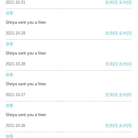
2021-10-31
支持
[0]
反对
[0]
游客
Shriya sent you a frien
2021-10-29
支持
[0]
反对
[0]
游客
Shriya sent you a frien
2021-10-28
支持
[0]
反对
[0]
游客
Shriya sent you a frien
2021-10-27
支持
[0]
反对
[0]
游客
Shriya sent you a frien
2021-10-26
支持
[0]
反对
[0]
游客