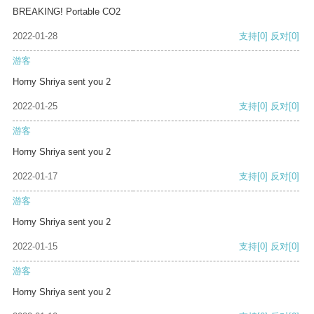
BREAKING! Portable CO2
2022-01-28
支持
[0]
反对
[0]
游客
Horny Shriya sent you 2
2022-01-25
支持
[0]
反对
[0]
游客
Horny Shriya sent you 2
2022-01-17
支持
[0]
反对
[0]
游客
Horny Shriya sent you 2
2022-01-15
支持
[0]
反对
[0]
游客
Horny Shriya sent you 2