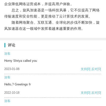
企业降低网络运营成本，并提高用户体验。
总之，旋风加速器是一场科技风暴，它不仅提高了网络
传输速度和安全性能，更是推动了云计算技术的发展。
随着网络聚合、互联互通、全球化的步伐不断加快，旋
风加速器在这一领域中发挥着越来越重要的作用。
评论
游客
Horny Shriya called you
2023-01-08
支持
[0]
反对
[0]
游客
Hello,? Greetings fr
2022-10-18
支持
[0]
反对
[0]
游客