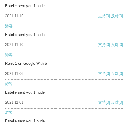
Estelle sent you 1 nude
2021-11-15
支持
[0]
反对
[0]
游客
Estelle sent you 1 nude
2021-11-10
支持
[0]
反对
[0]
游客
Rank 1 on Google With 5
2021-11-06
支持
[0]
反对
[0]
游客
Estelle sent you 1 nude
2021-11-01
支持
[0]
反对
[0]
游客
Estelle sent you 1 nude