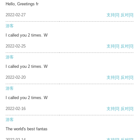
Hello, Greetings fr
2022-02-27
支持
[0]
反对
[0]
游客
I called you 2 times. W
2022-02-25
支持
[0]
反对
[0]
游客
I called you 2 times. W
2022-02-20
支持
[0]
反对
[0]
游客
I called you 2 times. W
2022-02-16
支持
[0]
反对
[0]
游客
The world's best fantas
2022-02-14
支持
[0]
反对
[0]