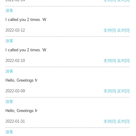
游客
I called you 2 times. W
2022-02-12
支持
[0]
反对
[0]
游客
I called you 2 times. W
2022-02-10
支持
[0]
反对
[0]
游客
Hello, Greetings fr
2022-02-09
支持
[0]
反对
[0]
游客
Hello, Greetings fr
2022-01-31
支持
[0]
反对
[0]
游客