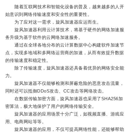
随着互联网技术和智能化设备的普及，越来越多的人开
始意识到网络传输速度和安全性的重要性。
为了应对这一需求，旋风加速器应运而生。
旋风加速器利用云计算技术，将基于硬件的网络加速服
务升级为基于软件的云网络加速服务。
通过在全球各地分布的云计算数据中心构建软件加速节
点，实现多地域和多网络运营商的加速，从而有效提升数据
的传输速度和稳定性。
除了传输速度，旋风加速器还具备着优异的网络安全能
力。
旋风加速器不仅能够检测和屏蔽危险的恶意攻击流量，
同时还可以抵御DDoS攻击、CC攻击等网络攻击。
在数据传输加密方面，旋风加速器也采用了SHA256加
密算法，极大地保护了用户的网络传输安全。
旋风加速器的应用场景十分广泛，如视频直播、游戏应
用、电商网站等等。
旋风加速器的应用，不仅可提高网络性能，还能够帮助