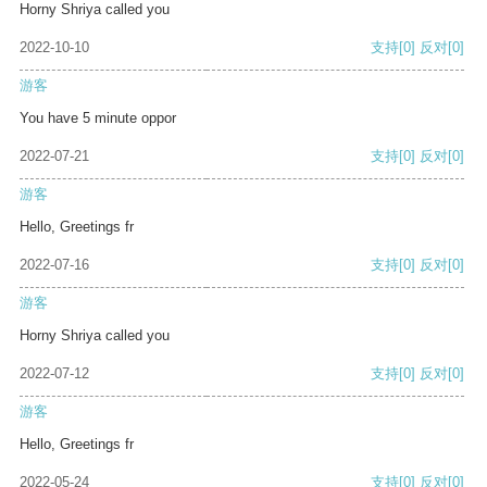
Horny Shriya called you
2022-10-10
支持
[0]
反对
[0]
游客
You have 5 minute oppor
2022-07-21
支持
[0]
反对
[0]
游客
Hello, Greetings fr
2022-07-16
支持
[0]
反对
[0]
游客
Horny Shriya called you
2022-07-12
支持
[0]
反对
[0]
游客
Hello, Greetings fr
2022-05-24
支持
[0]
反对
[0]