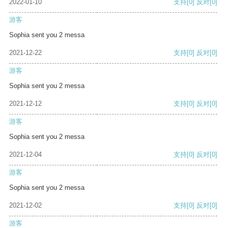
2022-01-10
支持
[0]
反对
[0]
游客
Sophia sent you 2 messa
2021-12-22
支持
[0]
反对
[0]
游客
Sophia sent you 2 messa
2021-12-12
支持
[0]
反对
[0]
游客
Sophia sent you 2 messa
2021-12-04
支持
[0]
反对
[0]
游客
Sophia sent you 2 messa
2021-12-02
支持
[0]
反对
[0]
游客