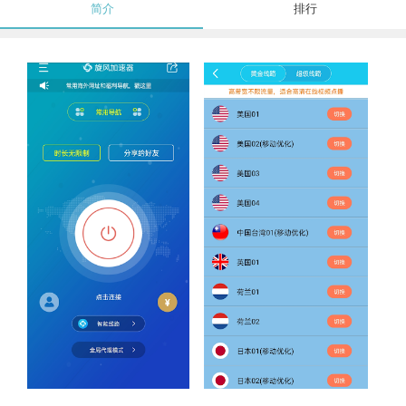
简介
排行