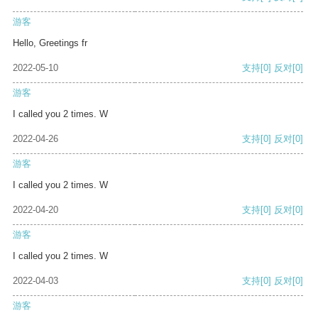
游客
Hello, Greetings fr
2022-05-10
支持
[0]
反对
[0]
游客
I called you 2 times. W
2022-04-26
支持
[0]
反对
[0]
游客
I called you 2 times. W
2022-04-20
支持
[0]
反对
[0]
游客
I called you 2 times. W
2022-04-03
支持
[0]
反对
[0]
游客