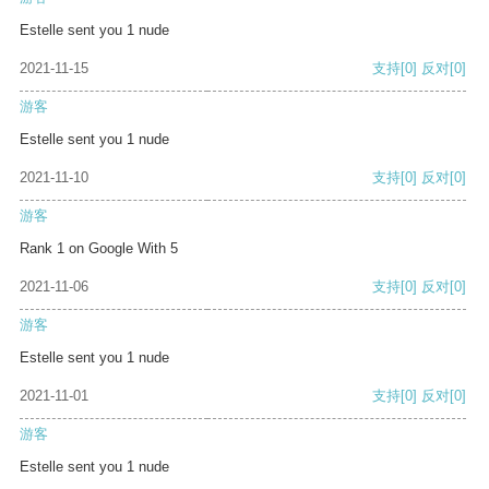
Estelle sent you 1 nude
2021-11-15
支持
[0]
反对
[0]
游客
Estelle sent you 1 nude
2021-11-10
支持
[0]
反对
[0]
游客
Rank 1 on Google With 5
2021-11-06
支持
[0]
反对
[0]
游客
Estelle sent you 1 nude
2021-11-01
支持
[0]
反对
[0]
游客
Estelle sent you 1 nude