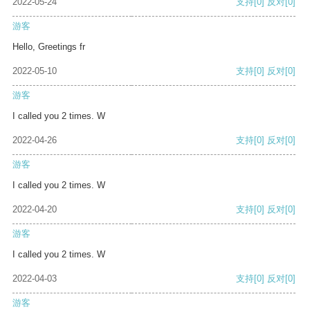
2022-05-24
支持
[0]
反对
[0]
游客
Hello, Greetings fr
2022-05-10
支持
[0]
反对
[0]
游客
I called you 2 times. W
2022-04-26
支持
[0]
反对
[0]
游客
I called you 2 times. W
2022-04-20
支持
[0]
反对
[0]
游客
I called you 2 times. W
2022-04-03
支持
[0]
反对
[0]
游客