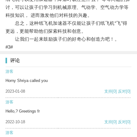
讨，可以让孩子们学习到机械原理、气动学、空气动力学等
科技知识， 进而激发他们对科技的兴趣。
总之，这种纸飞机加速器不仅能让孩子们纸飞机“飞”得
更远，更能帮助他们探索科技和创意。
让我们一起来鼓励孩子们的好奇心和创造力吧！。
#3#
评论
游客
Horny Shriya called you
2023-01-08
支持
[0]
反对
[0]
游客
Hello,? Greetings fr
2022-10-18
支持
[0]
反对
[0]
游客