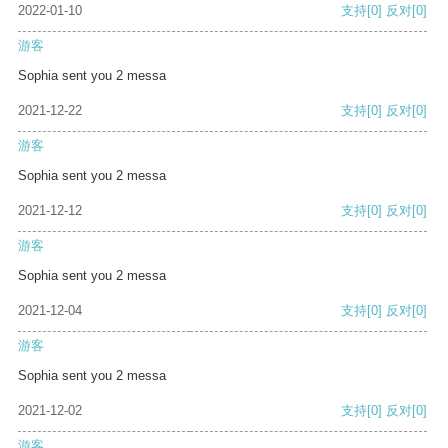
2022-01-10
支持
[0]
反对
[0]
游客
Sophia sent you 2 messa
2021-12-22
支持
[0]
反对
[0]
游客
Sophia sent you 2 messa
2021-12-12
支持
[0]
反对
[0]
游客
Sophia sent you 2 messa
2021-12-04
支持
[0]
反对
[0]
游客
Sophia sent you 2 messa
2021-12-02
支持
[0]
反对
[0]
游客