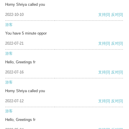
Horny Shriya called you
2022-10-10
支持
[0]
反对
[0]
游客
You have 5 minute oppor
2022-07-21
支持
[0]
反对
[0]
游客
Hello, Greetings fr
2022-07-16
支持
[0]
反对
[0]
游客
Horny Shriya called you
2022-07-12
支持
[0]
反对
[0]
游客
Hello, Greetings fr