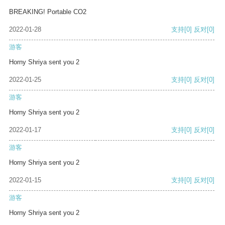
BREAKING! Portable CO2
2022-01-28
支持
[0]
反对
[0]
游客
Horny Shriya sent you 2
2022-01-25
支持
[0]
反对
[0]
游客
Horny Shriya sent you 2
2022-01-17
支持
[0]
反对
[0]
游客
Horny Shriya sent you 2
2022-01-15
支持
[0]
反对
[0]
游客
Horny Shriya sent you 2