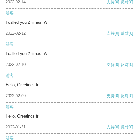
2022-02-14
支持
[0]
反对
[0]
游客
I called you 2 times. W
2022-02-12
支持
[0]
反对
[0]
游客
I called you 2 times. W
2022-02-10
支持
[0]
反对
[0]
游客
Hello, Greetings fr
2022-02-09
支持
[0]
反对
[0]
游客
Hello, Greetings fr
2022-01-31
支持
[0]
反对
[0]
游客