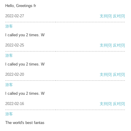
Hello, Greetings fr
2022-02-27
支持
[0]
反对
[0]
游客
I called you 2 times. W
2022-02-25
支持
[0]
反对
[0]
游客
I called you 2 times. W
2022-02-20
支持
[0]
反对
[0]
游客
I called you 2 times. W
2022-02-16
支持
[0]
反对
[0]
游客
The world's best fantas