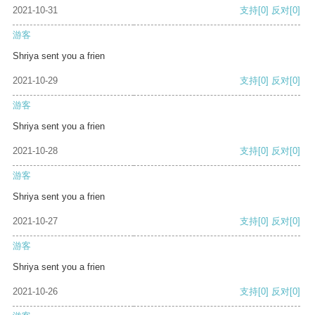
2021-10-31
支持
[0]
反对
[0]
游客
Shriya sent you a frien
2021-10-29
支持
[0]
反对
[0]
游客
Shriya sent you a frien
2021-10-28
支持
[0]
反对
[0]
游客
Shriya sent you a frien
2021-10-27
支持
[0]
反对
[0]
游客
Shriya sent you a frien
2021-10-26
支持
[0]
反对
[0]