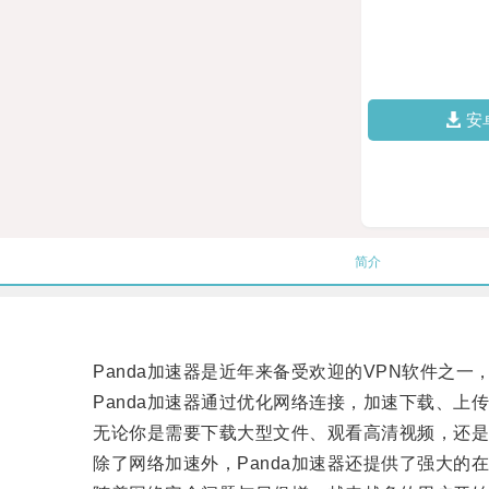
安
简介
Panda加速器是近年来备受欢迎的VPN软件之一
Panda加速器通过优化网络连接，加速下载、上
无论你是需要下载大型文件、观看高清视频，还是想
除了网络加速外，Panda加速器还提供了强大的