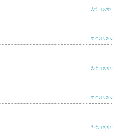
支持
[0]
反对
[0]
支持
[0]
反对
[0]
支持
[0]
反对
[0]
支持
[0]
反对
[0]
支持
[0]
反对
[0]