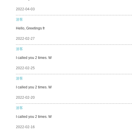
2022-04-03
游客
Hello, Greetings fr
2022-02-27
游客
I called you 2 times. W
2022-02-25
游客
I called you 2 times. W
2022-02-20
游客
I called you 2 times. W
2022-02-16