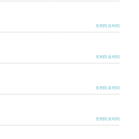
支持
[0]
反对
[0]
支持
[0]
反对
[0]
支持
[0]
反对
[0]
支持
[0]
反对
[0]