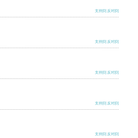
支持
[0]
反对
[0]
支持
[0]
反对
[0]
支持
[0]
反对
[0]
支持
[0]
反对
[0]
支持
[0]
反对
[0]