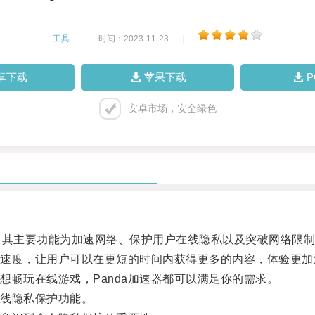
工具
|
时间：2023-11-23
|
卓下载
苹果下载
安卓市场，安全绿色
，其主要功能为加速网络、保护用户在线隐私以及突破网络限
传速度，让用户可以在更短的时间内获得更多的内容，体验更加
畅玩在线游戏，Panda加速器都可以满足你的需求。
在线隐私保护功能。