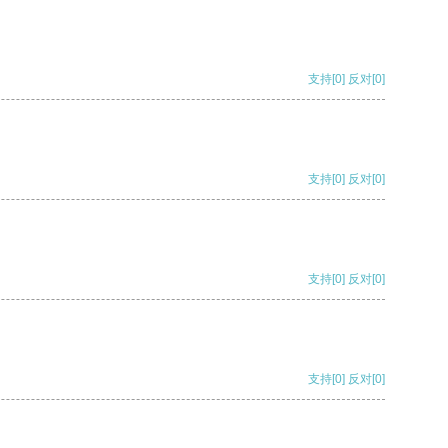
支持
[0]
反对
[0]
支持
[0]
反对
[0]
支持
[0]
反对
[0]
支持
[0]
反对
[0]