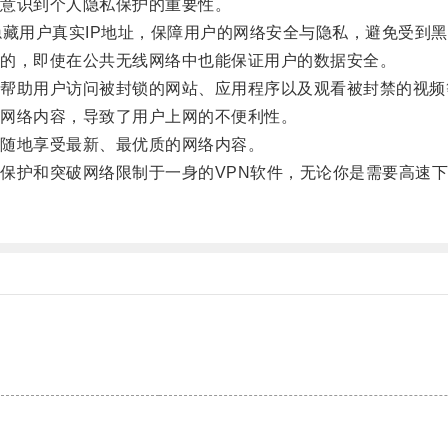
意识到个人隐私保护的重要性。
隐藏用户真实IP地址，保障用户的网络安全与隐私，避免受到
密的，即使在公共无线网络中也能保证用户的数据安全。
以帮助用户访问被封锁的网站、应用程序以及观看被封禁的视频
网络内容，导致了用户上网的不便利性。
时随地享受最新、最优质的网络内容。
保护和突破网络限制于一身的VPN软件，无论你是需要高速