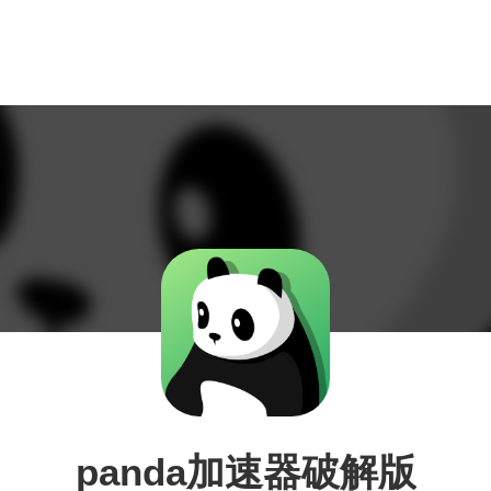
panda加速器破解版