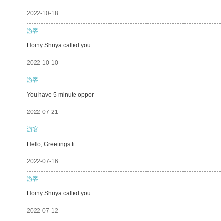
2022-10-18
游客
Horny Shriya called you
2022-10-10
游客
You have 5 minute oppor
2022-07-21
游客
Hello, Greetings fr
2022-07-16
游客
Horny Shriya called you
2022-07-12