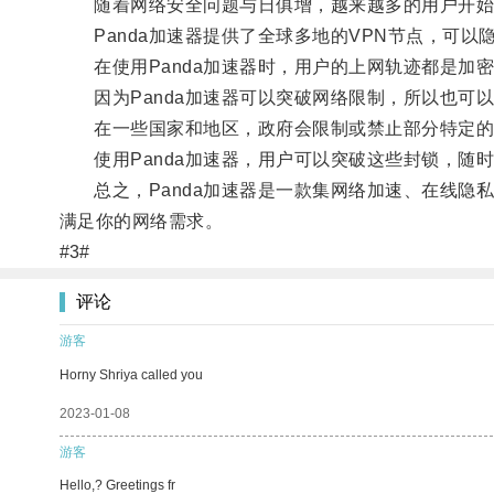
随着网络安全问题与日俱增，越来越多的用户开始
Panda加速器提供了全球多地的VPN节点，可以
在使用Panda加速器时，用户的上网轨迹都是加
因为Panda加速器可以突破网络限制，所以也可
在一些国家和地区，政府会限制或禁止部分特定的
使用Panda加速器，用户可以突破这些封锁，随
总之，Panda加速器是一款集网络加速、在线隐私
满足你的网络需求。
#3#
评论
游客
Horny Shriya called you
2023-01-08
游客
Hello,? Greetings fr