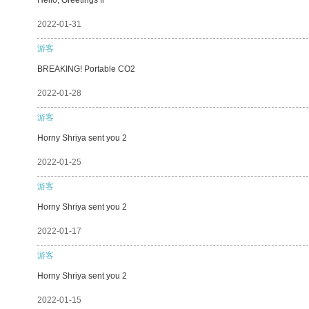
2022-01-31
游客
BREAKING! Portable CO2
2022-01-28
游客
Horny Shriya sent you 2
2022-01-25
游客
Horny Shriya sent you 2
2022-01-17
游客
Horny Shriya sent you 2
2022-01-15