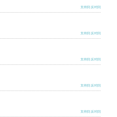
支持
[0]
反对
[0]
支持
[0]
反对
[0]
支持
[0]
反对
[0]
支持
[0]
反对
[0]
支持
[0]
反对
[0]