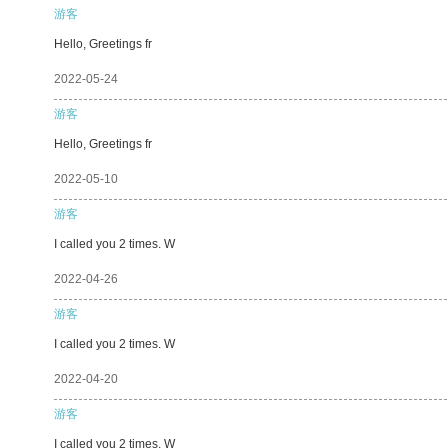
游客
Hello, Greetings fr
2022-05-24
游客
Hello, Greetings fr
2022-05-10
游客
I called you 2 times. W
2022-04-26
游客
I called you 2 times. W
2022-04-20
游客
I called you 2 times. W