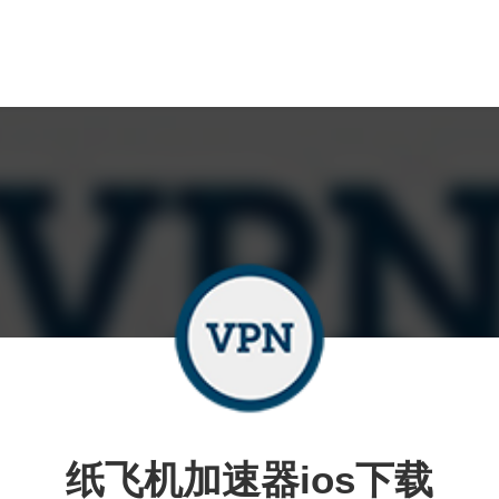
纸飞机加速器ios下载