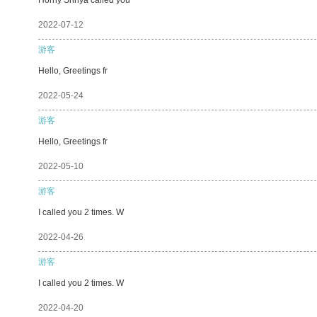
2022-07-12
游客
Hello, Greetings fr
2022-05-24
游客
Hello, Greetings fr
2022-05-10
游客
I called you 2 times. W
2022-04-26
游客
I called you 2 times. W
2022-04-20