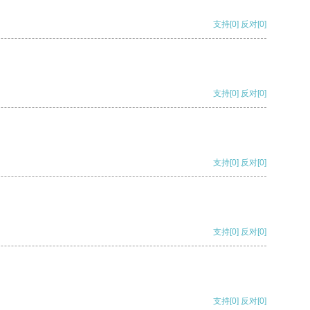
支持
[0]
反对
[0]
支持
[0]
反对
[0]
支持
[0]
反对
[0]
支持
[0]
反对
[0]
支持
[0]
反对
[0]