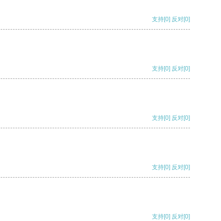
支持
[0]
反对
[0]
支持
[0]
反对
[0]
支持
[0]
反对
[0]
支持
[0]
反对
[0]
支持
[0]
反对
[0]