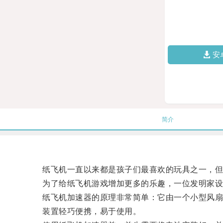
安
简介
纸飞机一直以来都是孩子们最喜欢的玩具之一，但其
为了给纸飞机游戏增加更多的乐趣，一位发明家设计
纸飞机加速器的原理非常简单：它由一个小型风扇和
装置轻巧便携，易于使用。