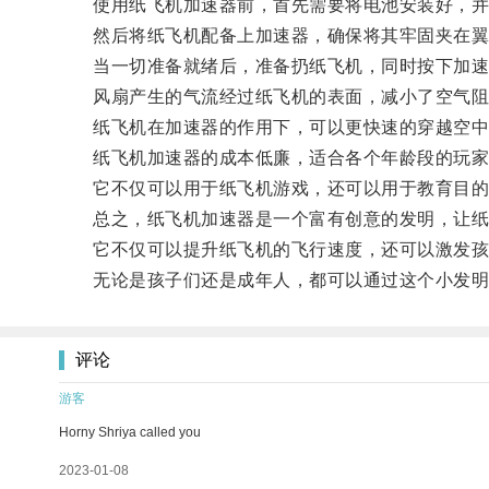
使用纸飞机加速器前，首先需要将电池安装好，并
然后将纸飞机配备上加速器，确保将其牢固夹在翼
当一切准备就绪后，准备扔纸飞机，同时按下加速
风扇产生的气流经过纸飞机的表面，减小了空气阻
纸飞机在加速器的作用下，可以更快速的穿越空中
纸飞机加速器的成本低廉，适合各个年龄段的玩家
它不仅可以用于纸飞机游戏，还可以用于教育目的
总之，纸飞机加速器是一个富有创意的发明，让纸
它不仅可以提升纸飞机的飞行速度，还可以激发孩
无论是孩子们还是成年人，都可以通过这个小发明
评论
游客
Horny Shriya called you
2023-01-08