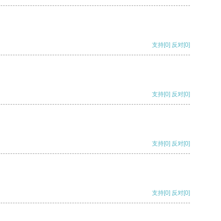
支持
[0]
反对
[0]
支持
[0]
反对
[0]
支持
[0]
反对
[0]
支持
[0]
反对
[0]