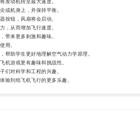
将发动机转至最大速度。
尖或机身上，并保持平衡。
器按钮，风扇将会启动。
力，从而增加飞行速度。
，带来更多刺激和趣味。
使用。
，帮助学生更好地理解空气动力学原理。
飞机游戏更有趣味和挑战性。
子们对科学和工程的兴趣。
体验到纸飞机飞行的更多乐趣。