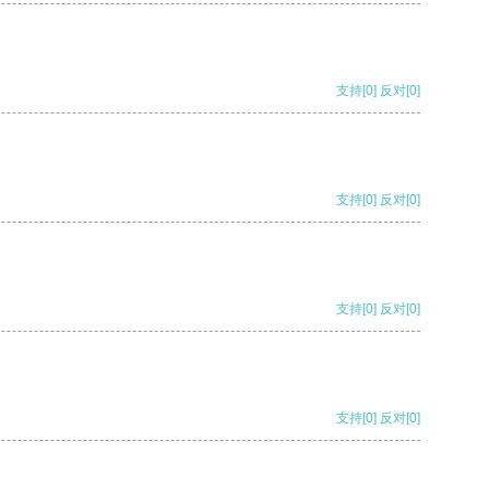
支持
[0]
反对
[0]
支持
[0]
反对
[0]
支持
[0]
反对
[0]
支持
[0]
反对
[0]