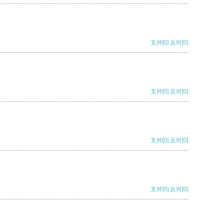
支持
[0]
反对
[0]
支持
[0]
反对
[0]
支持
[0]
反对
[0]
支持
[0]
反对
[0]