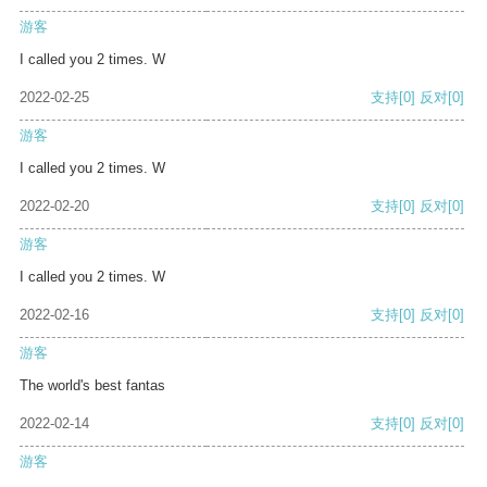
游客
I called you 2 times. W
2022-02-25
支持
[0]
反对
[0]
游客
I called you 2 times. W
2022-02-20
支持
[0]
反对
[0]
游客
I called you 2 times. W
2022-02-16
支持
[0]
反对
[0]
游客
The world's best fantas
2022-02-14
支持
[0]
反对
[0]
游客