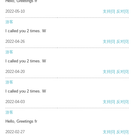
Hello, Greetings fr
2022-05-10
支持
[0]
反对
[0]
游客
I called you 2 times. W
2022-04-26
支持
[0]
反对
[0]
游客
I called you 2 times. W
2022-04-20
支持
[0]
反对
[0]
游客
I called you 2 times. W
2022-04-03
支持
[0]
反对
[0]
游客
Hello, Greetings fr
2022-02-27
支持
[0]
反对
[0]