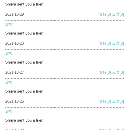
Shriya sent you a frien
2021-10-29
支持
[0]
反对
[0]
游客
Shriya sent you a frien
2021-10-28
支持
[0]
反对
[0]
游客
Shriya sent you a frien
2021-10-27
支持
[0]
反对
[0]
游客
Shriya sent you a frien
2021-10-26
支持
[0]
反对
[0]
游客
Shriya sent you a frien