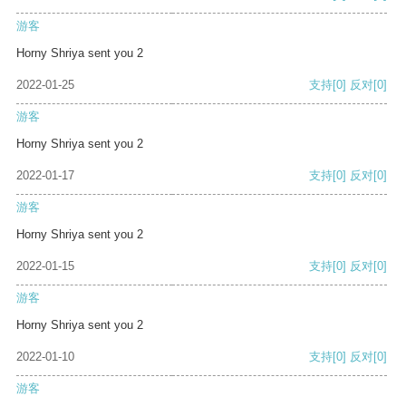
游客
Horny Shriya sent you 2
2022-01-25
支持
[0]
反对
[0]
游客
Horny Shriya sent you 2
2022-01-17
支持
[0]
反对
[0]
游客
Horny Shriya sent you 2
2022-01-15
支持
[0]
反对
[0]
游客
Horny Shriya sent you 2
2022-01-10
支持
[0]
反对
[0]
游客