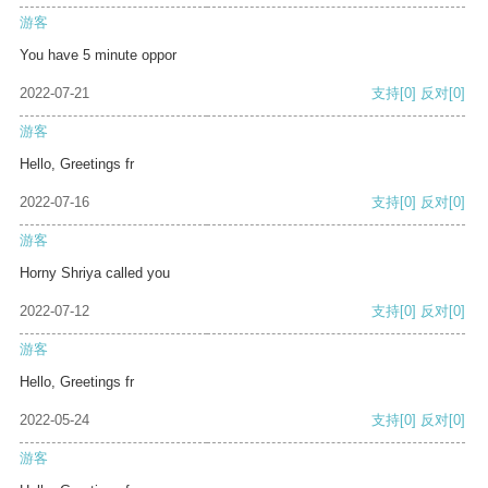
游客
You have 5 minute oppor
2022-07-21
支持
[0]
反对
[0]
游客
Hello, Greetings fr
2022-07-16
支持
[0]
反对
[0]
游客
Horny Shriya called you
2022-07-12
支持
[0]
反对
[0]
游客
Hello, Greetings fr
2022-05-24
支持
[0]
反对
[0]
游客