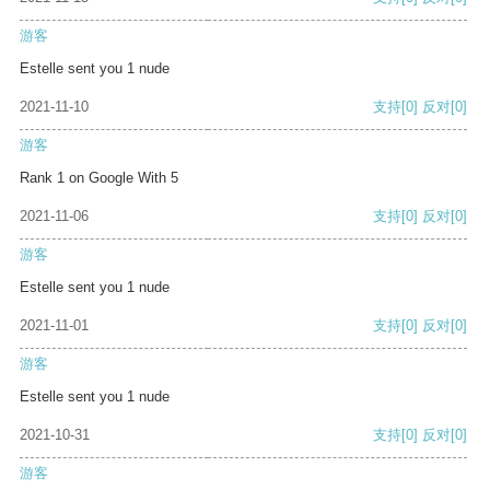
游客
Estelle sent you 1 nude
2021-11-10
支持
[0]
反对
[0]
游客
Rank 1 on Google With 5
2021-11-06
支持
[0]
反对
[0]
游客
Estelle sent you 1 nude
2021-11-01
支持
[0]
反对
[0]
游客
Estelle sent you 1 nude
2021-10-31
支持
[0]
反对
[0]
游客