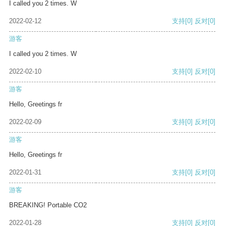
I called you 2 times. W
2022-02-12
支持
[0]
反对
[0]
游客
I called you 2 times. W
2022-02-10
支持
[0]
反对
[0]
游客
Hello, Greetings fr
2022-02-09
支持
[0]
反对
[0]
游客
Hello, Greetings fr
2022-01-31
支持
[0]
反对
[0]
游客
BREAKING! Portable CO2
2022-01-28
支持
[0]
反对
[0]