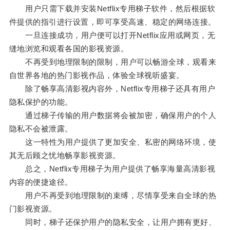
用户只需下载并安装Netflix专用梯子软件，然后根据软
件提供的指引进行设置，即可享受高速、稳定的网络连接。
一旦连接成功，用户便可以打开Netflix应用或网页，无
缝地浏览和观看各国的影视资源。
不再受到地理限制的限制，用户可以畅游全球，观看来
自世界各地的热门影视作品，体验全球视听盛宴。
除了畅享高清影视内容外，Netflix专用梯子还具有用户
隐私保护的功能。
通过梯子传输的用户数据将会被加密，确保用户的个人
隐私不会被泄露。
这一特性为用户提供了更加安全、私密的网络环境，使
其无后顾之忧地畅享影视资源。
总之，Netflix专用梯子为用户提供了畅享海量高清影视
内容的便捷途径。
用户不再受到地理限制的束缚，尽情享受来自全球的热
门影视资源。
同时，梯子还保护用户的隐私安全，让用户拥有更好、