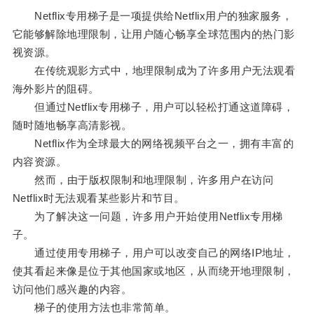
Netflix专用梯子是一项提供给Netflix用户的独家服务，
它能够解除地理限制，让用户随心畅享全球范围内的热门影
视资源。
在传统观影方式中，地理限制成为了许多用户无法观看
海外影片的阻碍。
但通过Netflix专用梯子，用户可以轻松打通这道障碍，
随时随地畅享高清影视。
Netflix作为全球最大的网络视频平台之一，拥有丰富的
内容资源。
然而，由于版权限制和地理限制，许多用户在访问
Netflix时无法观看某些影片和节目。
为了解决这一问题，许多用户开始使用Netflix专用梯
子。
通过使用专用梯子，用户可以改变自己的网络IP地址，
使其看起来像是位于其他国家或地区，从而绕开地理限制，
访问他们感兴趣的内容。
梯子的使用方法也非常简单。