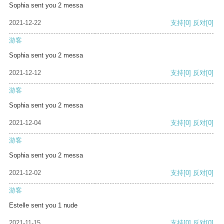
Sophia sent you 2 messa
2021-12-22
支持
[0]
反对
[0]
游客
Sophia sent you 2 messa
2021-12-12
支持
[0]
反对
[0]
游客
Sophia sent you 2 messa
2021-12-04
支持
[0]
反对
[0]
游客
Sophia sent you 2 messa
2021-12-02
支持
[0]
反对
[0]
游客
Estelle sent you 1 nude
2021-11-15
支持
[0]
反对
[0]