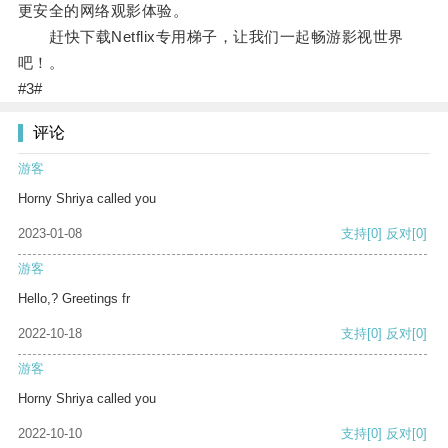
更安全的网络观影体验。
赶快下载Netflix专用梯子，让我们一起畅游影视世界
吧！。
#3#
评论
游客
Horny Shriya called you
2023-01-08
支持
[0]
反对
[0]
游客
Hello,? Greetings fr
2022-10-18
支持
[0]
反对
[0]
游客
Horny Shriya called you
2022-10-10
支持
[0]
反对
[0]