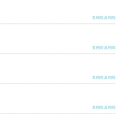
支持
[0]
反对
[0]
支持
[0]
反对
[0]
支持
[0]
反对
[0]
支持
[0]
反对
[0]