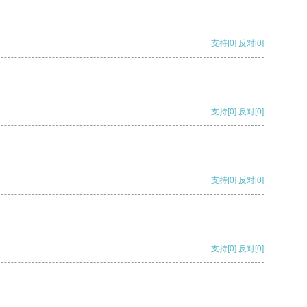
支持
[0]
反对
[0]
支持
[0]
反对
[0]
支持
[0]
反对
[0]
支持
[0]
反对
[0]