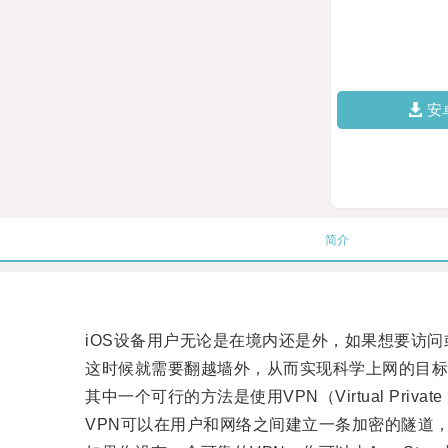
安
简介
iOS设备用户无论是在境内还是外，如果想要访问
这时候就需要翻越墙外，从而实现科学上网的目标
其中一个可行的方法是使用VPN（Virtual Private N
VPN可以在用户和网络之间建立一条加密的隧道，