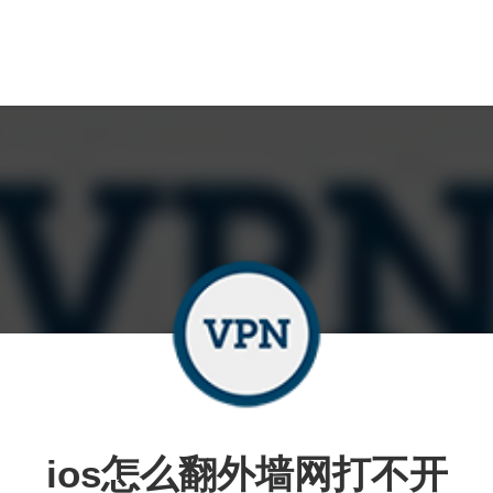
ios怎么翻外墙网打不开