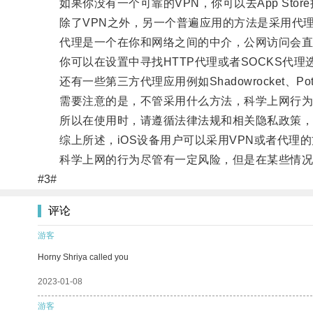
如果你没有一个可靠的VPN，你可以去App Store搜索下
除了VPN之外，另一个普遍应用的方法是采用代
代理是一个在你和网络之间的中介，公网访问会直
你可以在设置中寻找HTTP代理或者SOCKS代理
还有一些第三方代理应用例如Shadowrocket、Pota
需要注意的是，不管采用什么方法，科学上网行为
所以在使用时，请遵循法律法规和相关隐私政策，
综上所述，iOS设备用户可以采用VPN或者代理
科学上网的行为尽管有一定风险，但是在某些情况
#3#
评论
游客
Horny Shriya called you
2023-01-08
游客