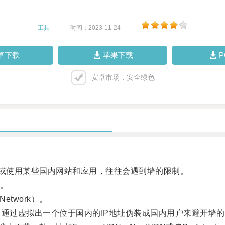
工具
|
时间：2023-11-24
|
卓下载
苹果下载
安卓市场，安全绿色
或使用某些国内网站和应用，往往会遇到墙的限制。
。
etwork）。
通过虚拟出一个位于国内的IP地址伪装成国内用户来避开墙的