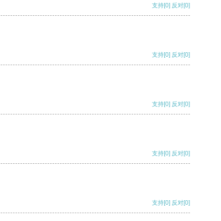
支持
[0]
反对
[0]
支持
[0]
反对
[0]
支持
[0]
反对
[0]
支持
[0]
反对
[0]
支持
[0]
反对
[0]