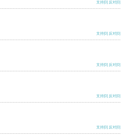
支持
[0]
反对
[0]
支持
[0]
反对
[0]
支持
[0]
反对
[0]
支持
[0]
反对
[0]
支持
[0]
反对
[0]