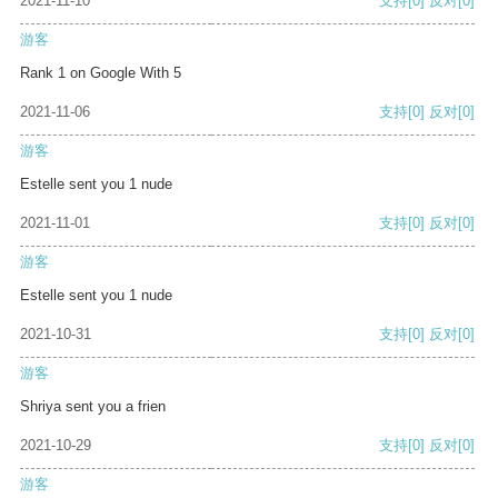
2021-11-10
支持
[0]
反对
[0]
游客
Rank 1 on Google With 5
2021-11-06
支持
[0]
反对
[0]
游客
Estelle sent you 1 nude
2021-11-01
支持
[0]
反对
[0]
游客
Estelle sent you 1 nude
2021-10-31
支持
[0]
反对
[0]
游客
Shriya sent you a frien
2021-10-29
支持
[0]
反对
[0]
游客