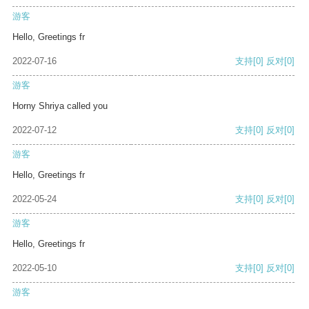
游客
Hello, Greetings fr
2022-07-16
支持
[0]
反对
[0]
游客
Horny Shriya called you
2022-07-12
支持
[0]
反对
[0]
游客
Hello, Greetings fr
2022-05-24
支持
[0]
反对
[0]
游客
Hello, Greetings fr
2022-05-10
支持
[0]
反对
[0]
游客