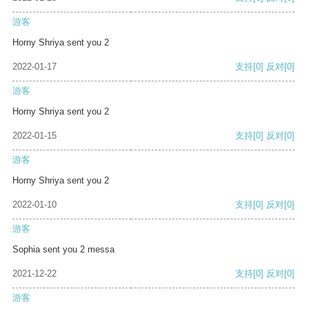
游客
Horny Shriya sent you 2
2022-01-17
支持
[0]
反对
[0]
游客
Horny Shriya sent you 2
2022-01-15
支持
[0]
反对
[0]
游客
Horny Shriya sent you 2
2022-01-10
支持
[0]
反对
[0]
游客
Sophia sent you 2 messa
2021-12-22
支持
[0]
反对
[0]
游客