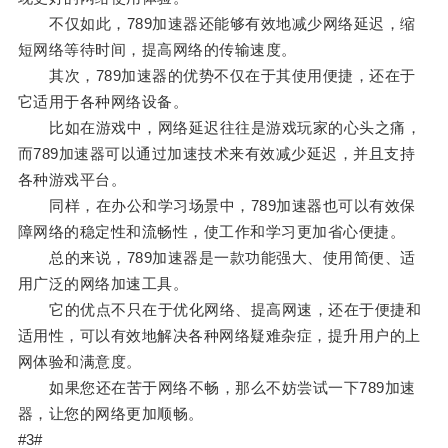
不仅如此，789加速器还能够有效地减少网络延迟，缩
短网络等待时间，提高网络的传输速度。
其次，789加速器的优势不仅在于其使用便捷，还在于
它适用于各种网络设备。
比如在游戏中，网络延迟往往是游戏玩家的心头之痛，
而789加速器可以通过加速技术来有效减少延迟，并且支持
各种游戏平台。
同样，在办公和学习场景中，789加速器也可以有效保
障网络的稳定性和流畅性，使工作和学习更加省心便捷。
总的来说，789加速器是一款功能强大、使用简便、适
用广泛的网络加速工具。
它的优点不只在于优化网络、提高网速，还在于便捷和
适用性，可以有效地解决各种网络疑难杂症，提升用户的上
网体验和满意度。
如果您还在苦于网络不畅，那么不妨尝试一下789加速
器，让您的网络更加顺畅。
#3#