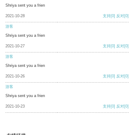
Shriya sent you a frien
2021-10-28
支持
[0]
反对
[0]
游客
Shriya sent you a frien
2021-10-27
支持
[0]
反对
[0]
游客
Shriya sent you a frien
2021-10-26
支持
[0]
反对
[0]
游客
Shriya sent you a frien
2021-10-23
支持
[0]
反对
[0]