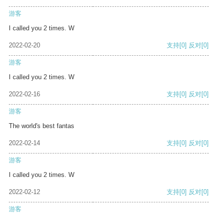
游客
I called you 2 times. W
2022-02-20
支持
[0]
反对
[0]
游客
I called you 2 times. W
2022-02-16
支持
[0]
反对
[0]
游客
The world's best fantas
2022-02-14
支持
[0]
反对
[0]
游客
I called you 2 times. W
2022-02-12
支持
[0]
反对
[0]
游客