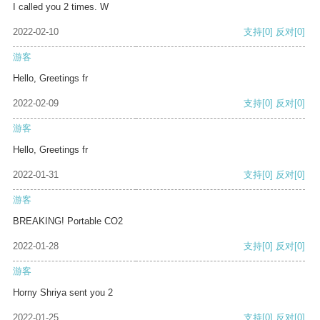
I called you 2 times. W
2022-02-10
支持
[0]
反对
[0]
游客
Hello, Greetings fr
2022-02-09
支持
[0]
反对
[0]
游客
Hello, Greetings fr
2022-01-31
支持
[0]
反对
[0]
游客
BREAKING! Portable CO2
2022-01-28
支持
[0]
反对
[0]
游客
Horny Shriya sent you 2
2022-01-25
支持
[0]
反对
[0]