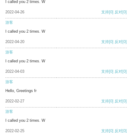
I called you 2 times. W
2022-04-26
支持
[0]
反对
[0]
游客
I called you 2 times. W
2022-04-20
支持
[0]
反对
[0]
游客
I called you 2 times. W
2022-04-03
支持
[0]
反对
[0]
游客
Hello, Greetings fr
2022-02-27
支持
[0]
反对
[0]
游客
I called you 2 times. W
2022-02-25
支持
[0]
反对
[0]