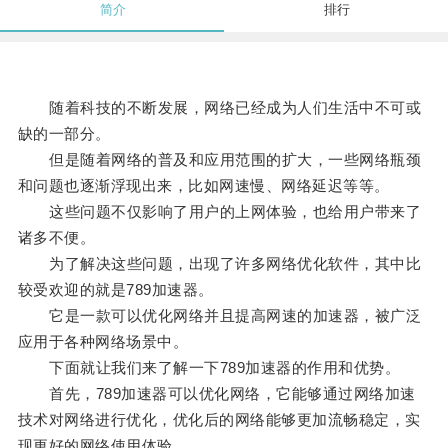
简介
排行
随着科技的不断发展，网络已经成为人们生活中不可或
缺的一部分。
但是随着网络的普及和应用范围的扩大，一些网络瓶颈
和问题也逐渐浮现出来，比如网速慢、网络延迟等等。
这些问题不仅影响了用户的上网体验，也给用户带来了
诸多不便。
为了解决这些问题，出现了许多网络优化软件，其中比
较受欢迎的就是789加速器。
它是一款可以优化网络并且提高网速的加速器，被广泛
应用于各种网络场景中。
下面就让我们来了解一下789加速器的作用和优势。
首先，789加速器可以优化网络，它能够通过网络加速
技术对网络进行优化，优化后的网络能够更加流畅稳定，实
现更好的网络使用体验。