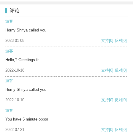
评论
游客
Horny Shriya called you
2023-01-08
支持
[0]
反对
[0]
游客
Hello,? Greetings fr
2022-10-18
支持
[0]
反对
[0]
游客
Horny Shriya called you
2022-10-10
支持
[0]
反对
[0]
游客
You have 5 minute oppor
2022-07-21
支持
[0]
反对
[0]