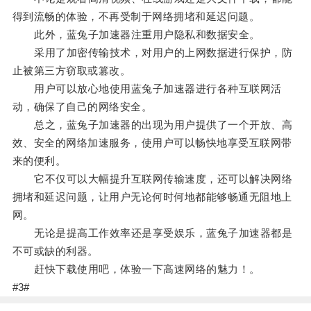
得到流畅的体验，不再受制于网络拥堵和延迟问题。
此外，蓝兔子加速器注重用户隐私和数据安全。
采用了加密传输技术，对用户的上网数据进行保护，防
止被第三方窃取或篡改。
用户可以放心地使用蓝兔子加速器进行各种互联网活
动，确保了自己的网络安全。
总之，蓝兔子加速器的出现为用户提供了一个开放、高
效、安全的网络加速服务，使用户可以畅快地享受互联网带
来的便利。
它不仅可以大幅提升互联网传输速度，还可以解决网络
拥堵和延迟问题，让用户无论何时何地都能够畅通无阻地上
网。
无论是提高工作效率还是享受娱乐，蓝兔子加速器都是
不可或缺的利器。
赶快下载使用吧，体验一下高速网络的魅力！。
#3#