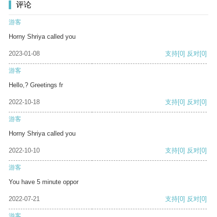
评论
游客
Horny Shriya called you
2023-01-08
支持
[0]
反对
[0]
游客
Hello,? Greetings fr
2022-10-18
支持
[0]
反对
[0]
游客
Horny Shriya called you
2022-10-10
支持
[0]
反对
[0]
游客
You have 5 minute oppor
2022-07-21
支持
[0]
反对
[0]
游客