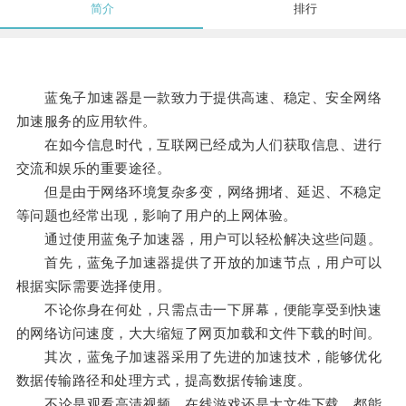
简介
排行
蓝兔子加速器是一款致力于提供高速、稳定、安全网络
加速服务的应用软件。
在如今信息时代，互联网已经成为人们获取信息、进行
交流和娱乐的重要途径。
但是由于网络环境复杂多变，网络拥堵、延迟、不稳定
等问题也经常出现，影响了用户的上网体验。
通过使用蓝兔子加速器，用户可以轻松解决这些问题。
首先，蓝兔子加速器提供了开放的加速节点，用户可以
根据实际需要选择使用。
不论你身在何处，只需点击一下屏幕，便能享受到快速
的网络访问速度，大大缩短了网页加载和文件下载的时间。
其次，蓝兔子加速器采用了先进的加速技术，能够优化
数据传输路径和处理方式，提高数据传输速度。
不论是观看高清视频、在线游戏还是大文件下载，都能