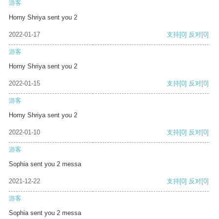
游客
Horny Shriya sent you 2
2022-01-17
支持
[0]
反对
[0]
游客
Horny Shriya sent you 2
2022-01-15
支持
[0]
反对
[0]
游客
Horny Shriya sent you 2
2022-01-10
支持
[0]
反对
[0]
游客
Sophia sent you 2 messa
2021-12-22
支持
[0]
反对
[0]
游客
Sophia sent you 2 messa