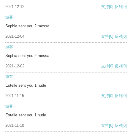
2021-12-12
支持
[0]
反对
[0]
游客
Sophia sent you 2 messa
2021-12-04
支持
[0]
反对
[0]
游客
Sophia sent you 2 messa
2021-12-02
支持
[0]
反对
[0]
游客
Estelle sent you 1 nude
2021-11-15
支持
[0]
反对
[0]
游客
Estelle sent you 1 nude
2021-11-10
支持
[0]
反对
[0]