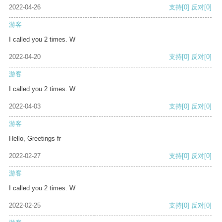
2022-04-26
支持
[0]
反对
[0]
游客
I called you 2 times. W
2022-04-20
支持
[0]
反对
[0]
游客
I called you 2 times. W
2022-04-03
支持
[0]
反对
[0]
游客
Hello, Greetings fr
2022-02-27
支持
[0]
反对
[0]
游客
I called you 2 times. W
2022-02-25
支持
[0]
反对
[0]