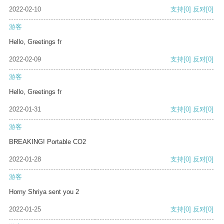
2022-02-10
支持
[0]
反对
[0]
游客
Hello, Greetings fr
2022-02-09
支持
[0]
反对
[0]
游客
Hello, Greetings fr
2022-01-31
支持
[0]
反对
[0]
游客
BREAKING! Portable CO2
2022-01-28
支持
[0]
反对
[0]
游客
Horny Shriya sent you 2
2022-01-25
支持
[0]
反对
[0]