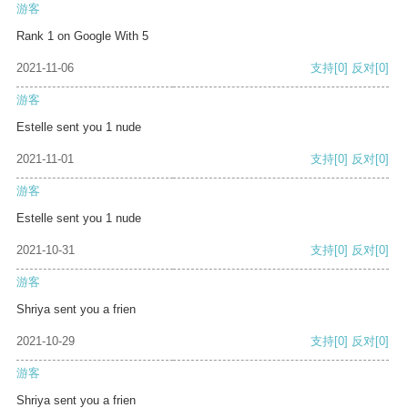
游客
Rank 1 on Google With 5
2021-11-06
支持
[0]
反对
[0]
游客
Estelle sent you 1 nude
2021-11-01
支持
[0]
反对
[0]
游客
Estelle sent you 1 nude
2021-10-31
支持
[0]
反对
[0]
游客
Shriya sent you a frien
2021-10-29
支持
[0]
反对
[0]
游客
Shriya sent you a frien