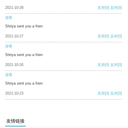
2021-10-28
支持
[0]
反对
[0]
游客
Shriya sent you a frien
2021-10-27
支持
[0]
反对
[0]
游客
Shriya sent you a frien
2021-10-26
支持
[0]
反对
[0]
游客
Shriya sent you a frien
2021-10-23
支持
[0]
反对
[0]
友情链接