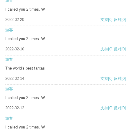
游客
I called you 2 times. W
2022-02-20
支持
[0]
反对
[0]
游客
I called you 2 times. W
2022-02-16
支持
[0]
反对
[0]
游客
The world's best fantas
2022-02-14
支持
[0]
反对
[0]
游客
I called you 2 times. W
2022-02-12
支持
[0]
反对
[0]
游客
I called you 2 times. W