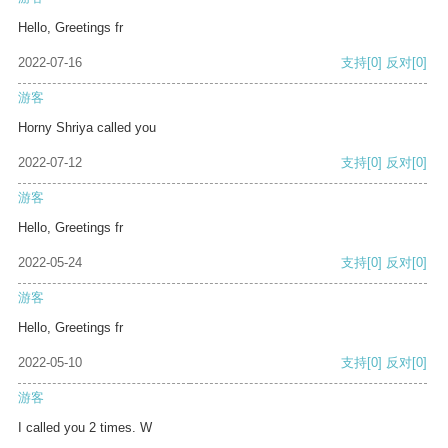
Hello, Greetings fr
2022-07-16
支持
[0]
反对
[0]
游客
Horny Shriya called you
2022-07-12
支持
[0]
反对
[0]
游客
Hello, Greetings fr
2022-05-24
支持
[0]
反对
[0]
游客
Hello, Greetings fr
2022-05-10
支持
[0]
反对
[0]
游客
I called you 2 times. W