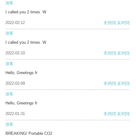
游客
I called you 2 times. W
2022-02-12
支持
[0]
反对
[0]
游客
I called you 2 times. W
2022-02-10
支持
[0]
反对
[0]
游客
Hello, Greetings fr
2022-02-09
支持
[0]
反对
[0]
游客
Hello, Greetings fr
2022-01-31
支持
[0]
反对
[0]
游客
BREAKING! Portable CO2