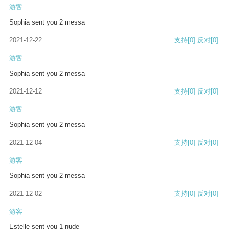
游客
Sophia sent you 2 messa
2021-12-22
支持
[0]
反对
[0]
游客
Sophia sent you 2 messa
2021-12-12
支持
[0]
反对
[0]
游客
Sophia sent you 2 messa
2021-12-04
支持
[0]
反对
[0]
游客
Sophia sent you 2 messa
2021-12-02
支持
[0]
反对
[0]
游客
Estelle sent you 1 nude