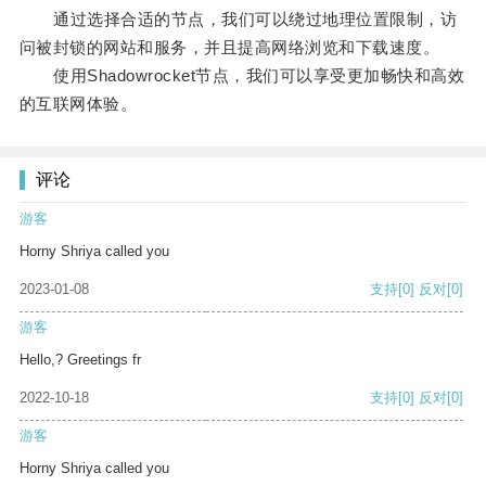
通过选择合适的节点，我们可以绕过地理位置限制，访
问被封锁的网站和服务，并且提高网络浏览和下载速度。
使用Shadowrocket节点，我们可以享受更加畅快和高效
的互联网体验。
评论
游客
Horny Shriya called you
2023-01-08
支持
[0]
反对
[0]
游客
Hello,? Greetings fr
2022-10-18
支持
[0]
反对
[0]
游客
Horny Shriya called you