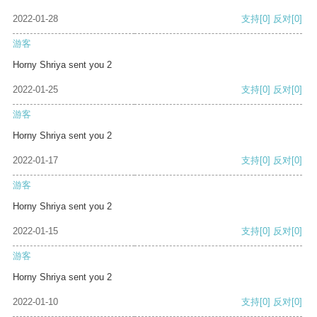
2022-01-28
支持
[0]
反对
[0]
游客
Horny Shriya sent you 2
2022-01-25
支持
[0]
反对
[0]
游客
Horny Shriya sent you 2
2022-01-17
支持
[0]
反对
[0]
游客
Horny Shriya sent you 2
2022-01-15
支持
[0]
反对
[0]
游客
Horny Shriya sent you 2
2022-01-10
支持
[0]
反对
[0]