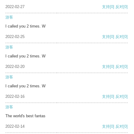
2022-02-27
支持
[0]
反对
[0]
游客
I called you 2 times. W
2022-02-25
支持
[0]
反对
[0]
游客
I called you 2 times. W
2022-02-20
支持
[0]
反对
[0]
游客
I called you 2 times. W
2022-02-16
支持
[0]
反对
[0]
游客
The world's best fantas
2022-02-14
支持
[0]
反对
[0]