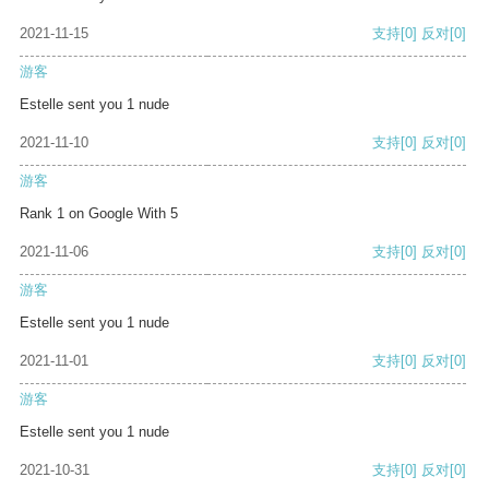
2021-11-15
支持
[0]
反对
[0]
游客
Estelle sent you 1 nude
2021-11-10
支持
[0]
反对
[0]
游客
Rank 1 on Google With 5
2021-11-06
支持
[0]
反对
[0]
游客
Estelle sent you 1 nude
2021-11-01
支持
[0]
反对
[0]
游客
Estelle sent you 1 nude
2021-10-31
支持
[0]
反对
[0]