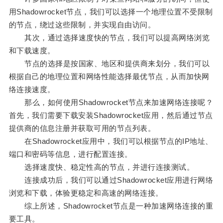
用Shadowrocket节点，我们可以选择一个地理位置不受限制
的节点，绕过这些限制，并实现自由访问。
其次，通过选择速度快的节点，我们可以提高网络浏览
和下载速度。
节点的选择是按国家、地区和提供商来划分，我们可以
根据自己的地理位置和网络性能选择最优节点，从而加快网
络连接速度。
那么，如何使用Shadowrocket节点来加速网络连接呢？
首先，我们需要下载安装Shadowrocket应用，然后通过节点
提供商的信息注册并获取可用的节点列表。
在Shadowrocket应用中，我们可以根据节点的IP地址、
端口和密码等信息，进行配置连接。
选择速度快、稳定性高的节点，并进行连接测试。
连接成功后，我们可以通过Shadowrocket应用进行网络
浏览和下载，体验更稳定和高速的网络连接。
综上所述，Shadowrocket节点是一种加速网络连接的重
要工具。