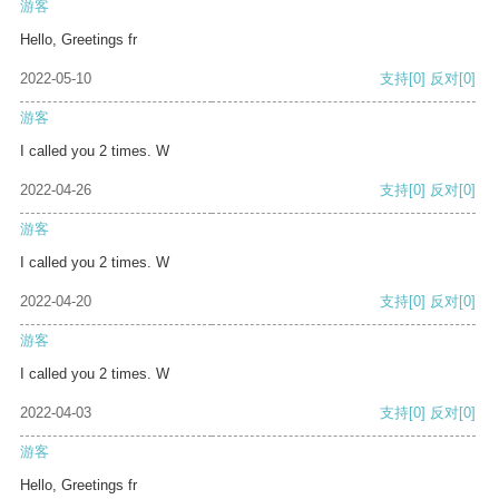
游客
Hello, Greetings fr
2022-05-10
支持
[0]
反对
[0]
游客
I called you 2 times. W
2022-04-26
支持
[0]
反对
[0]
游客
I called you 2 times. W
2022-04-20
支持
[0]
反对
[0]
游客
I called you 2 times. W
2022-04-03
支持
[0]
反对
[0]
游客
Hello, Greetings fr