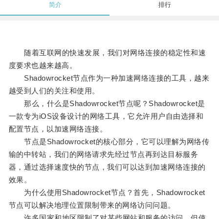
简介
排行
随着互联网的快速发展，我们对网络连接的稳定性和速
度要求也越来越高。
Shadowrocket节点作为一种加速网络连接的工具，越来
越受到人们的关注和使用。
那么，什么是Shadowrocket节点呢？Shadowrocket是
一款专为iOS设备设计的网络工具，它允许用户自由选择和
配置节点，以加速网络连接。
节点是Shadowrocket的核心部分，它可以理解为网络传
输的中转站，我们的网络请求先经过节点再到达目标服务
器，通过选择速度快的节点，我们可以达到加速网络连接的
效果。
为什么使用Shadowrocket节点？首先，Shadowrocket
节点可以解决地理位置限制带来的网络访问问题。
许多国家和地区限制了对某些网站和服务的访问，但使