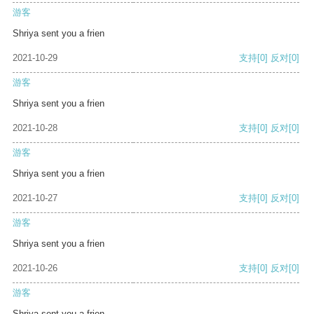
游客
Shriya sent you a frien
2021-10-29
支持
[0]
反对
[0]
游客
Shriya sent you a frien
2021-10-28
支持
[0]
反对
[0]
游客
Shriya sent you a frien
2021-10-27
支持
[0]
反对
[0]
游客
Shriya sent you a frien
2021-10-26
支持
[0]
反对
[0]
游客
Shriya sent you a frien