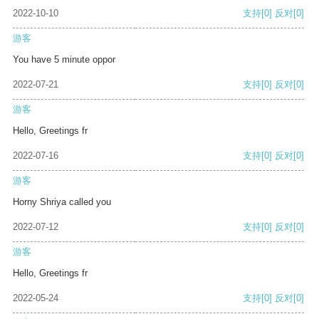
2022-10-10
支持
[0]
反对
[0]
游客
You have 5 minute oppor
2022-07-21
支持
[0]
反对
[0]
游客
Hello, Greetings fr
2022-07-16
支持
[0]
反对
[0]
游客
Horny Shriya called you
2022-07-12
支持
[0]
反对
[0]
游客
Hello, Greetings fr
2022-05-24
支持
[0]
反对
[0]