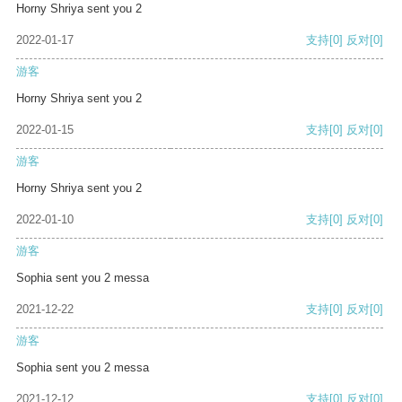
Horny Shriya sent you 2
2022-01-17
支持
[0]
反对
[0]
游客
Horny Shriya sent you 2
2022-01-15
支持
[0]
反对
[0]
游客
Horny Shriya sent you 2
2022-01-10
支持
[0]
反对
[0]
游客
Sophia sent you 2 messa
2021-12-22
支持
[0]
反对
[0]
游客
Sophia sent you 2 messa
2021-12-12
支持
[0]
反对
[0]