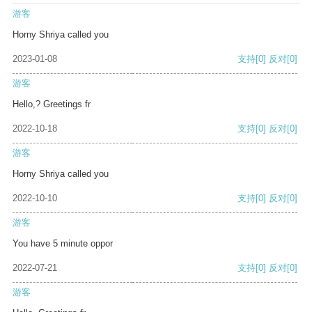
游客
Horny Shriya called you
2023-01-08
支持
[0]
反对
[0]
游客
Hello,? Greetings fr
2022-10-18
支持
[0]
反对
[0]
游客
Horny Shriya called you
2022-10-10
支持
[0]
反对
[0]
游客
You have 5 minute oppor
2022-07-21
支持
[0]
反对
[0]
游客