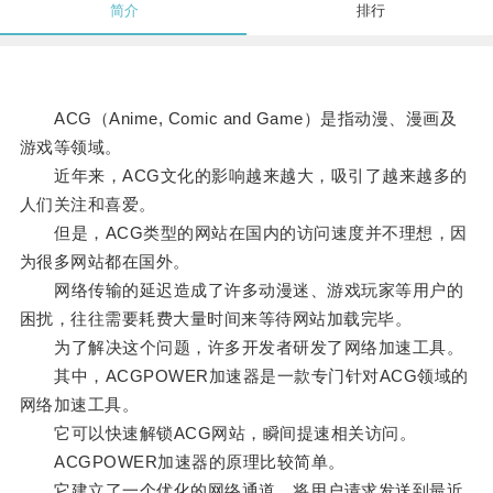
简介
排行
ACG（Anime, Comic and Game）是指动漫、漫画及
游戏等领域。
近年来，ACG文化的影响越来越大，吸引了越来越多的
人们关注和喜爱。
但是，ACG类型的网站在国内的访问速度并不理想，因
为很多网站都在国外。
网络传输的延迟造成了许多动漫迷、游戏玩家等用户的
困扰，往往需要耗费大量时间来等待网站加载完毕。
为了解决这个问题，许多开发者研发了网络加速工具。
其中，ACGPOWER加速器是一款专门针对ACG领域的
网络加速工具。
它可以快速解锁ACG网站，瞬间提速相关访问。
ACGPOWER加速器的原理比较简单。
它建立了一个优化的网络通道，将用户请求发送到最近