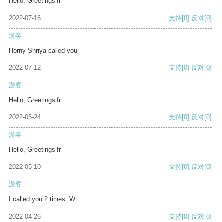
Hello, Greetings fr
2022-07-16
支持
[0]
反对
[0]
游客
Horny Shriya called you
2022-07-12
支持
[0]
反对
[0]
游客
Hello, Greetings fr
2022-05-24
支持
[0]
反对
[0]
游客
Hello, Greetings fr
2022-05-10
支持
[0]
反对
[0]
游客
I called you 2 times. W
2022-04-26
支持
[0]
反对
[0]