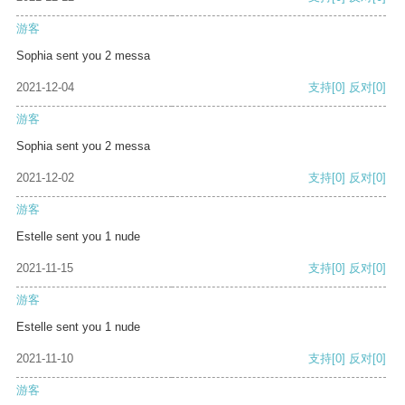
游客
Sophia sent you 2 messa
2021-12-04
支持
[0]
反对
[0]
游客
Sophia sent you 2 messa
2021-12-02
支持
[0]
反对
[0]
游客
Estelle sent you 1 nude
2021-11-15
支持
[0]
反对
[0]
游客
Estelle sent you 1 nude
2021-11-10
支持
[0]
反对
[0]
游客