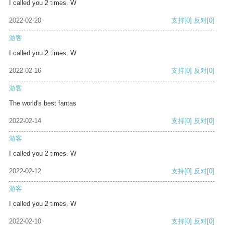
I called you 2 times. W
2022-02-20
支持
[0]
反对
[0]
游客
I called you 2 times. W
2022-02-16
支持
[0]
反对
[0]
游客
The world's best fantas
2022-02-14
支持
[0]
反对
[0]
游客
I called you 2 times. W
2022-02-12
支持
[0]
反对
[0]
游客
I called you 2 times. W
2022-02-10
支持
[0]
反对
[0]