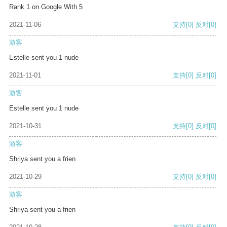
Rank 1 on Google With 5
2021-11-06
支持
[0]
反对
[0]
游客
Estelle sent you 1 nude
2021-11-01
支持
[0]
反对
[0]
游客
Estelle sent you 1 nude
2021-10-31
支持
[0]
反对
[0]
游客
Shriya sent you a frien
2021-10-29
支持
[0]
反对
[0]
游客
Shriya sent you a frien