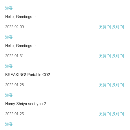
游客
Hello, Greetings fr
2022-02-09
支持
[0]
反对
[0]
游客
Hello, Greetings fr
2022-01-31
支持
[0]
反对
[0]
游客
BREAKING! Portable CO2
2022-01-28
支持
[0]
反对
[0]
游客
Horny Shriya sent you 2
2022-01-25
支持
[0]
反对
[0]
游客