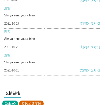
2021-10-28
支持
[0]
反对
[0]
游客
Shriya sent you a frien
2021-10-27
支持
[0]
反对
[0]
游客
Shriya sent you a frien
2021-10-26
支持
[0]
反对
[0]
游客
Shriya sent you a frien
2021-10-23
支持
[0]
反对
[0]
友情链接
QuickQ
旋风加速度器