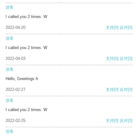
游客
I called you 2 times. W
2022-04-20
支持
[0]
反对
[0]
游客
I called you 2 times. W
2022-04-03
支持
[0]
反对
[0]
游客
Hello, Greetings fr
2022-02-27
支持
[0]
反对
[0]
游客
I called you 2 times. W
2022-02-25
支持
[0]
反对
[0]
游客