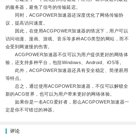
的服务器，避免了信号的传输延迟。
同时，ACGPOWER加速器还深度优化了网络传输协
议，提高访问速度。
因此，在使用ACGPOWER加速器的情况下，用户可以
访问动漫、漫画、游戏、音乐等多种ACG类型的网站，而不
会受到网速慢的伤害。
ACGPOWER加速器不仅可以为用户提供更好的网络体
验，还支持多种平台，包括Windows、Android、iOS等。
此外，ACGPOWER加速器还具有安全稳定、简便易用
等特点。
总之，通过使用ACGPOWER加速器，不仅可以解锁全
新的ACG世界，也可以为用户带来更好的网络体验。
如果你是一名ACG爱好者，那么ACGPOWER加速器一
定是你不可错过的神器。
评论