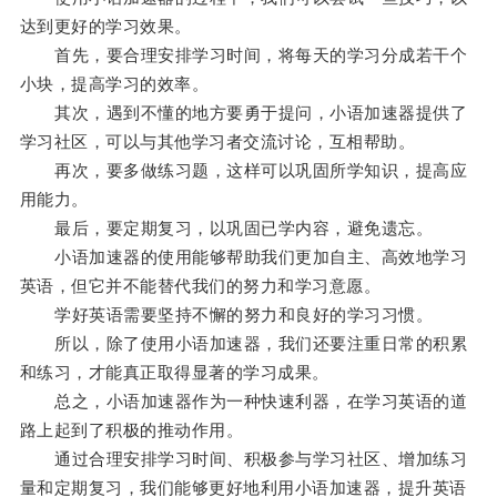
达到更好的学习效果。
首先，要合理安排学习时间，将每天的学习分成若干个
小块，提高学习的效率。
其次，遇到不懂的地方要勇于提问，小语加速器提供了
学习社区，可以与其他学习者交流讨论，互相帮助。
再次，要多做练习题，这样可以巩固所学知识，提高应
用能力。
最后，要定期复习，以巩固已学内容，避免遗忘。
小语加速器的使用能够帮助我们更加自主、高效地学习
英语，但它并不能替代我们的努力和学习意愿。
学好英语需要坚持不懈的努力和良好的学习习惯。
所以，除了使用小语加速器，我们还要注重日常的积累
和练习，才能真正取得显著的学习成果。
总之，小语加速器作为一种快速利器，在学习英语的道
路上起到了积极的推动作用。
通过合理安排学习时间、积极参与学习社区、增加练习
量和定期复习，我们能够更好地利用小语加速器，提升英语