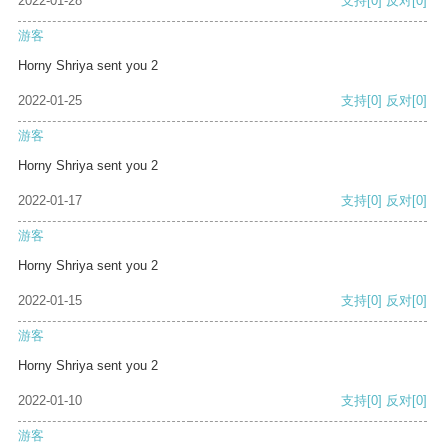
2022-01-28
支持
[0]
反对
[0]
游客
Horny Shriya sent you 2
2022-01-25
支持
[0]
反对
[0]
游客
Horny Shriya sent you 2
2022-01-17
支持
[0]
反对
[0]
游客
Horny Shriya sent you 2
2022-01-15
支持
[0]
反对
[0]
游客
Horny Shriya sent you 2
2022-01-10
支持
[0]
反对
[0]
游客