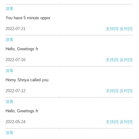
游客
You have 5 minute oppor
2022-07-21
支持
[0]
反对
[0]
游客
Hello, Greetings fr
2022-07-16
支持
[0]
反对
[0]
游客
Horny Shriya called you
2022-07-12
支持
[0]
反对
[0]
游客
Hello, Greetings fr
2022-05-24
支持
[0]
反对
[0]
游客