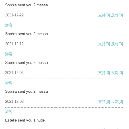
Sophia sent you 2 messa
2021-12-22
支持
[0]
反对
[0]
游客
Sophia sent you 2 messa
2021-12-12
支持
[0]
反对
[0]
游客
Sophia sent you 2 messa
2021-12-04
支持
[0]
反对
[0]
游客
Sophia sent you 2 messa
2021-12-02
支持
[0]
反对
[0]
游客
Estelle sent you 1 nude