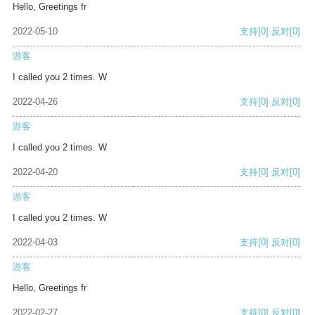
Hello, Greetings fr
2022-05-10
支持
[0]
反对
[0]
游客
I called you 2 times. W
2022-04-26
支持
[0]
反对
[0]
游客
I called you 2 times. W
2022-04-20
支持
[0]
反对
[0]
游客
I called you 2 times. W
2022-04-03
支持
[0]
反对
[0]
游客
Hello, Greetings fr
2022-02-27
支持
[0]
反对
[0]