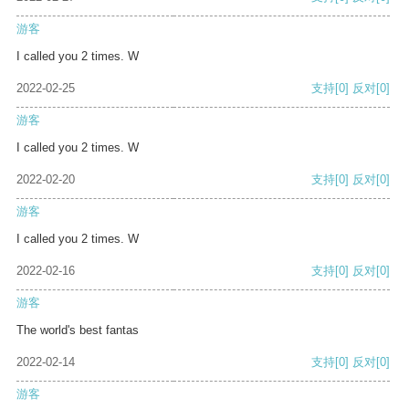
游客
I called you 2 times. W
2022-02-25
支持
[0]
反对
[0]
游客
I called you 2 times. W
2022-02-20
支持
[0]
反对
[0]
游客
I called you 2 times. W
2022-02-16
支持
[0]
反对
[0]
游客
The world's best fantas
2022-02-14
支持
[0]
反对
[0]
游客