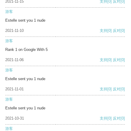
2021-11-15
支持
[0]
反对
[0]
游客
Estelle sent you 1 nude
2021-11-10
支持
[0]
反对
[0]
游客
Rank 1 on Google With 5
2021-11-06
支持
[0]
反对
[0]
游客
Estelle sent you 1 nude
2021-11-01
支持
[0]
反对
[0]
游客
Estelle sent you 1 nude
2021-10-31
支持
[0]
反对
[0]
游客