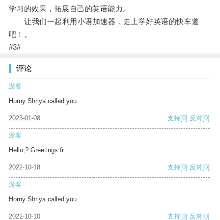
学习的效果，拓展自己的英语能力。
让我们一起利用小语加速器，走上学好英语的快车道
吧！。
#3#
评论
游客
Horny Shriya called you
2023-01-08
支持
[0]
反对
[0]
游客
Hello,? Greetings fr
2022-10-18
支持
[0]
反对
[0]
游客
Horny Shriya called you
2022-10-10
支持
[0]
反对
[0]