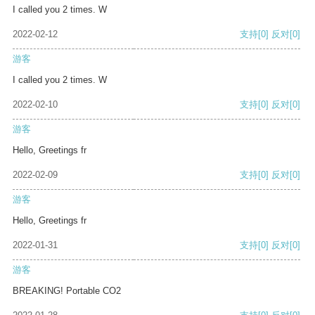
I called you 2 times. W
2022-02-12
支持
[0]
反对
[0]
游客
I called you 2 times. W
2022-02-10
支持
[0]
反对
[0]
游客
Hello, Greetings fr
2022-02-09
支持
[0]
反对
[0]
游客
Hello, Greetings fr
2022-01-31
支持
[0]
反对
[0]
游客
BREAKING! Portable CO2