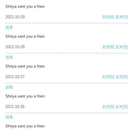
Shriya sent you a frien
2021-10-29
支持
[0]
反对
[0]
游客
Shriya sent you a frien
2021-10-28
支持
[0]
反对
[0]
游客
Shriya sent you a frien
2021-10-27
支持
[0]
反对
[0]
游客
Shriya sent you a frien
2021-10-26
支持
[0]
反对
[0]
游客
Shriya sent you a frien