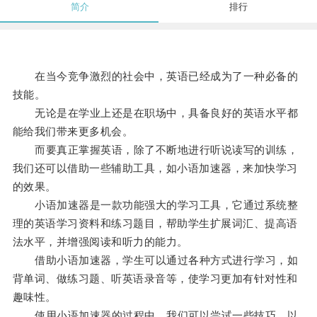
简介
排行
在当今竞争激烈的社会中，英语已经成为了一种必备的
技能。
无论是在学业上还是在职场中，具备良好的英语水平都
能给我们带来更多机会。
而要真正掌握英语，除了不断地进行听说读写的训练，
我们还可以借助一些辅助工具，如小语加速器，来加快学习
的效果。
小语加速器是一款功能强大的学习工具，它通过系统整
理的英语学习资料和练习题目，帮助学生扩展词汇、提高语
法水平，并增强阅读和听力的能力。
借助小语加速器，学生可以通过各种方式进行学习，如
背单词、做练习题、听英语录音等，使学习更加有针对性和
趣味性。
使用小语加速器的过程中，我们可以尝试一些技巧，以