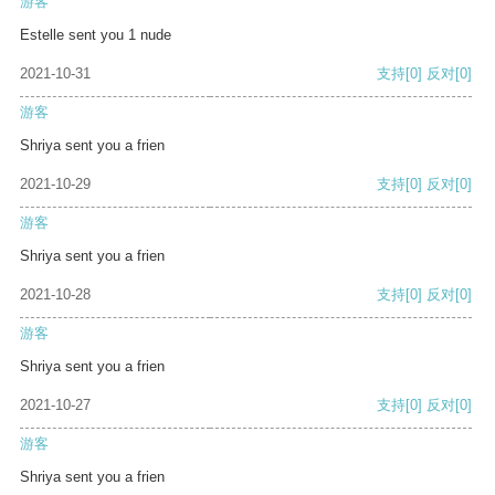
游客
Estelle sent you 1 nude
2021-10-31
支持
[0]
反对
[0]
游客
Shriya sent you a frien
2021-10-29
支持
[0]
反对
[0]
游客
Shriya sent you a frien
2021-10-28
支持
[0]
反对
[0]
游客
Shriya sent you a frien
2021-10-27
支持
[0]
反对
[0]
游客
Shriya sent you a frien