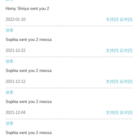
Horny Shriya sent you 2
2022-01-10
支持
[0]
反对
[0]
游客
Sophia sent you 2 messa
2021-12-22
支持
[0]
反对
[0]
游客
Sophia sent you 2 messa
2021-12-12
支持
[0]
反对
[0]
游客
Sophia sent you 2 messa
2021-12-04
支持
[0]
反对
[0]
游客
Sophia sent you 2 messa