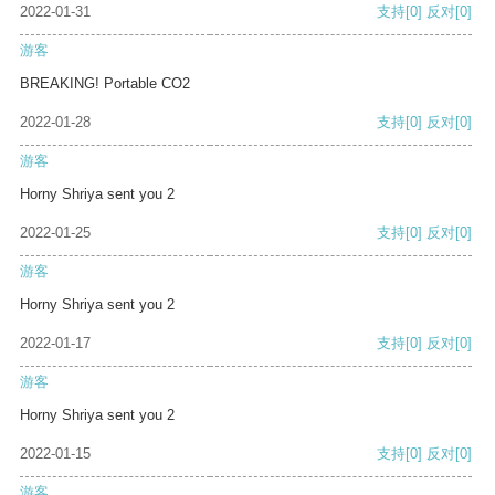
2022-01-31
支持
[0]
反对
[0]
游客
BREAKING! Portable CO2
2022-01-28
支持
[0]
反对
[0]
游客
Horny Shriya sent you 2
2022-01-25
支持
[0]
反对
[0]
游客
Horny Shriya sent you 2
2022-01-17
支持
[0]
反对
[0]
游客
Horny Shriya sent you 2
2022-01-15
支持
[0]
反对
[0]
游客