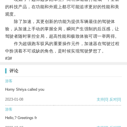
的科技产品，在功能和外观上都尽可能追求更好的性能和美
观度。
除了加速，其更创新的功能为提供车辆最佳的驾驶体
验，从加速上手动的掌握全局，瞬间产生强制的后压感，让
驾驶者随时掌控全局，超高性能和极致体验可谓一举两得。
作为超级跑车驭风的重要操作元件，加速器在驾驶过程
中扮演着不可或缺的角色，是时候实现驾驶梦想了。
#3#
评论
游客
Horny Shriya called you
2023-01-08
支持
[0]
反对
[0]
游客
Hello,? Greetings fr