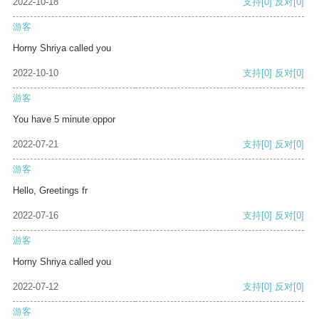
2022-10-18
支持
[0]
反对
[0]
游客
Horny Shriya called you
2022-10-10
支持
[0]
反对
[0]
游客
You have 5 minute oppor
2022-07-21
支持
[0]
反对
[0]
游客
Hello, Greetings fr
2022-07-16
支持
[0]
反对
[0]
游客
Horny Shriya called you
2022-07-12
支持
[0]
反对
[0]
游客