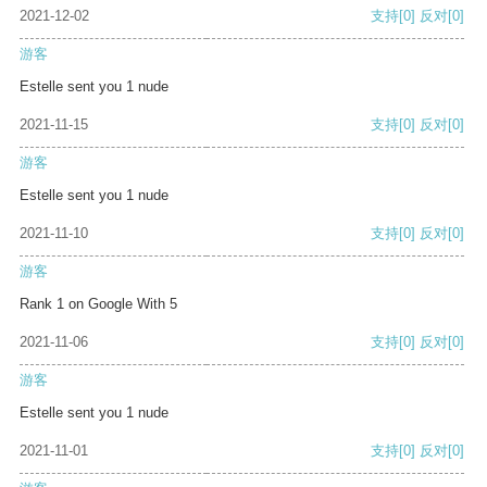
2021-12-02
支持
[0]
反对
[0]
游客
Estelle sent you 1 nude
2021-11-15
支持
[0]
反对
[0]
游客
Estelle sent you 1 nude
2021-11-10
支持
[0]
反对
[0]
游客
Rank 1 on Google With 5
2021-11-06
支持
[0]
反对
[0]
游客
Estelle sent you 1 nude
2021-11-01
支持
[0]
反对
[0]