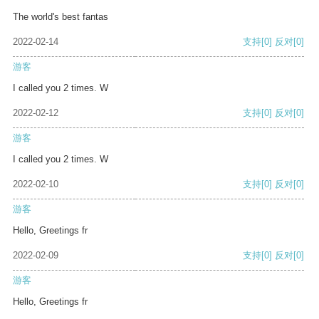
The world's best fantas
2022-02-14
支持
[0]
反对
[0]
游客
I called you 2 times. W
2022-02-12
支持
[0]
反对
[0]
游客
I called you 2 times. W
2022-02-10
支持
[0]
反对
[0]
游客
Hello, Greetings fr
2022-02-09
支持
[0]
反对
[0]
游客
Hello, Greetings fr