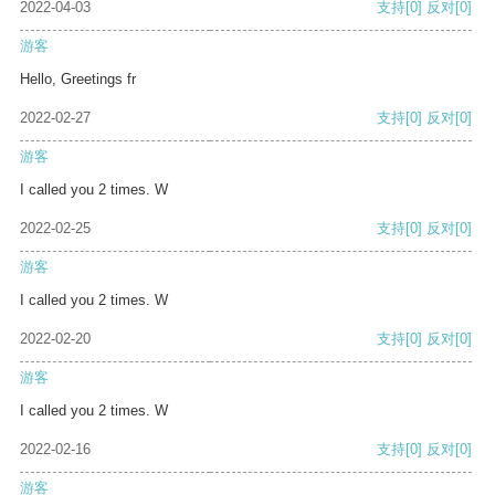
2022-04-03
支持
[0]
反对
[0]
游客
Hello, Greetings fr
2022-02-27
支持
[0]
反对
[0]
游客
I called you 2 times. W
2022-02-25
支持
[0]
反对
[0]
游客
I called you 2 times. W
2022-02-20
支持
[0]
反对
[0]
游客
I called you 2 times. W
2022-02-16
支持
[0]
反对
[0]
游客