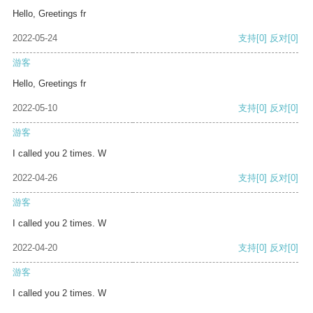
Hello, Greetings fr
2022-05-24
支持
[0]
反对
[0]
游客
Hello, Greetings fr
2022-05-10
支持
[0]
反对
[0]
游客
I called you 2 times. W
2022-04-26
支持
[0]
反对
[0]
游客
I called you 2 times. W
2022-04-20
支持
[0]
反对
[0]
游客
I called you 2 times. W