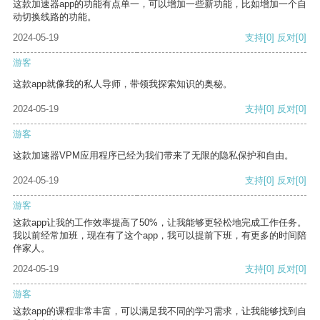
这款加速器app的功能有点单一，可以增加一些新功能，比如增加一个自
动切换线路的功能。
2024-05-19
支持
[0]
反对
[0]
游客
这款app就像我的私人导师，带领我探索知识的奥秘。
2024-05-19
支持
[0]
反对
[0]
游客
这款加速器VPM应用程序已经为我们带来了无限的隐私保护和自由。
2024-05-19
支持
[0]
反对
[0]
游客
这款app让我的工作效率提高了50%，让我能够更轻松地完成工作任务。
我以前经常加班，现在有了这个app，我可以提前下班，有更多的时间陪
伴家人。
2024-05-19
支持
[0]
反对
[0]
游客
这款app的课程非常丰富，可以满足我不同的学习需求，让我能够找到自