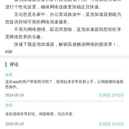
进行个性化设置，确保网络连接更加稳定且快速。
无论您是在家中、办公室或旅途中，蓝泡加速器都能为
您提供持续可靠的网络加速服务。
不再为网络拥堵、延迟而烦恼，蓝泡加速器助您轻松享
受网络世界的乐趣。
快速下载蓝泡加速器，解锁高速畅游网络的新境界！。
#3#
评论
游客
这款app的用户界面简洁明了，使用起来非常容易上手，让我能够快速熟
悉操作。
2024-05-19
支持
[0]
反对
[0]
游客
这款游戏非常好玩，画面精美，玩法丰富。
2024-05-19
支持
[0]
反对
[0]