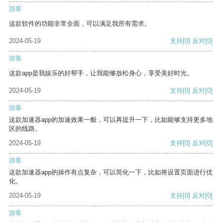
游客
这款软件的功能非常全面，可以满足我所有需求。
2024-05-19
支持
[0]
反对
[0]
游客
这款app是我娱乐的好帮手，让我能够放松身心，享受美好时光。
2024-05-19
支持
[0]
反对
[0]
游客
这款加速器app的加速效果一般，可以再提升一下，比如能够支持更多地
区的线路。
2024-05-19
支持
[0]
反对
[0]
游客
这款加速器app的操作有点复杂，可以简化一下，比如将设置页面进行优
化。
2024-05-19
支持
[0]
反对
[0]
游客