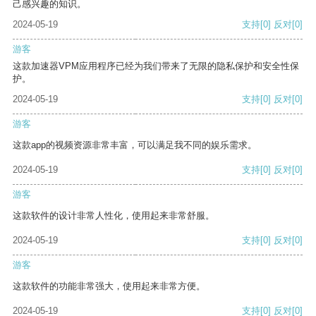
己感兴趣的知识。
2024-05-19
支持
[0]
反对
[0]
游客
这款加速器VPM应用程序已经为我们带来了无限的隐私保护和安全性保
护。
2024-05-19
支持
[0]
反对
[0]
游客
这款app的视频资源非常丰富，可以满足我不同的娱乐需求。
2024-05-19
支持
[0]
反对
[0]
游客
这款软件的设计非常人性化，使用起来非常舒服。
2024-05-19
支持
[0]
反对
[0]
游客
这款软件的功能非常强大，使用起来非常方便。
2024-05-19
支持
[0]
反对
[0]