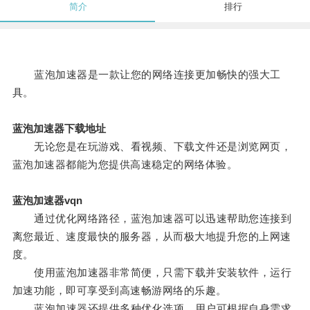
简介
排行
蓝泡加速器是一款让您的网络连接更加畅快的强大工
具。
蓝泡加速器下载地址
无论您是在玩游戏、看视频、下载文件还是浏览网页，
蓝泡加速器都能为您提供高速稳定的网络体验。
蓝泡加速器vqn
通过优化网络路径，蓝泡加速器可以迅速帮助您连接到
离您最近、速度最快的服务器，从而极大地提升您的上网速
度。
使用蓝泡加速器非常简便，只需下载并安装软件，运行
加速功能，即可享受到高速畅游网络的乐趣。
蓝泡加速器还提供多种优化选项，用户可根据自身需求