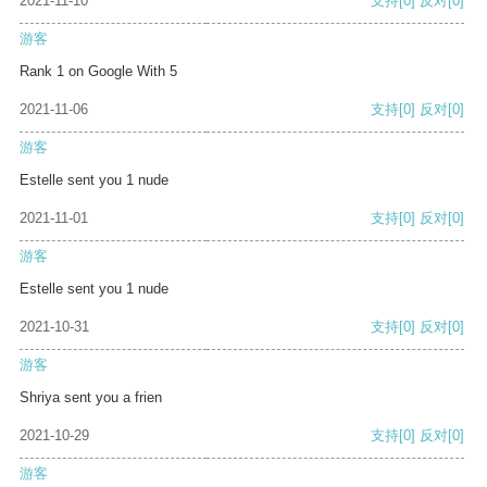
2021-11-10
支持
[0]
反对
[0]
游客
Rank 1 on Google With 5
2021-11-06
支持
[0]
反对
[0]
游客
Estelle sent you 1 nude
2021-11-01
支持
[0]
反对
[0]
游客
Estelle sent you 1 nude
2021-10-31
支持
[0]
反对
[0]
游客
Shriya sent you a frien
2021-10-29
支持
[0]
反对
[0]
游客