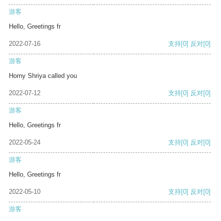
游客
Hello, Greetings fr
2022-07-16
支持
[0]
反对
[0]
游客
Horny Shriya called you
2022-07-12
支持
[0]
反对
[0]
游客
Hello, Greetings fr
2022-05-24
支持
[0]
反对
[0]
游客
Hello, Greetings fr
2022-05-10
支持
[0]
反对
[0]
游客