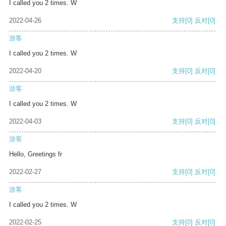
I called you 2 times. W
2022-04-26
支持
[0]
反对
[0]
游客
I called you 2 times. W
2022-04-20
支持
[0]
反对
[0]
游客
I called you 2 times. W
2022-04-03
支持
[0]
反对
[0]
游客
Hello, Greetings fr
2022-02-27
支持
[0]
反对
[0]
游客
I called you 2 times. W
2022-02-25
支持
[0]
反对
[0]