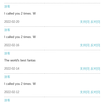
游客
I called you 2 times. W
2022-02-20
支持
[0]
反对
[0]
游客
I called you 2 times. W
2022-02-16
支持
[0]
反对
[0]
游客
The world's best fantas
2022-02-14
支持
[0]
反对
[0]
游客
I called you 2 times. W
2022-02-12
支持
[0]
反对
[0]
游客