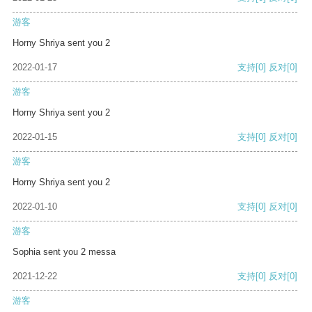
游客
Horny Shriya sent you 2
2022-01-17
支持
[0]
反对
[0]
游客
Horny Shriya sent you 2
2022-01-15
支持
[0]
反对
[0]
游客
Horny Shriya sent you 2
2022-01-10
支持
[0]
反对
[0]
游客
Sophia sent you 2 messa
2021-12-22
支持
[0]
反对
[0]
游客