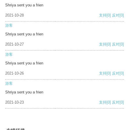
Shriya sent you a frien
2021-10-28
支持
[0]
反对
[0]
游客
Shriya sent you a frien
2021-10-27
支持
[0]
反对
[0]
游客
Shriya sent you a frien
2021-10-26
支持
[0]
反对
[0]
游客
Shriya sent you a frien
2021-10-23
支持
[0]
反对
[0]