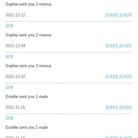
Sophia sent you 2 messa
2021-12-12
支持
[0]
反对
[0]
游客
Sophia sent you 2 messa
2021-12-04
支持
[0]
反对
[0]
游客
Sophia sent you 2 messa
2021-12-02
支持
[0]
反对
[0]
游客
Estelle sent you 1 nude
2021-11-15
支持
[0]
反对
[0]
游客
Estelle sent you 1 nude