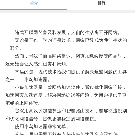
简介
排行
随着互联网的普及和发展，人们的生活离不开网络。
无论是工作、学习还是娱乐，网络已经成为我们生活的
一部分。
然而，当我们面临网络延迟、网页加载缓慢等问题时，
这无疑会让人感到沮丧和厌烦。
幸运的是，现代技术给我们提供了解决这些问题的工具
之一——小鸟加速器。
小鸟加速器是一款网络加速软件，通过优化网络连接，
加速网页加载速度，解决网络延迟等问题，为用户提供了更
流畅的上网体验。
它采用高效的加速算法和智能路由技术，能够快速识别
和优化网络信号，提供更加稳定的网络连接。
使用小鸟加速器非常简单。
首先，用户需要下载并安装小鸟加速器客户端软件。