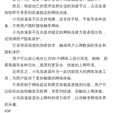
然后，根据自己的需求选择合适的加速节点，点击连接
按钮即可享受到高速稳定的网络连接。
小鸟加速器不仅支持电脑，还支持手机、平板等各种设
备，方便用户随时随地畅享网络。
小鸟加速器不仅在提供稳定的网络连接方面表现出色，
还强调用户隐私保护。
它采用高强度的加密技术，确保用户上网数据的安全和
隐私保护。
用户可以放心地在公共Wi-Fi网络上进行浏览、购物、观
看视频等各种活动，感受到更安全、快速的上网环境。
总而言之，小鸟加速器作为一款功能强大的网络加速工
具，为用户提供了更加畅通的网络体验。
不再受制于网络延迟和网页加载速度慢的问题，用户可
以轻松自如地畅游互联网，享受到快捷、流畅的上网体验。
小鸟加速器是你上网时的得力助手，让你畅享网络世界
的乐趣。
#3#