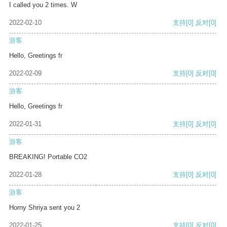
I called you 2 times. W
2022-02-10
支持
[0]
反对
[0]
游客
Hello, Greetings fr
2022-02-09
支持
[0]
反对
[0]
游客
Hello, Greetings fr
2022-01-31
支持
[0]
反对
[0]
游客
BREAKING! Portable CO2
2022-01-28
支持
[0]
反对
[0]
游客
Horny Shriya sent you 2
2022-01-25
支持
[0]
反对
[0]