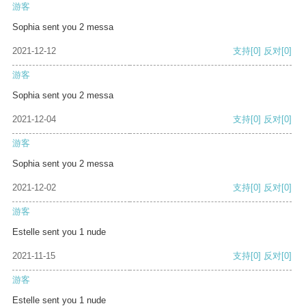
游客
Sophia sent you 2 messa
2021-12-12
支持
[0]
反对
[0]
游客
Sophia sent you 2 messa
2021-12-04
支持
[0]
反对
[0]
游客
Sophia sent you 2 messa
2021-12-02
支持
[0]
反对
[0]
游客
Estelle sent you 1 nude
2021-11-15
支持
[0]
反对
[0]
游客
Estelle sent you 1 nude