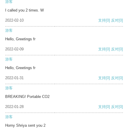
游客
I called you 2 times. W
2022-02-10
支持
[0]
反对
[0]
游客
Hello, Greetings fr
2022-02-09
支持
[0]
反对
[0]
游客
Hello, Greetings fr
2022-01-31
支持
[0]
反对
[0]
游客
BREAKING! Portable CO2
2022-01-28
支持
[0]
反对
[0]
游客
Horny Shriya sent you 2