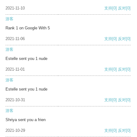
2021-11-10
支持
[0]
反对
[0]
游客
Rank 1 on Google With 5
2021-11-06
支持
[0]
反对
[0]
游客
Estelle sent you 1 nude
2021-11-01
支持
[0]
反对
[0]
游客
Estelle sent you 1 nude
2021-10-31
支持
[0]
反对
[0]
游客
Shriya sent you a frien
2021-10-29
支持
[0]
反对
[0]