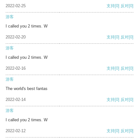
2022-02-25
支持
[0]
反对
[0]
游客
I called you 2 times. W
2022-02-20
支持
[0]
反对
[0]
游客
I called you 2 times. W
2022-02-16
支持
[0]
反对
[0]
游客
The world's best fantas
2022-02-14
支持
[0]
反对
[0]
游客
I called you 2 times. W
2022-02-12
支持
[0]
反对
[0]