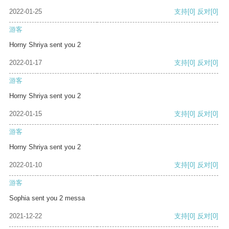
2022-01-25
支持
[0]
反对
[0]
游客
Horny Shriya sent you 2
2022-01-17
支持
[0]
反对
[0]
游客
Horny Shriya sent you 2
2022-01-15
支持
[0]
反对
[0]
游客
Horny Shriya sent you 2
2022-01-10
支持
[0]
反对
[0]
游客
Sophia sent you 2 messa
2021-12-22
支持
[0]
反对
[0]