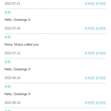
2022-07-21
支持
[0]
反对
[0]
游客
Hello, Greetings fr
2022-07-16
支持
[0]
反对
[0]
游客
Horny Shriya called you
2022-07-12
支持
[0]
反对
[0]
游客
Hello, Greetings fr
2022-05-24
支持
[0]
反对
[0]
游客
Hello, Greetings fr
2022-05-10
支持
[0]
反对
[0]