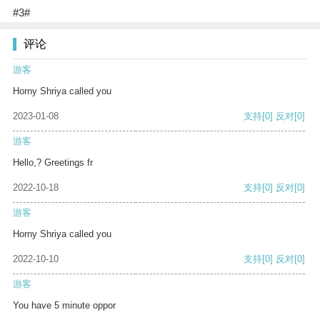
#3#
评论
游客
Horny Shriya called you
2023-01-08
支持
[0]
反对
[0]
游客
Hello,? Greetings fr
2022-10-18
支持
[0]
反对
[0]
游客
Horny Shriya called you
2022-10-10
支持
[0]
反对
[0]
游客
You have 5 minute oppor