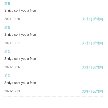
游客
Shriya sent you a frien
2021-10-28
支持
[0]
反对
[0]
游客
Shriya sent you a frien
2021-10-27
支持
[0]
反对
[0]
游客
Shriya sent you a frien
2021-10-26
支持
[0]
反对
[0]
游客
Shriya sent you a frien
2021-10-23
支持
[0]
反对
[0]