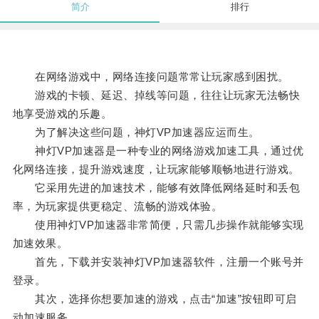
简介
排行
在网络游戏中，网络连接问题常常让玩家感到困扰。
游戏的卡顿、延迟、掉线等问题，往往让玩家无法畅快
地享受游戏的乐趣。
为了解决这些问题，神灯VP加速器应运而生。
神灯VP加速器是一种专业的网络游戏加速工具，通过优
化网络连接，提升游戏速度，让玩家能够顺畅地进行游戏。
它采用先进的加速技术，能够有效降低网络延时和丢包
率，为玩家提供更稳定、流畅的游戏体验。
使用神灯VP加速器非常简便，只需几步操作就能够实现
加速效果。
首先，下载并安装神灯VP加速器软件，注册一个账号并
登录。
其次，选择你想要加速的游戏，点击“加速”按钮即可启
动加速服务。