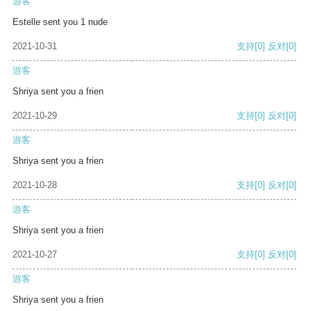
游客
Estelle sent you 1 nude
2021-10-31
支持
[0]
反对
[0]
游客
Shriya sent you a frien
2021-10-29
支持
[0]
反对
[0]
游客
Shriya sent you a frien
2021-10-28
支持
[0]
反对
[0]
游客
Shriya sent you a frien
2021-10-27
支持
[0]
反对
[0]
游客
Shriya sent you a frien