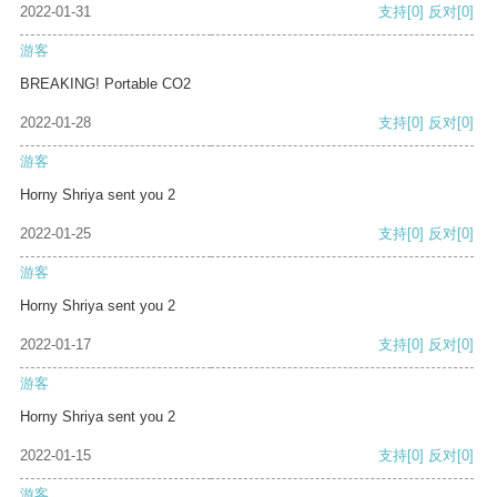
2022-01-31
支持
[0]
反对
[0]
游客
BREAKING! Portable CO2
2022-01-28
支持
[0]
反对
[0]
游客
Horny Shriya sent you 2
2022-01-25
支持
[0]
反对
[0]
游客
Horny Shriya sent you 2
2022-01-17
支持
[0]
反对
[0]
游客
Horny Shriya sent you 2
2022-01-15
支持
[0]
反对
[0]
游客