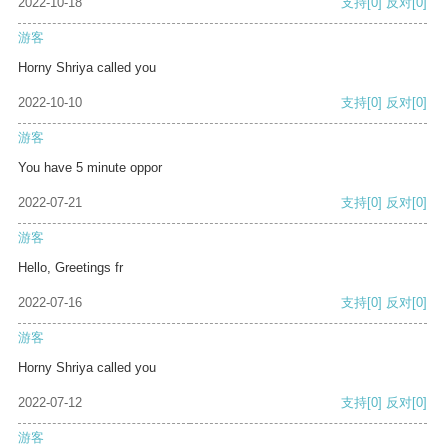
2022-10-18
支持
[0]
反对
[0]
游客
Horny Shriya called you
2022-10-10
支持
[0]
反对
[0]
游客
You have 5 minute oppor
2022-07-21
支持
[0]
反对
[0]
游客
Hello, Greetings fr
2022-07-16
支持
[0]
反对
[0]
游客
Horny Shriya called you
2022-07-12
支持
[0]
反对
[0]
游客