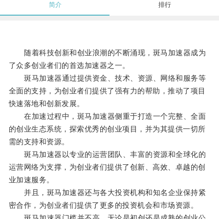
简介
排行
随着科技创新和创业浪潮的不断涌现，斑马加速器成为
了众多创业者们的首选加速器之一。
斑马加速器通过提供资金、技术、资源、网络和服务等
全面的支持，为创业者们提供了强有力的帮助，推动了项目
快速落地和创新发展。
在加速过程中，斑马加速器侧重于打造一个完整、全面
的创业生态系统，探索优秀的创业项目，并为其提供一切所
需的支持和资源。
斑马加速器以专业的运营团队、丰富的资源和全球化的
运营网络为支撑，为创业者们提供了创新、高效、卓越的创
业加速服务。
并且，斑马加速器还与各大投资机构和知名企业保持紧
密合作，为创业者们提供了更多的投资机会和市场资源。
斑马加速器门槛并不高，无论是初创还是成熟的创业公