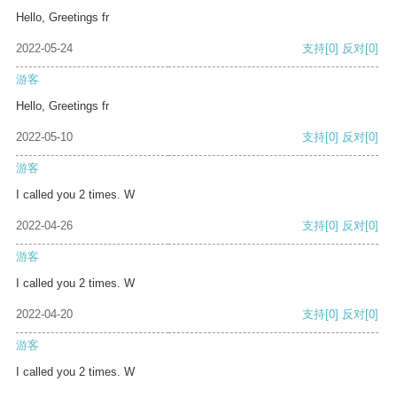
Hello, Greetings fr
2022-05-24
支持
[0]
反对
[0]
游客
Hello, Greetings fr
2022-05-10
支持
[0]
反对
[0]
游客
I called you 2 times. W
2022-04-26
支持
[0]
反对
[0]
游客
I called you 2 times. W
2022-04-20
支持
[0]
反对
[0]
游客
I called you 2 times. W