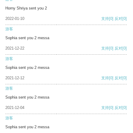
Horny Shriya sent you 2
2022-01-10
支持
[0]
反对
[0]
游客
Sophia sent you 2 messa
2021-12-22
支持
[0]
反对
[0]
游客
Sophia sent you 2 messa
2021-12-12
支持
[0]
反对
[0]
游客
Sophia sent you 2 messa
2021-12-04
支持
[0]
反对
[0]
游客
Sophia sent you 2 messa