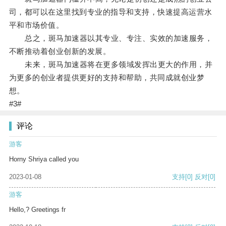
司，都可以在这里找到专业的指导和支持，快速提高运营水
平和市场价值。
总之，斑马加速器以其专业、专注、实效的加速服务，
不断推动着创业创新的发展。
未来，斑马加速器将在更多领域发挥出更大的作用，并
为更多的创业者提供更好的支持和帮助，共同成就创业梦
想。
#3#
评论
游客
Horny Shriya called you
2023-01-08
支持
[0]
反对
[0]
游客
Hello,? Greetings fr