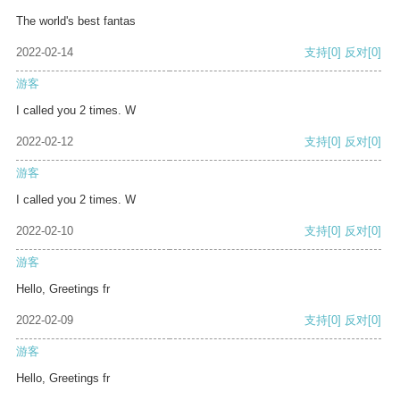
The world's best fantas
2022-02-14
支持
[0]
反对
[0]
游客
I called you 2 times. W
2022-02-12
支持
[0]
反对
[0]
游客
I called you 2 times. W
2022-02-10
支持
[0]
反对
[0]
游客
Hello, Greetings fr
2022-02-09
支持
[0]
反对
[0]
游客
Hello, Greetings fr