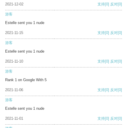
2021-12-02
支持
[0]
反对
[0]
游客
Estelle sent you 1 nude
2021-11-15
支持
[0]
反对
[0]
游客
Estelle sent you 1 nude
2021-11-10
支持
[0]
反对
[0]
游客
Rank 1 on Google With 5
2021-11-06
支持
[0]
反对
[0]
游客
Estelle sent you 1 nude
2021-11-01
支持
[0]
反对
[0]