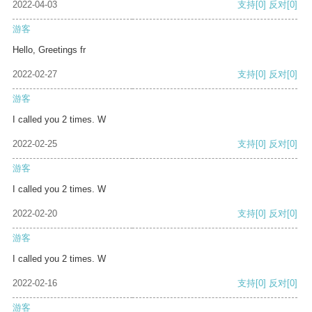
2022-04-03
支持
[0]
反对
[0]
游客
Hello, Greetings fr
2022-02-27
支持
[0]
反对
[0]
游客
I called you 2 times. W
2022-02-25
支持
[0]
反对
[0]
游客
I called you 2 times. W
2022-02-20
支持
[0]
反对
[0]
游客
I called you 2 times. W
2022-02-16
支持
[0]
反对
[0]
游客