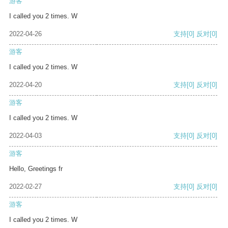
游客
I called you 2 times. W
2022-04-26
支持
[0]
反对
[0]
游客
I called you 2 times. W
2022-04-20
支持
[0]
反对
[0]
游客
I called you 2 times. W
2022-04-03
支持
[0]
反对
[0]
游客
Hello, Greetings fr
2022-02-27
支持
[0]
反对
[0]
游客
I called you 2 times. W