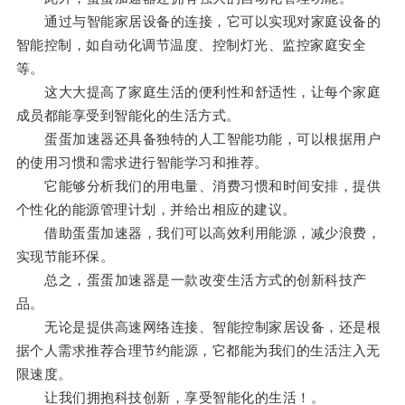
通过与智能家居设备的连接，它可以实现对家庭设备的
智能控制，如自动化调节温度、控制灯光、监控家庭安全
等。
这大大提高了家庭生活的便利性和舒适性，让每个家庭
成员都能享受到智能化的生活方式。
蛋蛋加速器还具备独特的人工智能功能，可以根据用户
的使用习惯和需求进行智能学习和推荐。
它能够分析我们的用电量、消费习惯和时间安排，提供
个性化的能源管理计划，并给出相应的建议。
借助蛋蛋加速器，我们可以高效利用能源，减少浪费，
实现节能环保。
总之，蛋蛋加速器是一款改变生活方式的创新科技产
品。
无论是提供高速网络连接、智能控制家居设备，还是根
据个人需求推荐合理节约能源，它都能为我们的生活注入无
限速度。
让我们拥抱科技创新，享受智能化的生活！。