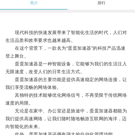
简介
排行
现代科技的快速发展带来了智能化生活的时代，人们对
生活品质和效率要求也越来越高。
在这个背景下，一款名为“蛋蛋加速器”的科技产品迅速
登上舞台。
蛋蛋加速器是一种智能设备，它能够为我们的生活注入
无限速度，改变人们的日常生活方式。
蛋蛋加速器的主要功能是提供高速稳定的网络连接，让
我们享受流畅的网络体验。
其独特的技术能够优化网络信号，不再受限于传统网络
速度的局限。
无论是在家中、办公室还是旅途中，蛋蛋加速器都能为
我们提供高速网络，让我们随时随地畅游互联网的海洋，迈
向智能化的未来。
此外，蛋蛋加速器还拥有强大的自动化管理功能。