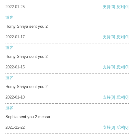
2022-01-25
支持
[0]
反对
[0]
游客
Horny Shriya sent you 2
2022-01-17
支持
[0]
反对
[0]
游客
Horny Shriya sent you 2
2022-01-15
支持
[0]
反对
[0]
游客
Horny Shriya sent you 2
2022-01-10
支持
[0]
反对
[0]
游客
Sophia sent you 2 messa
2021-12-22
支持
[0]
反对
[0]