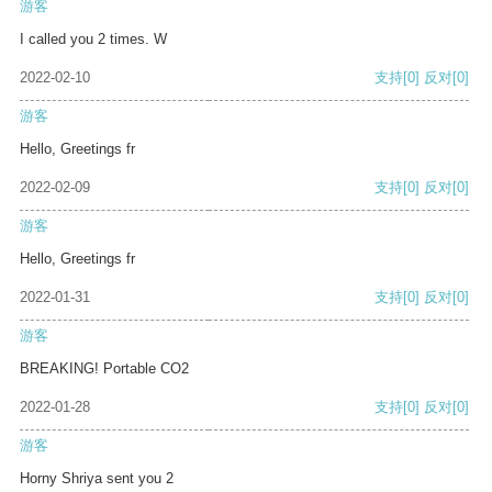
游客
I called you 2 times. W
2022-02-10
支持
[0]
反对
[0]
游客
Hello, Greetings fr
2022-02-09
支持
[0]
反对
[0]
游客
Hello, Greetings fr
2022-01-31
支持
[0]
反对
[0]
游客
BREAKING! Portable CO2
2022-01-28
支持
[0]
反对
[0]
游客
Horny Shriya sent you 2