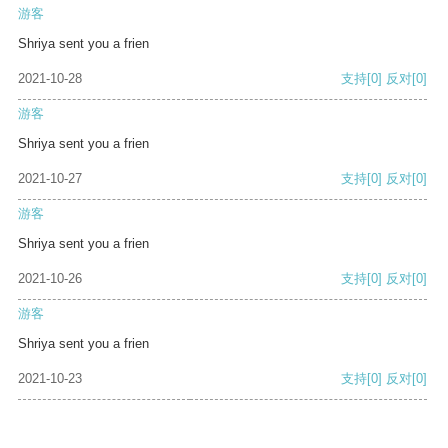
游客
Shriya sent you a frien
2021-10-28
支持
[0]
反对
[0]
游客
Shriya sent you a frien
2021-10-27
支持
[0]
反对
[0]
游客
Shriya sent you a frien
2021-10-26
支持
[0]
反对
[0]
游客
Shriya sent you a frien
2021-10-23
支持
[0]
反对
[0]