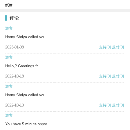
#3#
评论
游客
Horny Shriya called you
2023-01-08
支持
[0]
反对
[0]
游客
Hello,? Greetings fr
2022-10-18
支持
[0]
反对
[0]
游客
Horny Shriya called you
2022-10-10
支持
[0]
反对
[0]
游客
You have 5 minute oppor