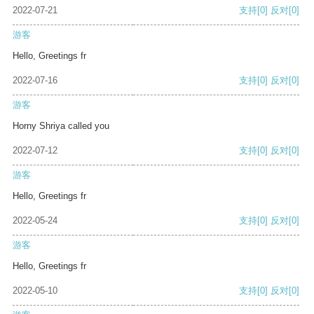
2022-07-21
支持
[0]
反对
[0]
游客
Hello, Greetings fr
2022-07-16
支持
[0]
反对
[0]
游客
Horny Shriya called you
2022-07-12
支持
[0]
反对
[0]
游客
Hello, Greetings fr
2022-05-24
支持
[0]
反对
[0]
游客
Hello, Greetings fr
2022-05-10
支持
[0]
反对
[0]