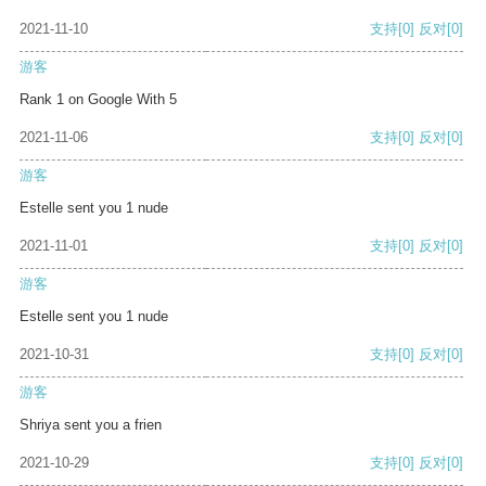
2021-11-10
支持
[0]
反对
[0]
游客
Rank 1 on Google With 5
2021-11-06
支持
[0]
反对
[0]
游客
Estelle sent you 1 nude
2021-11-01
支持
[0]
反对
[0]
游客
Estelle sent you 1 nude
2021-10-31
支持
[0]
反对
[0]
游客
Shriya sent you a frien
2021-10-29
支持
[0]
反对
[0]