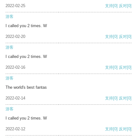
2022-02-25
支持
[0]
反对
[0]
游客
I called you 2 times. W
2022-02-20
支持
[0]
反对
[0]
游客
I called you 2 times. W
2022-02-16
支持
[0]
反对
[0]
游客
The world's best fantas
2022-02-14
支持
[0]
反对
[0]
游客
I called you 2 times. W
2022-02-12
支持
[0]
反对
[0]