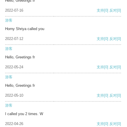
Hello, Greetings fr
2022-07-16
支持
[0]
反对
[0]
游客
Horny Shriya called you
2022-07-12
支持
[0]
反对
[0]
游客
Hello, Greetings fr
2022-05-24
支持
[0]
反对
[0]
游客
Hello, Greetings fr
2022-05-10
支持
[0]
反对
[0]
游客
I called you 2 times. W
2022-04-26
支持
[0]
反对
[0]