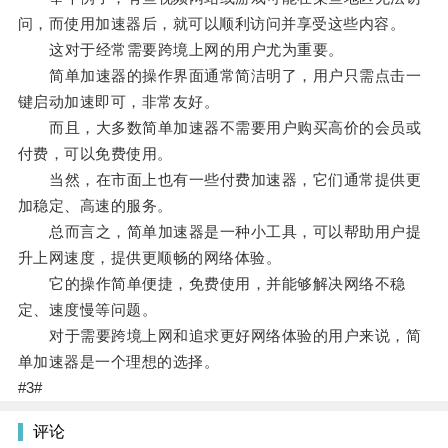
问，而使用加速器后，就可以顺利访问并享受这些内容。
这对于经常需要跨境上网的用户尤为重要。
简单加速器的操作界面通常简洁明了，用户只需点击一
键启动加速即可，非常友好。
而且，大多数简单加速器不需要用户购买高价的会员或
付费，可以免费使用。
当然，在市面上也有一些付费加速器，它们通常提供更
加稳定、高速的服务。
总而言之，简单加速器是一种小工具，可以帮助用户提
升上网速度，提供更顺畅的网络体验。
它的操作简单便捷，免费使用，并能够解决网络不稳
定、速度慢等问题。
对于需要跨境上网和追求更好网络体验的用户来说，简
单加速器是一个理想的选择。
#3#
评论