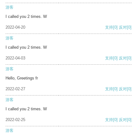
游客
I called you 2 times. W
2022-04-20
支持
[0]
反对
[0]
游客
I called you 2 times. W
2022-04-03
支持
[0]
反对
[0]
游客
Hello, Greetings fr
2022-02-27
支持
[0]
反对
[0]
游客
I called you 2 times. W
2022-02-25
支持
[0]
反对
[0]
游客