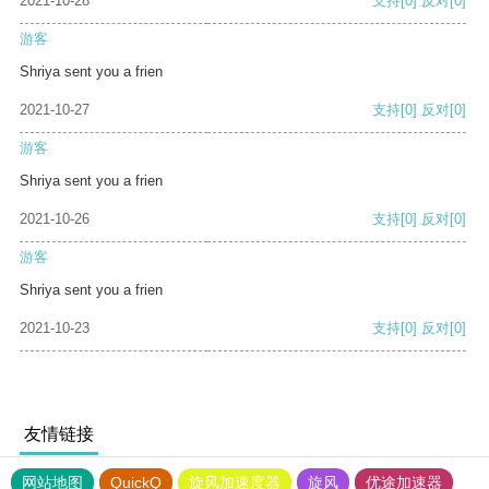
2021-10-28
支持
[0]
反对
[0]
游客
Shriya sent you a frien
2021-10-27
支持
[0]
反对
[0]
游客
Shriya sent you a frien
2021-10-26
支持
[0]
反对
[0]
游客
Shriya sent you a frien
2021-10-23
支持
[0]
反对
[0]
友情链接
网站地图
QuickQ
旋风加速度器
旋风
优途加速器