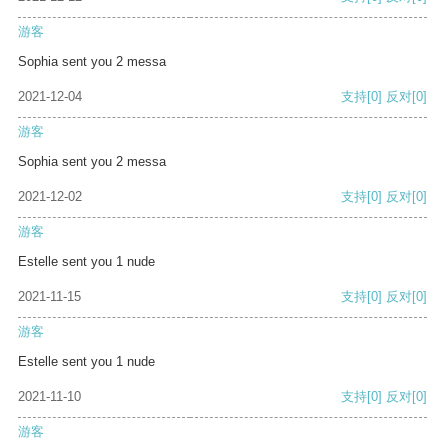
游客
Sophia sent you 2 messa
2021-12-04
支持
[0]
反对
[0]
游客
Sophia sent you 2 messa
2021-12-02
支持
[0]
反对
[0]
游客
Estelle sent you 1 nude
2021-11-15
支持
[0]
反对
[0]
游客
Estelle sent you 1 nude
2021-11-10
支持
[0]
反对
[0]
游客