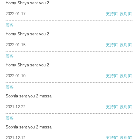
Horny Shriya sent you 2
2022-01-17
支持
[0]
反对
[0]
游客
Horny Shriya sent you 2
2022-01-15
支持
[0]
反对
[0]
游客
Horny Shriya sent you 2
2022-01-10
支持
[0]
反对
[0]
游客
Sophia sent you 2 messa
2021-12-22
支持
[0]
反对
[0]
游客
Sophia sent you 2 messa
2021-12-12
支持
[0]
反对
[0]