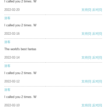
I called you 2 times. W
2022-02-20
支持
[0]
反对
[0]
游客
I called you 2 times. W
2022-02-16
支持
[0]
反对
[0]
游客
The world's best fantas
2022-02-14
支持
[0]
反对
[0]
游客
I called you 2 times. W
2022-02-12
支持
[0]
反对
[0]
游客
I called you 2 times. W
2022-02-10
支持
[0]
反对
[0]