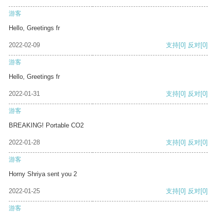
游客
Hello, Greetings fr
2022-02-09
支持
[0]
反对
[0]
游客
Hello, Greetings fr
2022-01-31
支持
[0]
反对
[0]
游客
BREAKING! Portable CO2
2022-01-28
支持
[0]
反对
[0]
游客
Horny Shriya sent you 2
2022-01-25
支持
[0]
反对
[0]
游客