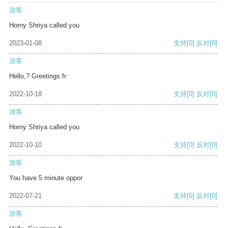
游客
Horny Shriya called you
2023-01-08
支持
[0]
反对
[0]
游客
Hello,? Greetings fr
2022-10-18
支持
[0]
反对
[0]
游客
Horny Shriya called you
2022-10-10
支持
[0]
反对
[0]
游客
You have 5 minute oppor
2022-07-21
支持
[0]
反对
[0]
游客