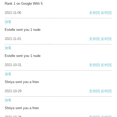
Rank 1 on Google With 5
2021-11-06
支持
[0]
反对
[0]
游客
Estelle sent you 1 nude
2021-11-01
支持
[0]
反对
[0]
游客
Estelle sent you 1 nude
2021-10-31
支持
[0]
反对
[0]
游客
Shriya sent you a frien
2021-10-29
支持
[0]
反对
[0]
游客
Shriya sent you a frien