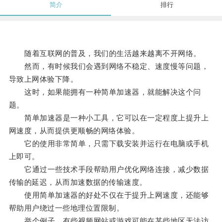
简介
排行
随着互联网的普及，我们的生活越来越离不开网络。
然而，有时候我们会遇到网络不稳定、速度慢等问题，
导致上网体验下降。
这时，如果能拥有一种简单加速器，就能解决这个问
题。
简单加速器是一种小工具，它可以在一定程度上提升上
网速度，从而提供更顺畅的网络体验。
它的使用非常简单，只需下载安装并运行在电脑或手机
上即可。
它通过一些技术手段帮助用户优化网络连接，减少数据
传输的延迟，从而加速数据的传输速度。
使用简单加速器的好处不仅在于提升上网速度，还能够
帮助用户绕过一些地理位置限制。
举个例子，有些视频网站或游戏可能在某些地区无法访