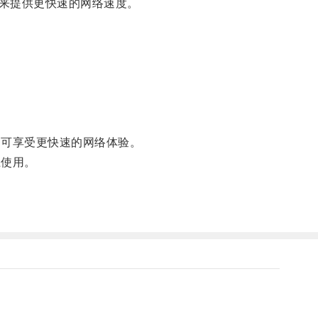
来提供更快速的网络速度。
可享受更快速的网络体验。
上使用。