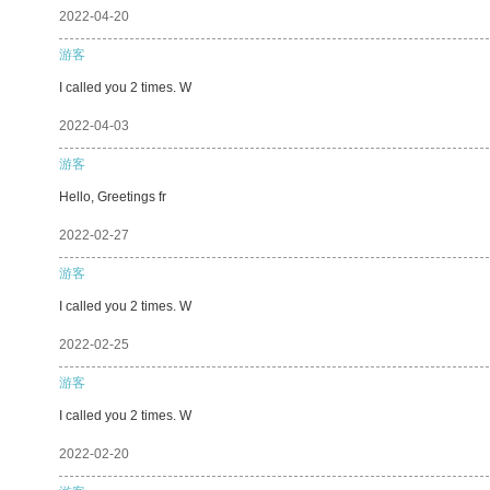
2022-04-20
游客
I called you 2 times. W
2022-04-03
游客
Hello, Greetings fr
2022-02-27
游客
I called you 2 times. W
2022-02-25
游客
I called you 2 times. W
2022-02-20