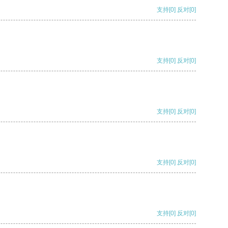
支持
[0]
反对
[0]
支持
[0]
反对
[0]
支持
[0]
反对
[0]
支持
[0]
反对
[0]
支持
[0]
反对
[0]