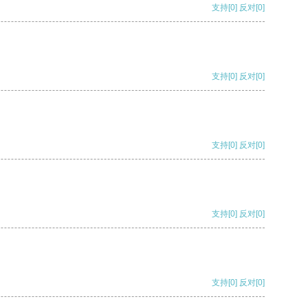
支持
[0]
反对
[0]
支持
[0]
反对
[0]
支持
[0]
反对
[0]
支持
[0]
反对
[0]
支持
[0]
反对
[0]