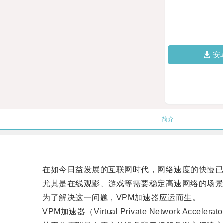
安
简介
在如今日益发展的互联网时代，网络速度的快慢已
尤其是在线观影、游戏等需要稳定高速网络的场景
为了解决这一问题，VPM加速器应运而生。
VPM加速器（Virtual Private Networ