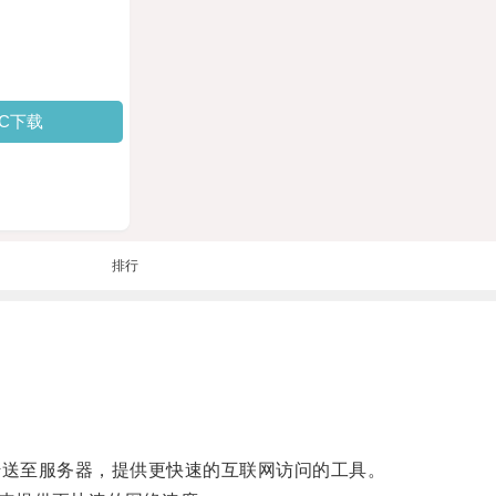
PC下载
排行
和隧道技术传送至服务器，提供更快速的互联网访问的工具。