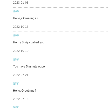
2023-01-08
游客
Hello,? Greetings fr
2022-10-18
游客
Horny Shriya called you
2022-10-10
游客
You have 5 minute oppor
2022-07-21
游客
Hello, Greetings fr
2022-07-16
游客