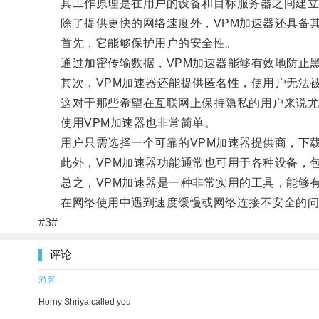
其工作原理是在用户的设备和目标服务器之间建立一
除了提供更快的网络速度外，VPM加速器还具备其
首先，它能够保护用户的安全性。
通过加密传输数据，VPM加速器能够有效地防止黑
其次，VPM加速器还能提供匿名性，使用户无法
这对于那些希望在互联网上保持隐私的用户来说尤
使用VPM加速器也非常简单。
用户只需选择一个可靠的VPM加速器提供商，下载
此外，VPM加速器功能通常也可用于各种设备，包
总之，VPM加速器是一种非常实用的工具，能够有
在网络使用中遇到速度缓慢或网络连接不安全的问题
#3#
评论
游客
Horny Shriya called you