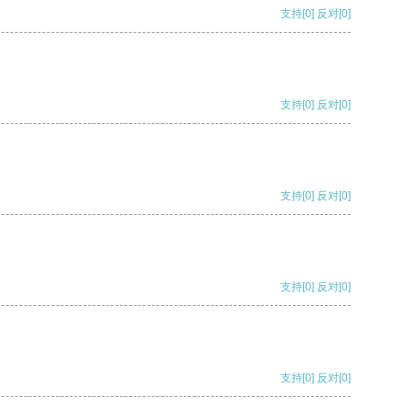
支持
[0]
反对
[0]
支持
[0]
反对
[0]
支持
[0]
反对
[0]
支持
[0]
反对
[0]
支持
[0]
反对
[0]