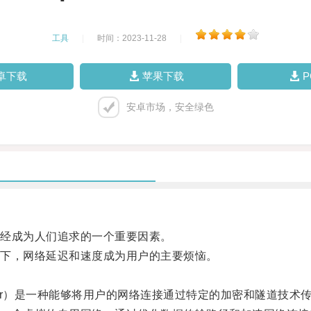
工具
|
时间：2023-11-28
|
卓下载
苹果下载
安卓市场，安全绿色
经成为人们追求的一个重要因素。
下，网络延迟和速度成为用户的主要烦恼。
k Accelerator）是一种能够将用户的网络连接通过特定的加密