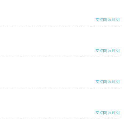
支持
[0]
反对
[0]
支持
[0]
反对
[0]
支持
[0]
反对
[0]
支持
[0]
反对
[0]