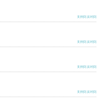
支持
[0]
反对
[0]
支持
[0]
反对
[0]
支持
[0]
反对
[0]
支持
[0]
反对
[0]