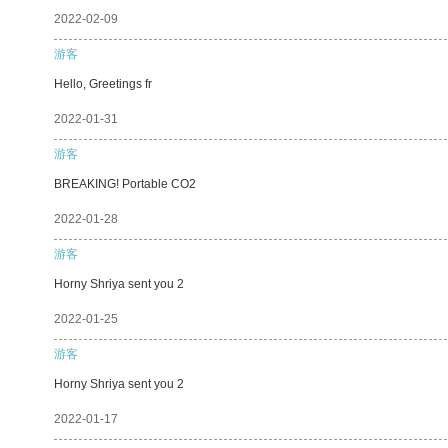
2022-02-09
游客
Hello, Greetings fr
2022-01-31
游客
BREAKING! Portable CO2
2022-01-28
游客
Horny Shriya sent you 2
2022-01-25
游客
Horny Shriya sent you 2
2022-01-17