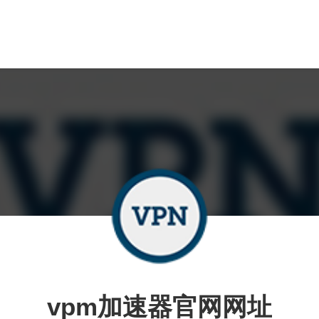
vpm加速器官网网址