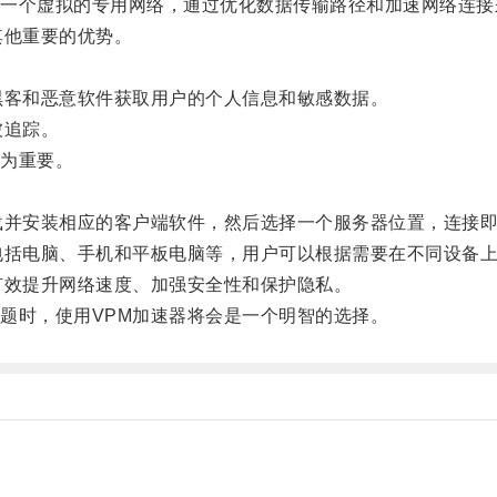
个虚拟的专用网络，通过优化数据传输路径和加速网络连接
他重要的优势。
客和恶意软件获取用户的个人信息和敏感数据。
被追踪。
为重要。
并安装相应的客户端软件，然后选择一个服务器位置，连接即
括电脑、手机和平板电脑等，用户可以根据需要在不同设备
效提升网络速度、加强安全性和保护隐私。
时，使用VPM加速器将会是一个明智的选择。