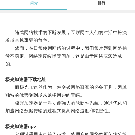
简介
排行
随着网络技术的不断发展，互联网在人们的生活中扮演
着越来越重要的角色。
然而，在日常使用网络的过程中，我们常常遇到网络信
号不稳定、网络速度缓慢等问题，这是由于网络瓶颈造成
的。
极光加速器下载地址
而极光加速器作为一种突破网络瓶颈的必备工具，因其
独特的优势受到越来越多用户的青睐。
极光加速器是一种功能强大的软硬件系统，通过优化和
加速网络数据传输的过程来提高网络速度和稳定性。
极光加速器npv
它通过采用多点接入技术，将用户的网络数据传输分散