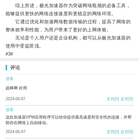
综上所述，极光加速器作为突破网络瓶颈的必备工具，
能够提供更快的网络连接速度和更稳定的网络环境。
它通过优化和加速网络数据传输的过程，提高了网络的
整体效率和性能，为用户带来了更好的上网体验。
无论是个人用户还是企业机构，都可以从极光加速器的
使用中受益匪浅。
#3#
评论
游客
超棒啊 好用
2024-06-07
支持
[0]
反对
[0]
游客
这款加速器VPM应用程序可以给你提供最高速度和安全性的连接，并帮
助你在网络上自由移动。
2024-06-07
支持
[0]
反对
[0]