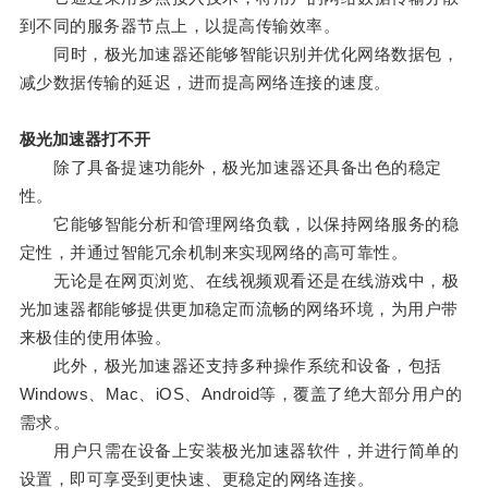
到不同的服务器节点上，以提高传输效率。
同时，极光加速器还能够智能识别并优化网络数据包，
减少数据传输的延迟，进而提高网络连接的速度。
极光加速器打不开
除了具备提速功能外，极光加速器还具备出色的稳定
性。
它能够智能分析和管理网络负载，以保持网络服务的稳
定性，并通过智能冗余机制来实现网络的高可靠性。
无论是在网页浏览、在线视频观看还是在线游戏中，极
光加速器都能够提供更加稳定而流畅的网络环境，为用户带
来极佳的使用体验。
此外，极光加速器还支持多种操作系统和设备，包括
Windows、Mac、iOS、Android等，覆盖了绝大部分用户的
需求。
用户只需在设备上安装极光加速器软件，并进行简单的
设置，即可享受到更快速、更稳定的网络连接。