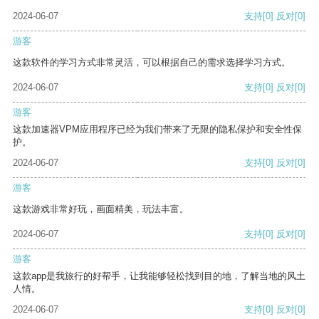
2024-06-07
支持
[0]
反对
[0]
游客
这款软件的学习方式非常灵活，可以根据自己的需求选择学习方式。
2024-06-07
支持
[0]
反对
[0]
游客
这款加速器VPM应用程序已经为我们带来了无限的隐私保护和安全性保
护。
2024-06-07
支持
[0]
反对
[0]
游客
这款游戏非常好玩，画面精美，玩法丰富。
2024-06-07
支持
[0]
反对
[0]
游客
这款app是我旅行的好帮手，让我能够轻松找到目的地，了解当地的风土
人情。
2024-06-07
支持
[0]
反对
[0]