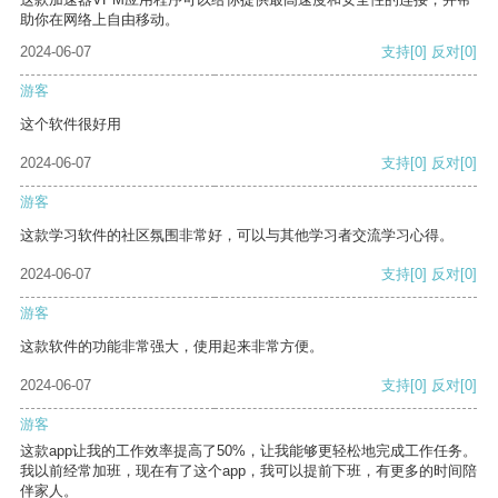
助你在网络上自由移动。
2024-06-07
支持
[0]
反对
[0]
游客
这个软件很好用
2024-06-07
支持
[0]
反对
[0]
游客
这款学习软件的社区氛围非常好，可以与其他学习者交流学习心得。
2024-06-07
支持
[0]
反对
[0]
游客
这款软件的功能非常强大，使用起来非常方便。
2024-06-07
支持
[0]
反对
[0]
游客
这款app让我的工作效率提高了50%，让我能够更轻松地完成工作任务。
我以前经常加班，现在有了这个app，我可以提前下班，有更多的时间陪
伴家人。