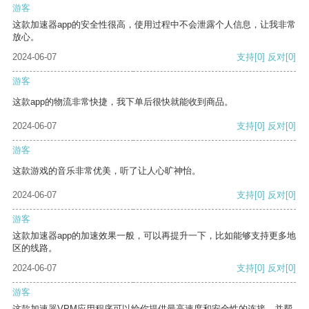
游客
这款加速器app的安全性很高，使用过程中不会泄露个人信息，让我非常
放心。
2024-06-07
支持
[0]
反对
[0]
游客
这款app的物流非常快捷，我下单后很快就能收到商品。
2024-06-07
支持
[0]
反对
[0]
游客
这款游戏的音乐非常优美，听了让人心旷神怡。
2024-06-07
支持
[0]
反对
[0]
游客
这款加速器app的加速效果一般，可以再提升一下，比如能够支持更多地
区的线路。
2024-06-07
支持
[0]
反对
[0]
游客
这款加速器VPM应用程序可以给你提供最高速度和安全性的连接，并帮