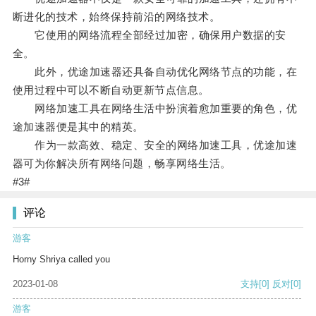
断进化的技术，始终保持前沿的网络技术。
它使用的网络流程全部经过加密，确保用户数据的安
全。
此外，优途加速器还具备自动优化网络节点的功能，在
使用过程中可以不断自动更新节点信息。
网络加速工具在网络生活中扮演着愈加重要的角色，优
途加速器便是其中的精英。
作为一款高效、稳定、安全的网络加速工具，优途加速
器可为你解决所有网络问题，畅享网络生活。
#3#
评论
游客
Horny Shriya called you
2023-01-08
支持
[0]
反对
[0]
游客