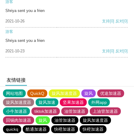
游客
Shriya sent you a frien
2021-10-26
支持
[0]
反对
[0]
游客
Shriya sent you a frien
2021-10-23
支持
[0]
反对
[0]
友情链接
网站地图
QuickQ
旋风加速度器
旋风
优途加速器
旋风加速度器
旋风加速
坚果加速器
外网app
小牛加速器
tiktok加速器
油管加速器
上油管加速器
回锅肉加速器
旋风
油管加速器
旋风加速度器
quickq
酷通加速器
快橙加速器
快橙加速器