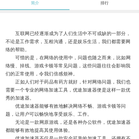
简介
排行
互联网已经逐渐成为了人们生活中不可或缺的一部分，
不论是工作需求，互相沟通，还是娱乐生活，我们都需要网
络的帮助。
可惜的是，在网络的使用中，问题也随之而来，比如网
络慢、掉线、游戏卡顿等常见问题，这些问题往往会影响我
们的正常使用，令我们倍感烦神。
正如人们对于药品有药方就好，针对网络问题，我们也
需要一个专业的网络加速工具，优途加速器便是这样一款优
秀的加速器。
优途加速器能够有效地解决网络不畅、游戏卡顿等问
题，让用户可以畅快地享受娱乐、工作。
无论是一款网原游戏，还是各种办公软件，优途加速器
都能够有效地提高其使用体验。
优途加速器不仅是一款安全可靠的加速工具，还拥有不