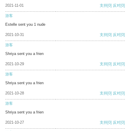
2021-11-01
支持
[0]
反对
[0]
游客
Estelle sent you 1 nude
2021-10-31
支持
[0]
反对
[0]
游客
Shriya sent you a frien
2021-10-29
支持
[0]
反对
[0]
游客
Shriya sent you a frien
2021-10-28
支持
[0]
反对
[0]
游客
Shriya sent you a frien
2021-10-27
支持
[0]
反对
[0]