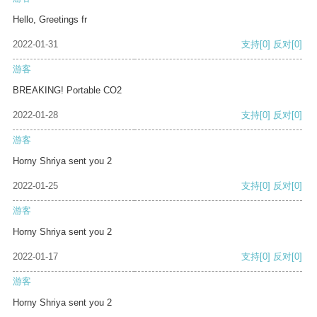
Hello, Greetings fr
2022-01-31
支持
[0]
反对
[0]
游客
BREAKING! Portable CO2
2022-01-28
支持
[0]
反对
[0]
游客
Horny Shriya sent you 2
2022-01-25
支持
[0]
反对
[0]
游客
Horny Shriya sent you 2
2022-01-17
支持
[0]
反对
[0]
游客
Horny Shriya sent you 2