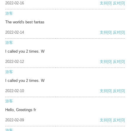
2022-02-16
支持
[0]
反对
[0]
游客
The world's best fantas
2022-02-14
支持
[0]
反对
[0]
游客
I called you 2 times. W
2022-02-12
支持
[0]
反对
[0]
游客
I called you 2 times. W
2022-02-10
支持
[0]
反对
[0]
游客
Hello, Greetings fr
2022-02-09
支持
[0]
反对
[0]
游客