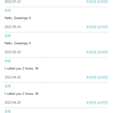
2022-07-12
支持
[0]
反对
[0]
游客
Hello, Greetings fr
2022-05-24
支持
[0]
反对
[0]
游客
Hello, Greetings fr
2022-05-10
支持
[0]
反对
[0]
游客
I called you 2 times. W
2022-04-26
支持
[0]
反对
[0]
游客
I called you 2 times. W
2022-04-20
支持
[0]
反对
[0]
游客