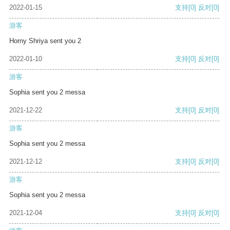
2022-01-15
支持
[0]
反对
[0]
游客
Horny Shriya sent you 2
2022-01-10
支持
[0]
反对
[0]
游客
Sophia sent you 2 messa
2021-12-22
支持
[0]
反对
[0]
游客
Sophia sent you 2 messa
2021-12-12
支持
[0]
反对
[0]
游客
Sophia sent you 2 messa
2021-12-04
支持
[0]
反对
[0]