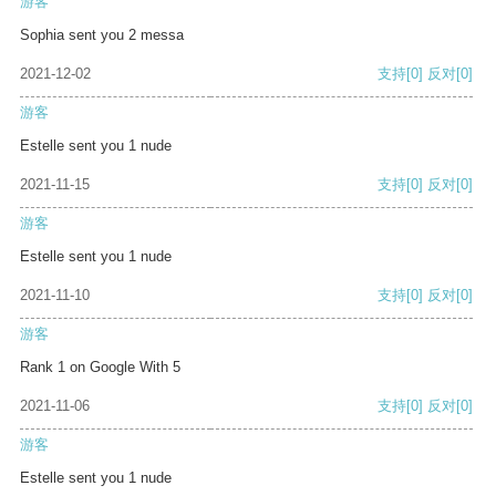
游客
Sophia sent you 2 messa
2021-12-02
支持
[0]
反对
[0]
游客
Estelle sent you 1 nude
2021-11-15
支持
[0]
反对
[0]
游客
Estelle sent you 1 nude
2021-11-10
支持
[0]
反对
[0]
游客
Rank 1 on Google With 5
2021-11-06
支持
[0]
反对
[0]
游客
Estelle sent you 1 nude