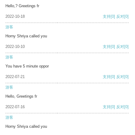
Hello,? Greetings fr
2022-10-18
支持
[0]
反对
[0]
游客
Horny Shriya called you
2022-10-10
支持
[0]
反对
[0]
游客
You have 5 minute oppor
2022-07-21
支持
[0]
反对
[0]
游客
Hello, Greetings fr
2022-07-16
支持
[0]
反对
[0]
游客
Horny Shriya called you