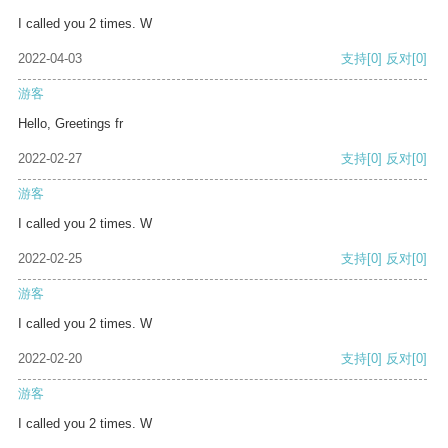
I called you 2 times. W
2022-04-03
支持
[0]
反对
[0]
游客
Hello, Greetings fr
2022-02-27
支持
[0]
反对
[0]
游客
I called you 2 times. W
2022-02-25
支持
[0]
反对
[0]
游客
I called you 2 times. W
2022-02-20
支持
[0]
反对
[0]
游客
I called you 2 times. W