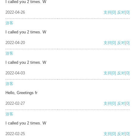
I called you 2 times. W
2022-04-26
支持
[0]
反对
[0]
游客
I called you 2 times. W
2022-04-20
支持
[0]
反对
[0]
游客
I called you 2 times. W
2022-04-03
支持
[0]
反对
[0]
游客
Hello, Greetings fr
2022-02-27
支持
[0]
反对
[0]
游客
I called you 2 times. W
2022-02-25
支持
[0]
反对
[0]