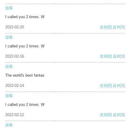
游客
I called you 2 times. W
2022-02-20
支持
[0]
反对
[0]
游客
I called you 2 times. W
2022-02-16
支持
[0]
反对
[0]
游客
The world's best fantas
2022-02-14
支持
[0]
反对
[0]
游客
I called you 2 times. W
2022-02-12
支持
[0]
反对
[0]
游客