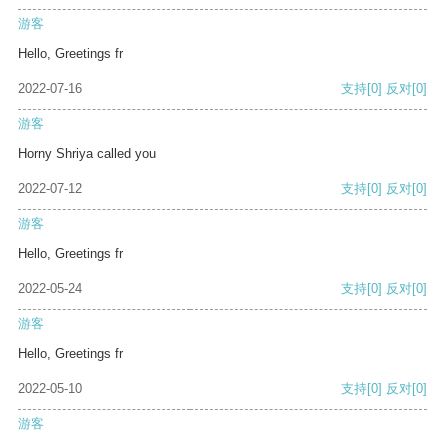
游客
Hello, Greetings fr
2022-07-16
支持
[0]
反对
[0]
游客
Horny Shriya called you
2022-07-12
支持
[0]
反对
[0]
游客
Hello, Greetings fr
2022-05-24
支持
[0]
反对
[0]
游客
Hello, Greetings fr
2022-05-10
支持
[0]
反对
[0]
游客