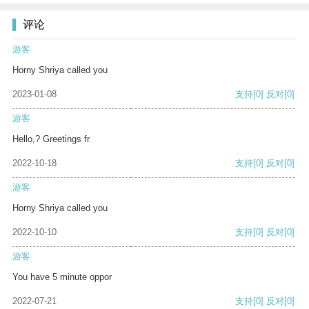
评论
游客
Horny Shriya called you
2023-01-08
支持
[0]
反对
[0]
游客
Hello,? Greetings fr
2022-10-18
支持
[0]
反对
[0]
游客
Horny Shriya called you
2022-10-10
支持
[0]
反对
[0]
游客
You have 5 minute oppor
2022-07-21
支持
[0]
反对
[0]