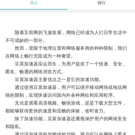
简介
排行
随着互联网的飞速发展，网络已经成为人们日常生活中
不可或缺的一部分。
然而，受限于地理位置和网络服务商的种种限制，我们
在网络上畅行无阻成为一种奢望。
豆荚加速器应运而生，为用户提供了一个快速、安全、
匿名、畅通的网络浏览方式。
豆荚加速器主要优点之一是它的加速功能。
通过使用豆荚加速器，用户可以绕开移动网络或电信网
络的限制，实现快速访问国内外各种网站和应用程序。
无论是观看高清视频、畅快游戏，还是下载大型文件，
都能够获得更快的速度和流畅的体验，省时省力。
除了加速功能，豆荚加速器还重视保护用户的网络安全
和隐私。
通过该加速器的加密传输功能，用户可以在网络上匿名