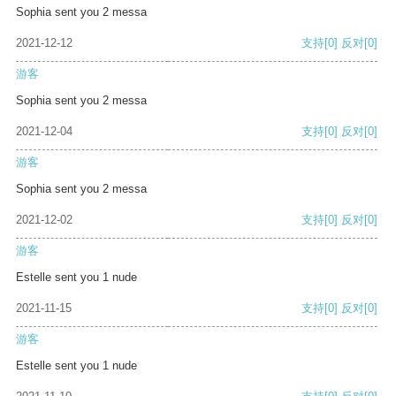
Sophia sent you 2 messa
2021-12-12
支持
[0]
反对
[0]
游客
Sophia sent you 2 messa
2021-12-04
支持
[0]
反对
[0]
游客
Sophia sent you 2 messa
2021-12-02
支持
[0]
反对
[0]
游客
Estelle sent you 1 nude
2021-11-15
支持
[0]
反对
[0]
游客
Estelle sent you 1 nude