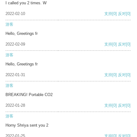
I called you 2 times. W
2022-02-10
支持
[0]
反对
[0]
游客
Hello, Greetings fr
2022-02-09
支持
[0]
反对
[0]
游客
Hello, Greetings fr
2022-01-31
支持
[0]
反对
[0]
游客
BREAKING! Portable CO2
2022-01-28
支持
[0]
反对
[0]
游客
Horny Shriya sent you 2
2022-01-25
支持
[0]
反对
[0]