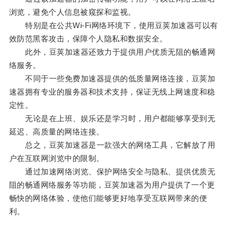
浏览，避免个人信息被窥探和监视。
特别是在公共Wi-Fi网络环境下，使用豆荚加速器可以有
效防范黑客攻击，保障个人隐私和数据安全。
此外，豆荚加速器还致力于提供用户优质无阻的畅通网
络服务。
不同于一些免费加速器提供的低质量网络连接，豆荚加
速器拥有专业的服务器和技术支持，保证无线上网速度和稳
定性。
无论是在上班、娱乐还是学习时，用户都能够享受到无
延迟、高质量的网络连接。
总之，豆荚加速器是一款强大的网络工具，它解放了用
户在互联网浏览中的限制。
通过加速网络浏览、保护网络安全与隐私、提供优质无
阻的畅通网络服务等功能，豆荚加速器为用户提供了一个更
畅快的网络体验，使他们能够更好地享受互联网带来的便
利。