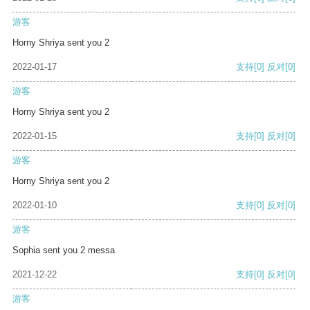
游客
Horny Shriya sent you 2
2022-01-17
支持
[0]
反对
[0]
游客
Horny Shriya sent you 2
2022-01-15
支持
[0]
反对
[0]
游客
Horny Shriya sent you 2
2022-01-10
支持
[0]
反对
[0]
游客
Sophia sent you 2 messa
2021-12-22
支持
[0]
反对
[0]
游客