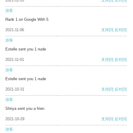
2021-11-10
支持
[0]
反对
[0]
游客
Rank 1 on Google With 5
2021-11-06
支持
[0]
反对
[0]
游客
Estelle sent you 1 nude
2021-11-01
支持
[0]
反对
[0]
游客
Estelle sent you 1 nude
2021-10-31
支持
[0]
反对
[0]
游客
Shriya sent you a frien
2021-10-29
支持
[0]
反对
[0]
游客