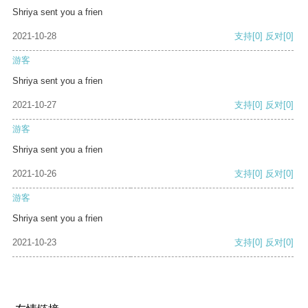
Shriya sent you a frien
2021-10-28
支持
[0]
反对
[0]
游客
Shriya sent you a frien
2021-10-27
支持
[0]
反对
[0]
游客
Shriya sent you a frien
2021-10-26
支持
[0]
反对
[0]
游客
Shriya sent you a frien
2021-10-23
支持
[0]
反对
[0]