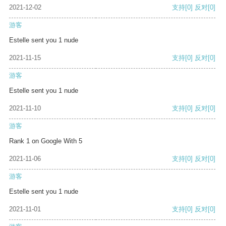
2021-12-02
支持
[0]
反对
[0]
游客
Estelle sent you 1 nude
2021-11-15
支持
[0]
反对
[0]
游客
Estelle sent you 1 nude
2021-11-10
支持
[0]
反对
[0]
游客
Rank 1 on Google With 5
2021-11-06
支持
[0]
反对
[0]
游客
Estelle sent you 1 nude
2021-11-01
支持
[0]
反对
[0]