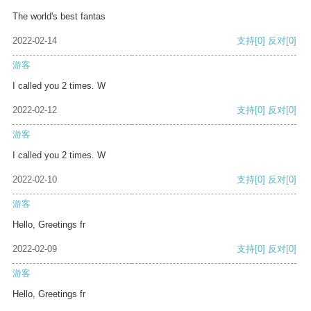
The world's best fantas
2022-02-14
支持
[0]
反对
[0]
游客
I called you 2 times. W
2022-02-12
支持
[0]
反对
[0]
游客
I called you 2 times. W
2022-02-10
支持
[0]
反对
[0]
游客
Hello, Greetings fr
2022-02-09
支持
[0]
反对
[0]
游客
Hello, Greetings fr