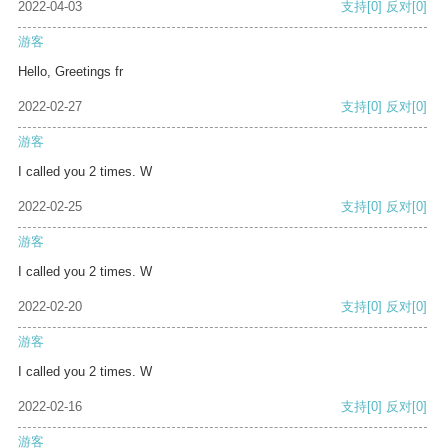
2022-04-03
支持
[0]
反对
[0]
游客
Hello, Greetings fr
2022-02-27
支持
[0]
反对
[0]
游客
I called you 2 times. W
2022-02-25
支持
[0]
反对
[0]
游客
I called you 2 times. W
2022-02-20
支持
[0]
反对
[0]
游客
I called you 2 times. W
2022-02-16
支持
[0]
反对
[0]
游客