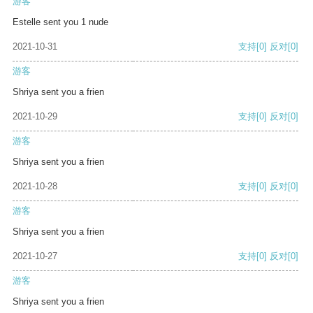
游客
Estelle sent you 1 nude
2021-10-31
支持
[0]
反对
[0]
游客
Shriya sent you a frien
2021-10-29
支持
[0]
反对
[0]
游客
Shriya sent you a frien
2021-10-28
支持
[0]
反对
[0]
游客
Shriya sent you a frien
2021-10-27
支持
[0]
反对
[0]
游客
Shriya sent you a frien