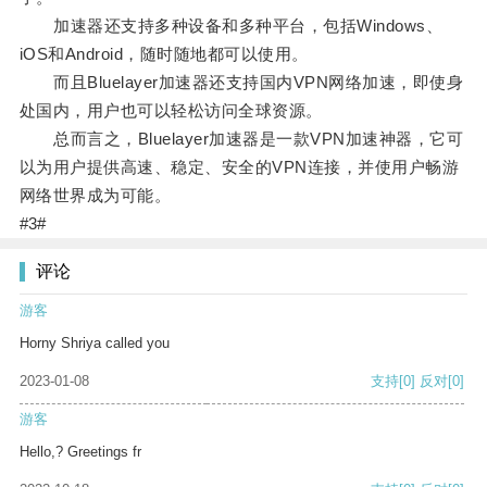
加速器还支持多种设备和多种平台，包括Windows、
iOS和Android，随时随地都可以使用。
而且Bluelayer加速器还支持国内VPN网络加速，即使身
处国内，用户也可以轻松访问全球资源。
总而言之，Bluelayer加速器是一款VPN加速神器，它可
以为用户提供高速、稳定、安全的VPN连接，并使用户畅游
网络世界成为可能。
#3#
评论
游客
Horny Shriya called you
2023-01-08
支持
[0]
反对
[0]
游客
Hello,? Greetings fr