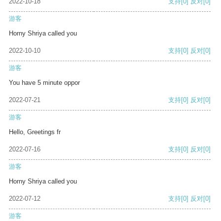
2022-10-18
支持
[0]
反对
[0]
游客
Horny Shriya called you
2022-10-10
支持
[0]
反对
[0]
游客
You have 5 minute oppor
2022-07-21
支持
[0]
反对
[0]
游客
Hello, Greetings fr
2022-07-16
支持
[0]
反对
[0]
游客
Horny Shriya called you
2022-07-12
支持
[0]
反对
[0]
游客