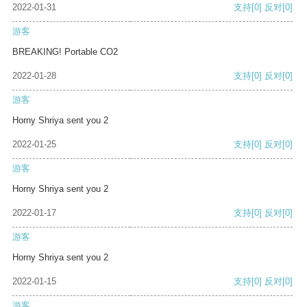
2022-01-31
支持
[0]
反对
[0]
游客
BREAKING! Portable CO2
2022-01-28
支持
[0]
反对
[0]
游客
Horny Shriya sent you 2
2022-01-25
支持
[0]
反对
[0]
游客
Horny Shriya sent you 2
2022-01-17
支持
[0]
反对
[0]
游客
Horny Shriya sent you 2
2022-01-15
支持
[0]
反对
[0]
游客