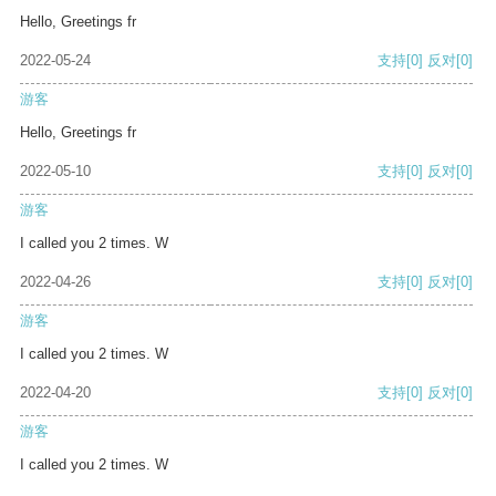
Hello, Greetings fr
2022-05-24
支持
[0]
反对
[0]
游客
Hello, Greetings fr
2022-05-10
支持
[0]
反对
[0]
游客
I called you 2 times. W
2022-04-26
支持
[0]
反对
[0]
游客
I called you 2 times. W
2022-04-20
支持
[0]
反对
[0]
游客
I called you 2 times. W