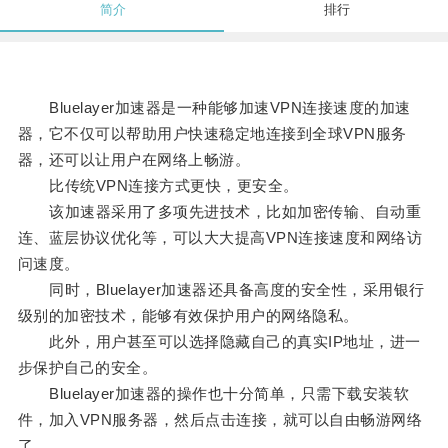
简介
排行
Bluelayer加速器是一种能够加速VPN连接速度的加速
器，它不仅可以帮助用户快速稳定地连接到全球VPN服务
器，还可以让用户在网络上畅游。
比传统VPN连接方式更快，更安全。
该加速器采用了多项先进技术，比如加密传输、自动重
连、蓝层协议优化等，可以大大提高VPN连接速度和网络访
问速度。
同时，Bluelayer加速器还具备高度的安全性，采用银行
级别的加密技术，能够有效保护用户的网络隐私。
此外，用户甚至可以选择隐藏自己的真实IP地址，进一
步保护自己的安全。
Bluelayer加速器的操作也十分简单，只需下载安装软
件，加入VPN服务器，然后点击连接，就可以自由畅游网络
了。