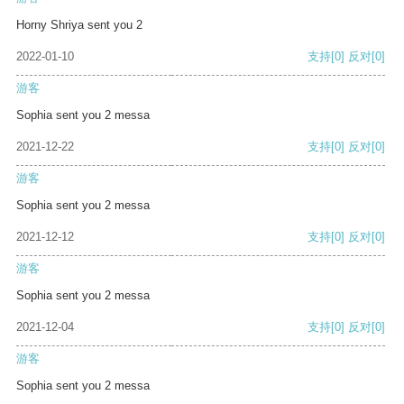
Horny Shriya sent you 2
2022-01-10
支持
[0]
反对
[0]
游客
Sophia sent you 2 messa
2021-12-22
支持
[0]
反对
[0]
游客
Sophia sent you 2 messa
2021-12-12
支持
[0]
反对
[0]
游客
Sophia sent you 2 messa
2021-12-04
支持
[0]
反对
[0]
游客
Sophia sent you 2 messa