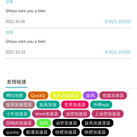
游客
Shriya sent you a frien
2021-10-26
支持
[0]
反对
[0]
游客
Shriya sent you a frien
2021-10-23
支持
[0]
反对
[0]
友情链接
网站地图
QuickQ
旋风加速度器
旋风
优途加速器
旋风加速度器
旋风加速
坚果加速器
外网app
小牛加速器
tiktok加速器
油管加速器
上油管加速器
回锅肉加速器
旋风
油管加速器
旋风加速度器
quickq
酷通加速器
快橙加速器
快橙加速器