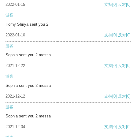
2022-01-15
支持
[0]
反对
[0]
游客
Horny Shriya sent you 2
2022-01-10
支持
[0]
反对
[0]
游客
Sophia sent you 2 messa
2021-12-22
支持
[0]
反对
[0]
游客
Sophia sent you 2 messa
2021-12-12
支持
[0]
反对
[0]
游客
Sophia sent you 2 messa
2021-12-04
支持
[0]
反对
[0]