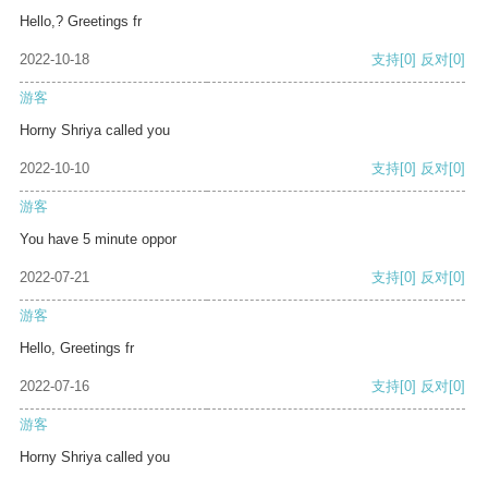
Hello,? Greetings fr
2022-10-18
支持
[0]
反对
[0]
游客
Horny Shriya called you
2022-10-10
支持
[0]
反对
[0]
游客
You have 5 minute oppor
2022-07-21
支持
[0]
反对
[0]
游客
Hello, Greetings fr
2022-07-16
支持
[0]
反对
[0]
游客
Horny Shriya called you