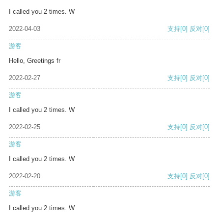
I called you 2 times. W
2022-04-03
支持
[0]
反对
[0]
游客
Hello, Greetings fr
2022-02-27
支持
[0]
反对
[0]
游客
I called you 2 times. W
2022-02-25
支持
[0]
反对
[0]
游客
I called you 2 times. W
2022-02-20
支持
[0]
反对
[0]
游客
I called you 2 times. W