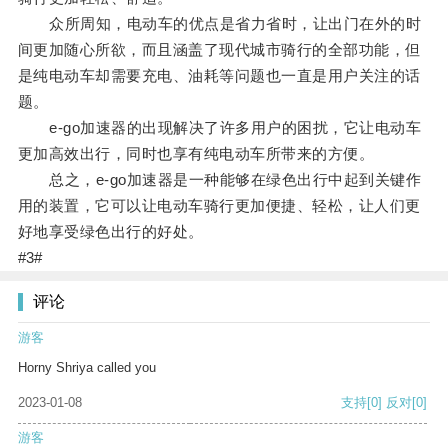
众所周知，电动车的优点是省力省时，让出门在外的时
间更加随心所欲，而且涵盖了现代城市骑行的全部功能，但
是纯电动车却需要充电、油耗等问题也一直是用户关注的话
题。
e-go加速器的出现解决了许多用户的困扰，它让电动车
更加高效出行，同时也享有纯电动车所带来的方便。
总之，e-go加速器是一种能够在绿色出行中起到关键作
用的装置，它可以让电动车骑行更加便捷、轻松，让人们更
好地享受绿色出行的好处。
#3#
评论
游客
Horny Shriya called you
2023-01-08
支持
[0]
反对
[0]
游客