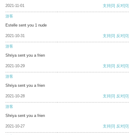
2021-11-01
支持
[0]
反对
[0]
游客
Estelle sent you 1 nude
2021-10-31
支持
[0]
反对
[0]
游客
Shriya sent you a frien
2021-10-29
支持
[0]
反对
[0]
游客
Shriya sent you a frien
2021-10-28
支持
[0]
反对
[0]
游客
Shriya sent you a frien
2021-10-27
支持
[0]
反对
[0]