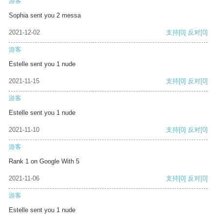
游客
Sophia sent you 2 messa
2021-12-02
支持
[0]
反对
[0]
游客
Estelle sent you 1 nude
2021-11-15
支持
[0]
反对
[0]
游客
Estelle sent you 1 nude
2021-11-10
支持
[0]
反对
[0]
游客
Rank 1 on Google With 5
2021-11-06
支持
[0]
反对
[0]
游客
Estelle sent you 1 nude