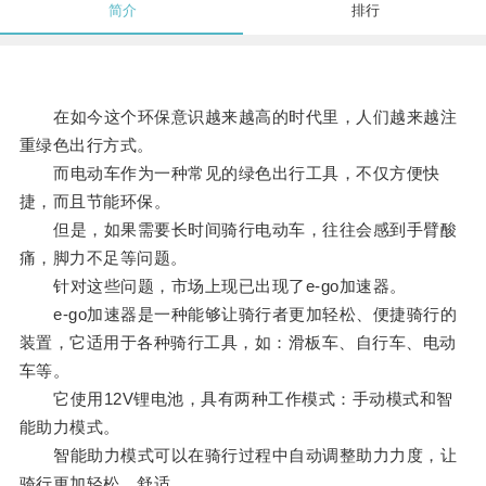
简介
排行
在如今这个环保意识越来越高的时代里，人们越来越注
重绿色出行方式。
而电动车作为一种常见的绿色出行工具，不仅方便快
捷，而且节能环保。
但是，如果需要长时间骑行电动车，往往会感到手臂酸
痛，脚力不足等问题。
针对这些问题，市场上现已出现了e-go加速器。
e-go加速器是一种能够让骑行者更加轻松、便捷骑行的
装置，它适用于各种骑行工具，如：滑板车、自行车、电动
车等。
它使用12V锂电池，具有两种工作模式：手动模式和智
能助力模式。
智能助力模式可以在骑行过程中自动调整助力力度，让
骑行更加轻松、舒适。