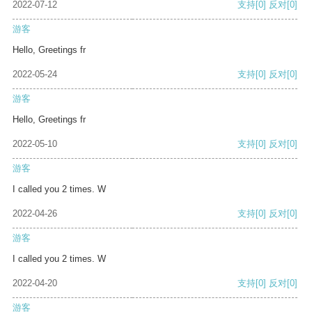
2022-07-12
支持
[0]
反对
[0]
游客
Hello, Greetings fr
2022-05-24
支持
[0]
反对
[0]
游客
Hello, Greetings fr
2022-05-10
支持
[0]
反对
[0]
游客
I called you 2 times. W
2022-04-26
支持
[0]
反对
[0]
游客
I called you 2 times. W
2022-04-20
支持
[0]
反对
[0]
游客