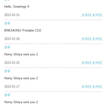
Hello, Greetings fr
2022-01-31
支持
[0]
反对
[0]
游客
BREAKING! Portable CO2
2022-01-28
支持
[0]
反对
[0]
游客
Horny Shriya sent you 2
2022-01-25
支持
[0]
反对
[0]
游客
Horny Shriya sent you 2
2022-01-17
支持
[0]
反对
[0]
游客
Horny Shriya sent you 2