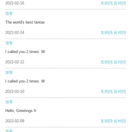
2022-02-16
支持
[0]
反对
[0]
游客
The world's best fantas
2022-02-14
支持
[0]
反对
[0]
游客
I called you 2 times. W
2022-02-12
支持
[0]
反对
[0]
游客
I called you 2 times. W
2022-02-10
支持
[0]
反对
[0]
游客
Hello, Greetings fr
2022-02-09
支持
[0]
反对
[0]
游客