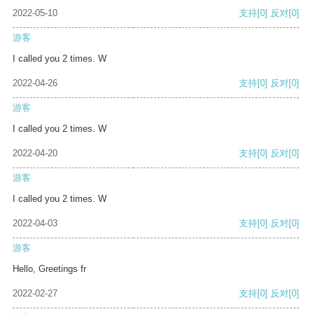
2022-05-10
支持
[0]
反对
[0]
游客
I called you 2 times. W
2022-04-26
支持
[0]
反对
[0]
游客
I called you 2 times. W
2022-04-20
支持
[0]
反对
[0]
游客
I called you 2 times. W
2022-04-03
支持
[0]
反对
[0]
游客
Hello, Greetings fr
2022-02-27
支持
[0]
反对
[0]