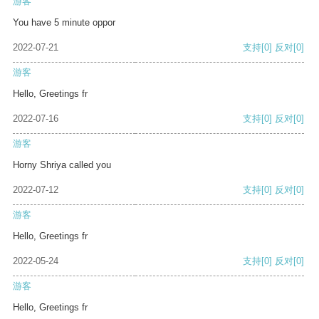
游客
You have 5 minute oppor
2022-07-21
支持
[0]
反对
[0]
游客
Hello, Greetings fr
2022-07-16
支持
[0]
反对
[0]
游客
Horny Shriya called you
2022-07-12
支持
[0]
反对
[0]
游客
Hello, Greetings fr
2022-05-24
支持
[0]
反对
[0]
游客
Hello, Greetings fr