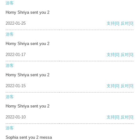
游客
Horny Shriya sent you 2
2022-01-25
支持
[0]
反对
[0]
游客
Horny Shriya sent you 2
2022-01-17
支持
[0]
反对
[0]
游客
Horny Shriya sent you 2
2022-01-15
支持
[0]
反对
[0]
游客
Horny Shriya sent you 2
2022-01-10
支持
[0]
反对
[0]
游客
Sophia sent you 2 messa