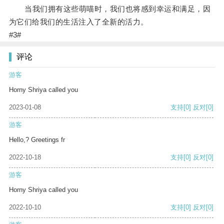
当我们拥有这些萌喵时，我们也将感到幸运和满足，因
为它们给我们的生活注入了全新的活力。
#3#
评论
游客
Horny Shriya called you
2023-01-08
支持
[0]
反对
[0]
游客
Hello,? Greetings fr
2022-10-18
支持
[0]
反对
[0]
游客
Horny Shriya called you
2022-10-10
支持
[0]
反对
[0]