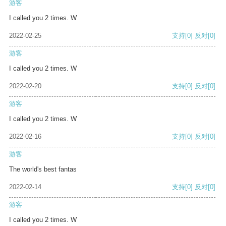
游客
I called you 2 times. W
2022-02-25
支持
[0]
反对
[0]
游客
I called you 2 times. W
2022-02-20
支持
[0]
反对
[0]
游客
I called you 2 times. W
2022-02-16
支持
[0]
反对
[0]
游客
The world's best fantas
2022-02-14
支持
[0]
反对
[0]
游客
I called you 2 times. W