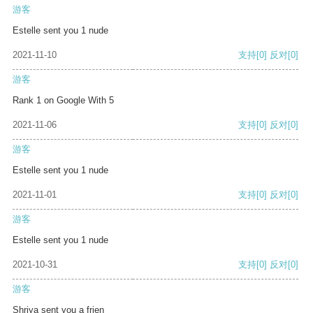
游客
Estelle sent you 1 nude
2021-11-10
支持
[0]
反对
[0]
游客
Rank 1 on Google With 5
2021-11-06
支持
[0]
反对
[0]
游客
Estelle sent you 1 nude
2021-11-01
支持
[0]
反对
[0]
游客
Estelle sent you 1 nude
2021-10-31
支持
[0]
反对
[0]
游客
Shriya sent you a frien