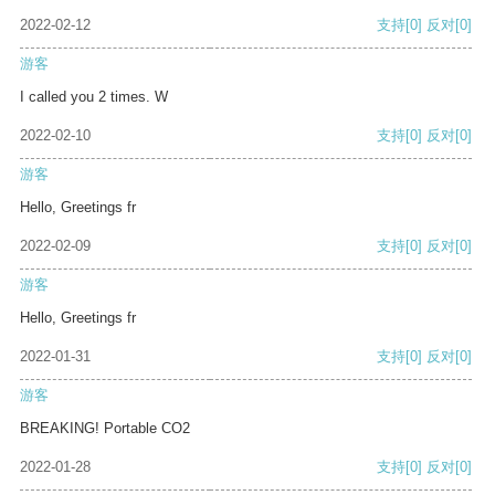
2022-02-12
支持
[0]
反对
[0]
游客
I called you 2 times. W
2022-02-10
支持
[0]
反对
[0]
游客
Hello, Greetings fr
2022-02-09
支持
[0]
反对
[0]
游客
Hello, Greetings fr
2022-01-31
支持
[0]
反对
[0]
游客
BREAKING! Portable CO2
2022-01-28
支持
[0]
反对
[0]