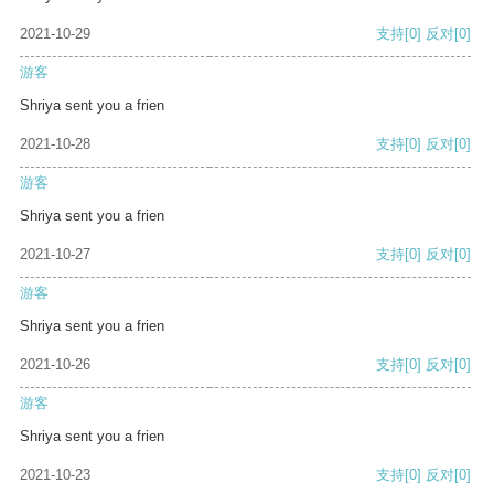
2021-10-29
支持
[0]
反对
[0]
游客
Shriya sent you a frien
2021-10-28
支持
[0]
反对
[0]
游客
Shriya sent you a frien
2021-10-27
支持
[0]
反对
[0]
游客
Shriya sent you a frien
2021-10-26
支持
[0]
反对
[0]
游客
Shriya sent you a frien
2021-10-23
支持
[0]
反对
[0]