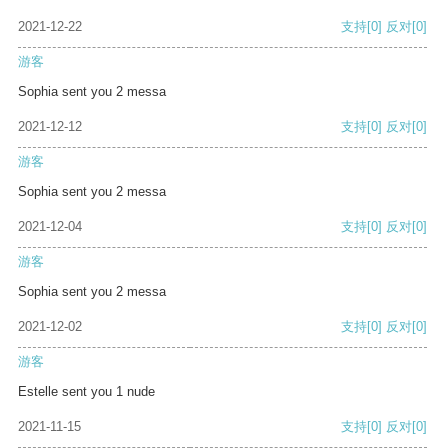
2021-12-22
支持
[0]
反对
[0]
游客
Sophia sent you 2 messa
2021-12-12
支持
[0]
反对
[0]
游客
Sophia sent you 2 messa
2021-12-04
支持
[0]
反对
[0]
游客
Sophia sent you 2 messa
2021-12-02
支持
[0]
反对
[0]
游客
Estelle sent you 1 nude
2021-11-15
支持
[0]
反对
[0]