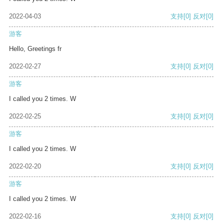
2022-04-03
支持
[0]
反对
[0]
游客
Hello, Greetings fr
2022-02-27
支持
[0]
反对
[0]
游客
I called you 2 times. W
2022-02-25
支持
[0]
反对
[0]
游客
I called you 2 times. W
2022-02-20
支持
[0]
反对
[0]
游客
I called you 2 times. W
2022-02-16
支持
[0]
反对
[0]