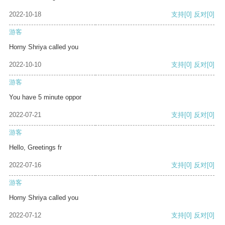
2022-10-18
支持
[0]
反对
[0]
游客
Horny Shriya called you
2022-10-10
支持
[0]
反对
[0]
游客
You have 5 minute oppor
2022-07-21
支持
[0]
反对
[0]
游客
Hello, Greetings fr
2022-07-16
支持
[0]
反对
[0]
游客
Horny Shriya called you
2022-07-12
支持
[0]
反对
[0]