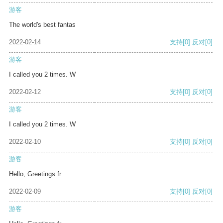
游客
The world's best fantas
2022-02-14
支持
[0]
反对
[0]
游客
I called you 2 times. W
2022-02-12
支持
[0]
反对
[0]
游客
I called you 2 times. W
2022-02-10
支持
[0]
反对
[0]
游客
Hello, Greetings fr
2022-02-09
支持
[0]
反对
[0]
游客