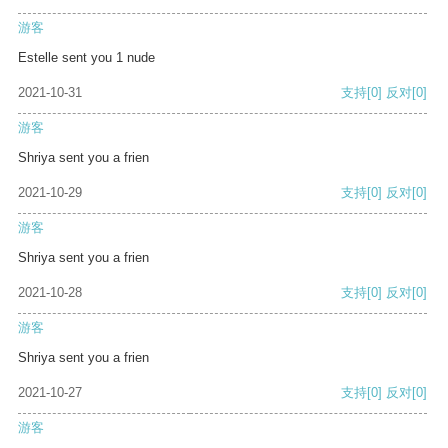
游客
Estelle sent you 1 nude
2021-10-31
支持
[0]
反对
[0]
游客
Shriya sent you a frien
2021-10-29
支持
[0]
反对
[0]
游客
Shriya sent you a frien
2021-10-28
支持
[0]
反对
[0]
游客
Shriya sent you a frien
2021-10-27
支持
[0]
反对
[0]
游客