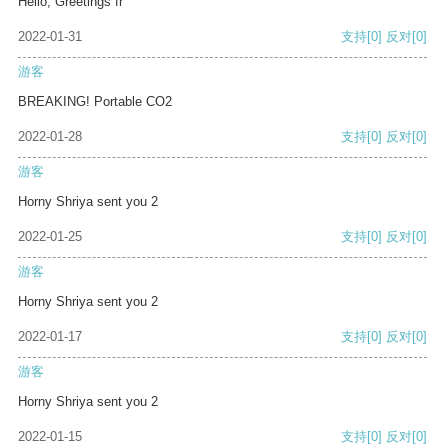
Hello, Greetings fr
2022-01-31
支持
[0]
反对
[0]
游客
BREAKING! Portable CO2
2022-01-28
支持
[0]
反对
[0]
游客
Horny Shriya sent you 2
2022-01-25
支持
[0]
反对
[0]
游客
Horny Shriya sent you 2
2022-01-17
支持
[0]
反对
[0]
游客
Horny Shriya sent you 2
2022-01-15
支持
[0]
反对
[0]