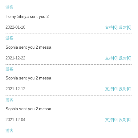
游客
Horny Shriya sent you 2
2022-01-10
支持
[0]
反对
[0]
游客
Sophia sent you 2 messa
2021-12-22
支持
[0]
反对
[0]
游客
Sophia sent you 2 messa
2021-12-12
支持
[0]
反对
[0]
游客
Sophia sent you 2 messa
2021-12-04
支持
[0]
反对
[0]
游客