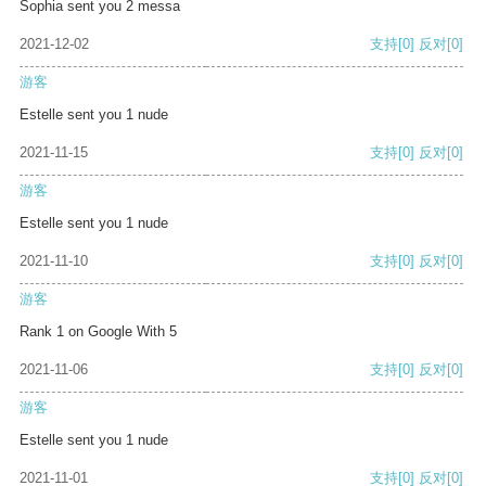
Sophia sent you 2 messa
2021-12-02
支持
[0]
反对
[0]
游客
Estelle sent you 1 nude
2021-11-15
支持
[0]
反对
[0]
游客
Estelle sent you 1 nude
2021-11-10
支持
[0]
反对
[0]
游客
Rank 1 on Google With 5
2021-11-06
支持
[0]
反对
[0]
游客
Estelle sent you 1 nude
2021-11-01
支持
[0]
反对
[0]