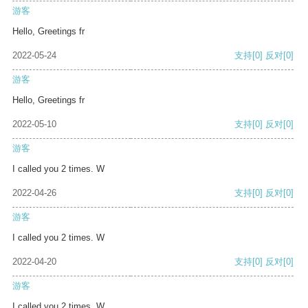
游客
Hello, Greetings fr
2022-05-24
支持
[0]
反对
[0]
游客
Hello, Greetings fr
2022-05-10
支持
[0]
反对
[0]
游客
I called you 2 times. W
2022-04-26
支持
[0]
反对
[0]
游客
I called you 2 times. W
2022-04-20
支持
[0]
反对
[0]
游客
I called you 2 times. W