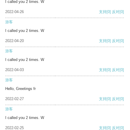
I called you 2 times. W
2022-04-26
支持
[0]
反对
[0]
游客
I called you 2 times. W
2022-04-20
支持
[0]
反对
[0]
游客
I called you 2 times. W
2022-04-03
支持
[0]
反对
[0]
游客
Hello, Greetings fr
2022-02-27
支持
[0]
反对
[0]
游客
I called you 2 times. W
2022-02-25
支持
[0]
反对
[0]