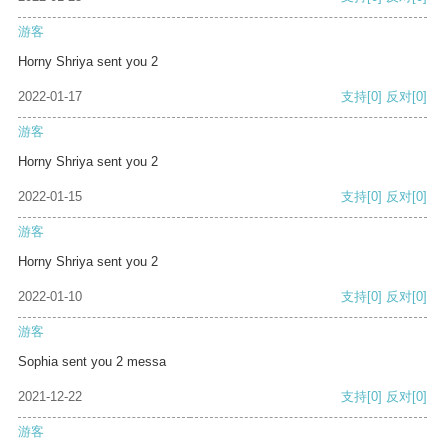
游客
Horny Shriya sent you 2
2022-01-17
支持
[0]
反对
[0]
游客
Horny Shriya sent you 2
2022-01-15
支持
[0]
反对
[0]
游客
Horny Shriya sent you 2
2022-01-10
支持
[0]
反对
[0]
游客
Sophia sent you 2 messa
2021-12-22
支持
[0]
反对
[0]
游客