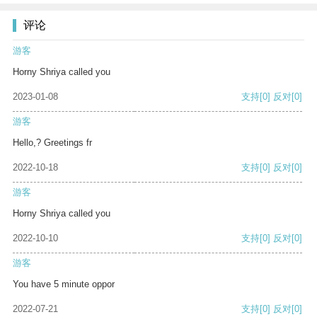
评论
游客
Horny Shriya called you
2023-01-08
支持
[0]
反对
[0]
游客
Hello,? Greetings fr
2022-10-18
支持
[0]
反对
[0]
游客
Horny Shriya called you
2022-10-10
支持
[0]
反对
[0]
游客
You have 5 minute oppor
2022-07-21
支持
[0]
反对
[0]