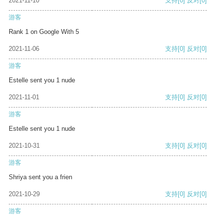
2021-11-10
支持
[0]
反对
[0]
游客
Rank 1 on Google With 5
2021-11-06
支持
[0]
反对
[0]
游客
Estelle sent you 1 nude
2021-11-01
支持
[0]
反对
[0]
游客
Estelle sent you 1 nude
2021-10-31
支持
[0]
反对
[0]
游客
Shriya sent you a frien
2021-10-29
支持
[0]
反对
[0]
游客