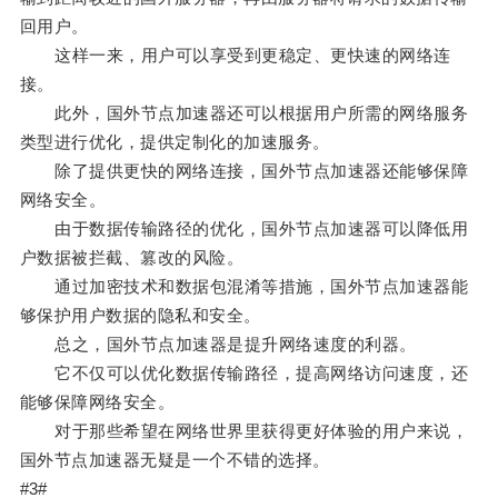
回用户。
这样一来，用户可以享受到更稳定、更快速的网络连
接。
此外，国外节点加速器还可以根据用户所需的网络服务
类型进行优化，提供定制化的加速服务。
除了提供更快的网络连接，国外节点加速器还能够保障
网络安全。
由于数据传输路径的优化，国外节点加速器可以降低用
户数据被拦截、篡改的风险。
通过加密技术和数据包混淆等措施，国外节点加速器能
够保护用户数据的隐私和安全。
总之，国外节点加速器是提升网络速度的利器。
它不仅可以优化数据传输路径，提高网络访问速度，还
能够保障网络安全。
对于那些希望在网络世界里获得更好体验的用户来说，
国外节点加速器无疑是一个不错的选择。
#3#