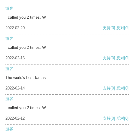
游客
I called you 2 times. W
2022-02-20
支持
[0]
反对
[0]
游客
I called you 2 times. W
2022-02-16
支持
[0]
反对
[0]
游客
The world's best fantas
2022-02-14
支持
[0]
反对
[0]
游客
I called you 2 times. W
2022-02-12
支持
[0]
反对
[0]
游客