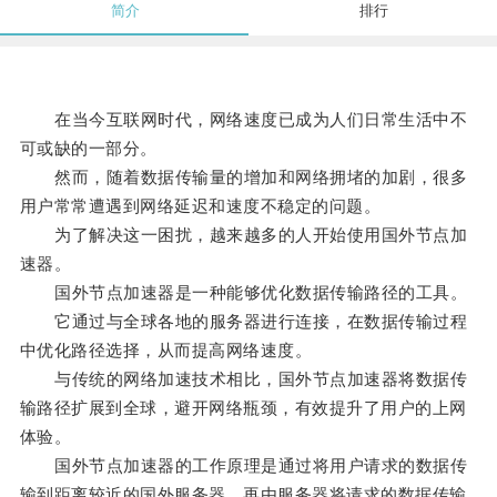
简介
排行
在当今互联网时代，网络速度已成为人们日常生活中不
可或缺的一部分。
然而，随着数据传输量的增加和网络拥堵的加剧，很多
用户常常遭遇到网络延迟和速度不稳定的问题。
为了解决这一困扰，越来越多的人开始使用国外节点加
速器。
国外节点加速器是一种能够优化数据传输路径的工具。
它通过与全球各地的服务器进行连接，在数据传输过程
中优化路径选择，从而提高网络速度。
与传统的网络加速技术相比，国外节点加速器将数据传
输路径扩展到全球，避开网络瓶颈，有效提升了用户的上网
体验。
国外节点加速器的工作原理是通过将用户请求的数据传
输到距离较近的国外服务器，再由服务器将请求的数据传输