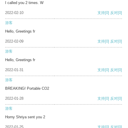
I called you 2 times. W
2022-02-10
支持
[0]
反对
[0]
游客
Hello, Greetings fr
2022-02-09
支持
[0]
反对
[0]
游客
Hello, Greetings fr
2022-01-31
支持
[0]
反对
[0]
游客
BREAKING! Portable CO2
2022-01-28
支持
[0]
反对
[0]
游客
Horny Shriya sent you 2
2022-01-25
支持
[0]
反对
[0]