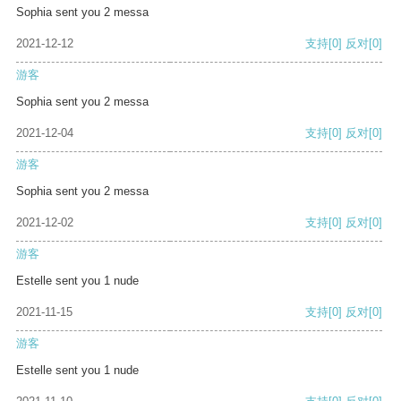
Sophia sent you 2 messa
2021-12-12
支持
[0]
反对
[0]
游客
Sophia sent you 2 messa
2021-12-04
支持
[0]
反对
[0]
游客
Sophia sent you 2 messa
2021-12-02
支持
[0]
反对
[0]
游客
Estelle sent you 1 nude
2021-11-15
支持
[0]
反对
[0]
游客
Estelle sent you 1 nude