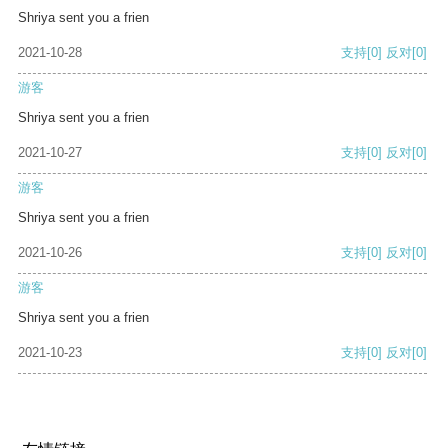
Shriya sent you a frien
2021-10-28
支持
[0]
反对
[0]
游客
Shriya sent you a frien
2021-10-27
支持
[0]
反对
[0]
游客
Shriya sent you a frien
2021-10-26
支持
[0]
反对
[0]
游客
Shriya sent you a frien
2021-10-23
支持
[0]
反对
[0]