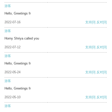
游客
Hello, Greetings fr
2022-07-16
支持
[0]
反对
[0]
游客
Horny Shriya called you
2022-07-12
支持
[0]
反对
[0]
游客
Hello, Greetings fr
2022-05-24
支持
[0]
反对
[0]
游客
Hello, Greetings fr
2022-05-10
支持
[0]
反对
[0]
游客