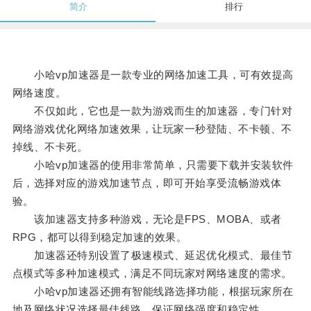
简介
排行
小哈vp加速器是一款专业的网络加速工具，可有效提高
网络速度。
不仅如此，它也是一款为游戏而生的加速器，专门针对
网络游戏优化网络加速效果，让玩家一秒登陆、不卡顿、不
掉线、不卡死。
小哈vp加速器的使用非常简单，只需要下载并安装软件
后，选择对应的游戏加速节点，即可开始享受流畅游戏体
验。
该加速器支持多种游戏，无论是FPS、MOBA、或者
RPG，都可以得到稳定加速的效果。
加速器还特别设置了极速模式、延迟优化模式、最佳节
点模式等多种加速模式，满足不同玩家对网络速度的需求。
小哈vp加速器还拥有智能线路选择功能，根据玩家所在
地及网络状况选择最佳线路，保证网络强度和稳定性。