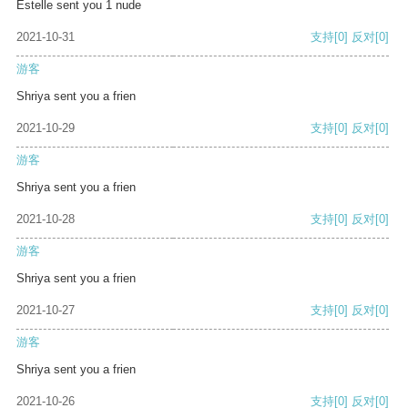
Estelle sent you 1 nude
2021-10-31
支持
[0]
反对
[0]
游客
Shriya sent you a frien
2021-10-29
支持
[0]
反对
[0]
游客
Shriya sent you a frien
2021-10-28
支持
[0]
反对
[0]
游客
Shriya sent you a frien
2021-10-27
支持
[0]
反对
[0]
游客
Shriya sent you a frien
2021-10-26
支持
[0]
反对
[0]