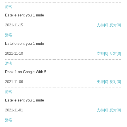
游客
Estelle sent you 1 nude
2021-11-15
支持
[0]
反对
[0]
游客
Estelle sent you 1 nude
2021-11-10
支持
[0]
反对
[0]
游客
Rank 1 on Google With 5
2021-11-06
支持
[0]
反对
[0]
游客
Estelle sent you 1 nude
2021-11-01
支持
[0]
反对
[0]
游客