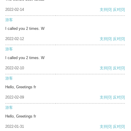
2022-02-14
支持
[0]
反对
[0]
游客
I called you 2 times. W
2022-02-12
支持
[0]
反对
[0]
游客
I called you 2 times. W
2022-02-10
支持
[0]
反对
[0]
游客
Hello, Greetings fr
2022-02-09
支持
[0]
反对
[0]
游客
Hello, Greetings fr
2022-01-31
支持
[0]
反对
[0]