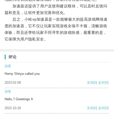
加速器还提供了用户反馈和建议模块，可以及时反馈问
题和意见，让软件更加完善和优化。
总之，小哈vp加速器是一款能够极大的提高游戏网络速
度的加速器，它不仅让玩家实现游戏全场不卡顿，流畅游戏
体验，而且还带给玩家不同寻常的游戏快感，最重要的是，
它保障为用户隐私安全。
评论
游客
Horny Shriya called you
2023-01-08
支持
[0]
反对
[0]
游客
Hello,? Greetings fr
2022-10-18
支持
[0]
反对
[0]