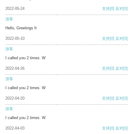
2022-05-24
支持
[0]
反对
[0]
游客
Hello, Greetings fr
2022-05-10
支持
[0]
反对
[0]
游客
I called you 2 times. W
2022-04-26
支持
[0]
反对
[0]
游客
I called you 2 times. W
2022-04-20
支持
[0]
反对
[0]
游客
I called you 2 times. W
2022-04-03
支持
[0]
反对
[0]