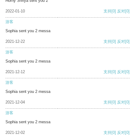
Horny Shriya sent you 2
2022-01-10
支持
[0]
反对
[0]
游客
Sophia sent you 2 messa
2021-12-22
支持
[0]
反对
[0]
游客
Sophia sent you 2 messa
2021-12-12
支持
[0]
反对
[0]
游客
Sophia sent you 2 messa
2021-12-04
支持
[0]
反对
[0]
游客
Sophia sent you 2 messa
2021-12-02
支持
[0]
反对
[0]