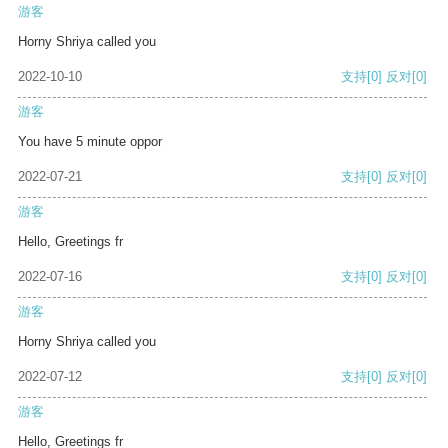
游客
Horny Shriya called you
2022-10-10
支持
[0]
反对
[0]
游客
You have 5 minute oppor
2022-07-21
支持
[0]
反对
[0]
游客
Hello, Greetings fr
2022-07-16
支持
[0]
反对
[0]
游客
Horny Shriya called you
2022-07-12
支持
[0]
反对
[0]
游客
Hello, Greetings fr