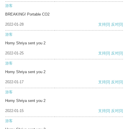
游客
BREAKING! Portable CO2
2022-01-28
支持
[0]
反对
[0]
游客
Horny Shriya sent you 2
2022-01-25
支持
[0]
反对
[0]
游客
Horny Shriya sent you 2
2022-01-17
支持
[0]
反对
[0]
游客
Horny Shriya sent you 2
2022-01-15
支持
[0]
反对
[0]
游客