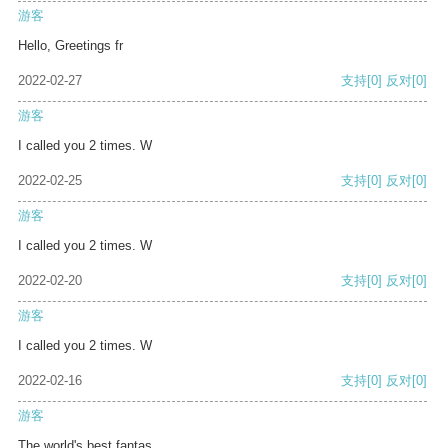
游客
Hello, Greetings fr
2022-02-27
支持
[0]
反对
[0]
游客
I called you 2 times. W
2022-02-25
支持
[0]
反对
[0]
游客
I called you 2 times. W
2022-02-20
支持
[0]
反对
[0]
游客
I called you 2 times. W
2022-02-16
支持
[0]
反对
[0]
游客
The world's best fantas