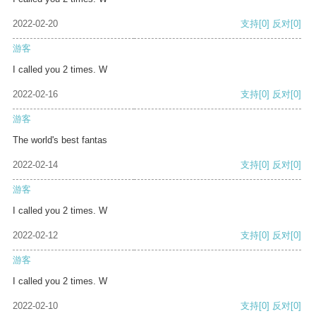
2022-02-20
支持
[0]
反对
[0]
游客
I called you 2 times. W
2022-02-16
支持
[0]
反对
[0]
游客
The world's best fantas
2022-02-14
支持
[0]
反对
[0]
游客
I called you 2 times. W
2022-02-12
支持
[0]
反对
[0]
游客
I called you 2 times. W
2022-02-10
支持
[0]
反对
[0]