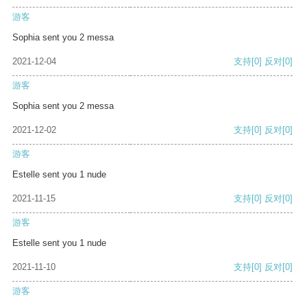
游客
Sophia sent you 2 messa
2021-12-04
支持
[0]
反对
[0]
游客
Sophia sent you 2 messa
2021-12-02
支持
[0]
反对
[0]
游客
Estelle sent you 1 nude
2021-11-15
支持
[0]
反对
[0]
游客
Estelle sent you 1 nude
2021-11-10
支持
[0]
反对
[0]
游客