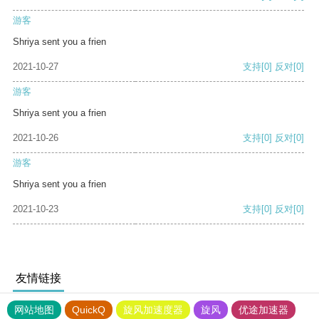
游客
Shriya sent you a frien
2021-10-27
支持
[0]
反对
[0]
游客
Shriya sent you a frien
2021-10-26
支持
[0]
反对
[0]
游客
Shriya sent you a frien
2021-10-23
支持
[0]
反对
[0]
友情链接
网站地图
QuickQ
旋风加速度器
旋风
优途加速器