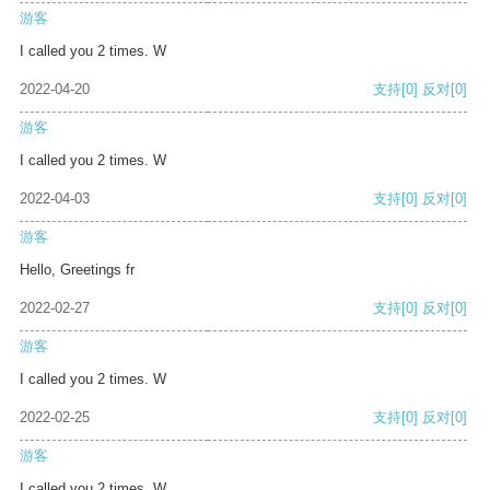
游客
I called you 2 times. W
2022-04-20
支持
[0]
反对
[0]
游客
I called you 2 times. W
2022-04-03
支持
[0]
反对
[0]
游客
Hello, Greetings fr
2022-02-27
支持
[0]
反对
[0]
游客
I called you 2 times. W
2022-02-25
支持
[0]
反对
[0]
游客
I called you 2 times. W