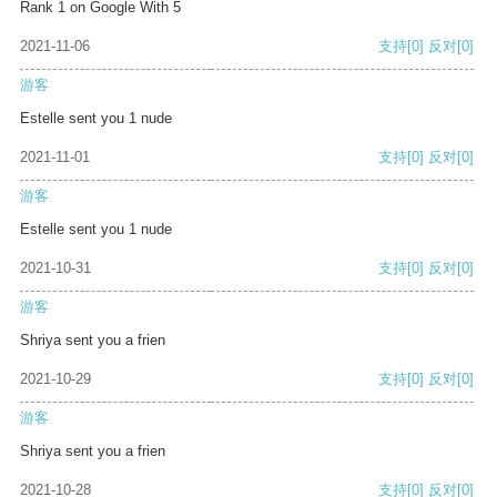
Rank 1 on Google With 5
2021-11-06
支持
[0]
反对
[0]
游客
Estelle sent you 1 nude
2021-11-01
支持
[0]
反对
[0]
游客
Estelle sent you 1 nude
2021-10-31
支持
[0]
反对
[0]
游客
Shriya sent you a frien
2021-10-29
支持
[0]
反对
[0]
游客
Shriya sent you a frien
2021-10-28
支持
[0]
反对
[0]