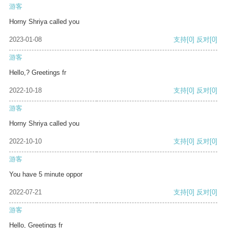
游客
Horny Shriya called you
2023-01-08
支持
[0]
反对
[0]
游客
Hello,? Greetings fr
2022-10-18
支持
[0]
反对
[0]
游客
Horny Shriya called you
2022-10-10
支持
[0]
反对
[0]
游客
You have 5 minute oppor
2022-07-21
支持
[0]
反对
[0]
游客
Hello, Greetings fr