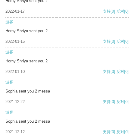
Horny Shriya sent you 2
2022-01-17
支持
[0]
反对
[0]
游客
Horny Shriya sent you 2
2022-01-15
支持
[0]
反对
[0]
游客
Horny Shriya sent you 2
2022-01-10
支持
[0]
反对
[0]
游客
Sophia sent you 2 messa
2021-12-22
支持
[0]
反对
[0]
游客
Sophia sent you 2 messa
2021-12-12
支持
[0]
反对
[0]