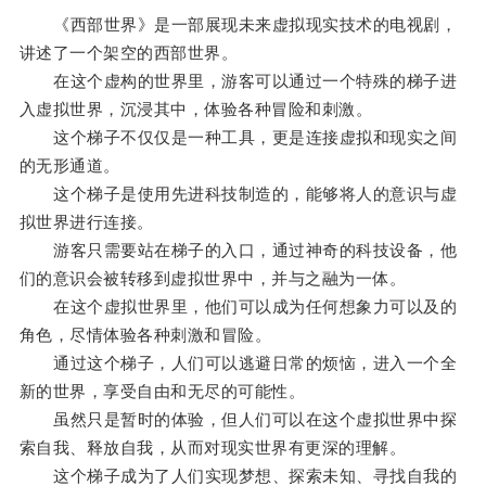
《西部世界》是一部展现未来虚拟现实技术的电视剧，
讲述了一个架空的西部世界。
在这个虚构的世界里，游客可以通过一个特殊的梯子进
入虚拟世界，沉浸其中，体验各种冒险和刺激。
这个梯子不仅仅是一种工具，更是连接虚拟和现实之间
的无形通道。
这个梯子是使用先进科技制造的，能够将人的意识与虚
拟世界进行连接。
游客只需要站在梯子的入口，通过神奇的科技设备，他
们的意识会被转移到虚拟世界中，并与之融为一体。
在这个虚拟世界里，他们可以成为任何想象力可以及的
角色，尽情体验各种刺激和冒险。
通过这个梯子，人们可以逃避日常的烦恼，进入一个全
新的世界，享受自由和无尽的可能性。
虽然只是暂时的体验，但人们可以在这个虚拟世界中探
索自我、释放自我，从而对现实世界有更深的理解。
这个梯子成为了人们实现梦想、探索未知、寻找自我的