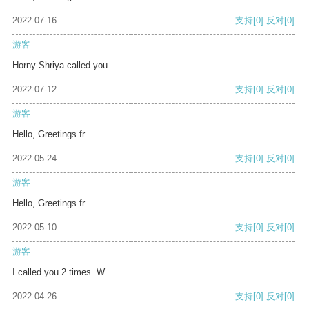
2022-07-16
支持
[0]
反对
[0]
游客
Horny Shriya called you
2022-07-12
支持
[0]
反对
[0]
游客
Hello, Greetings fr
2022-05-24
支持
[0]
反对
[0]
游客
Hello, Greetings fr
2022-05-10
支持
[0]
反对
[0]
游客
I called you 2 times. W
2022-04-26
支持
[0]
反对
[0]