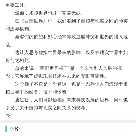
重要工具。
然而，虚拟世界也并非完美无缺。
在《西部世界》中，我们看到了虚拟与现实之间的冲突
和边界模糊。
游客们的欲望和野心经常导致血腥冲突和世界的陷入混
乱。
这让人思考虚拟世界带来的影响，以及在现实世界中如
何与之相处。
总的来说，"西部世界梯子"是一个非常引人入胜的概
念，它展示了虚拟现实技术在未来的无限可能性。
这个梯子不仅是一个通道，也是一系列让人们沉浸于虚
拟世界中的设备、技术和体验。
通过它，人们可以触摸到未来科技发展的边界，同时也
引发了关于虚拟与现实之间关系的思考。
#3#
评论