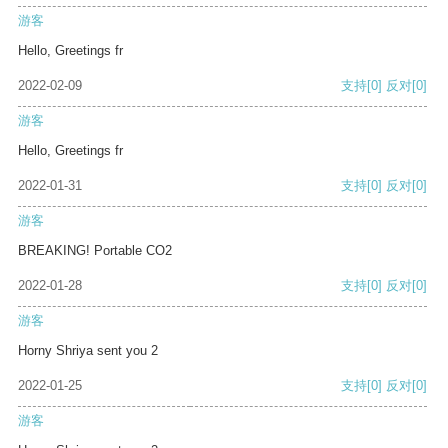
游客
Hello, Greetings fr
2022-02-09
支持
[0]
反对
[0]
游客
Hello, Greetings fr
2022-01-31
支持
[0]
反对
[0]
游客
BREAKING! Portable CO2
2022-01-28
支持
[0]
反对
[0]
游客
Horny Shriya sent you 2
2022-01-25
支持
[0]
反对
[0]
游客