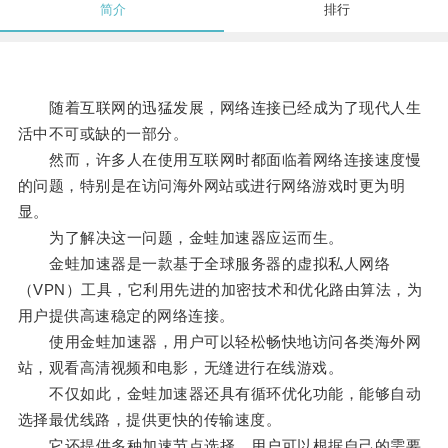
简介
排行
随着互联网的迅猛发展，网络连接已经成为了现代人生
活中不可或缺的一部分。
然而，许多人在使用互联网时都面临着网络连接速度慢
的问题，特别是在访问海外网站或进行网络游戏时更为明
显。
为了解决这一问题，金蛙加速器应运而生。
金蛙加速器是一款基于全球服务器的虚拟私人网络
（VPN）工具，它利用先进的加密技术和优化路由算法，为
用户提供高速稳定的网络连接。
使用金蛙加速器，用户可以轻松畅快地访问各类海外网
站，观看高清视频和电影，无缝进行在线游戏。
不仅如此，金蛙加速器还具有循环优化功能，能够自动
选择最优线路，提供更快的传输速度。
它还提供多种加速节点选择，用户可以根据自己的需要