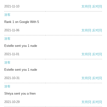
2021-11-10
支持
[0]
反对
[0]
游客
Rank 1 on Google With 5
2021-11-06
支持
[0]
反对
[0]
游客
Estelle sent you 1 nude
2021-11-01
支持
[0]
反对
[0]
游客
Estelle sent you 1 nude
2021-10-31
支持
[0]
反对
[0]
游客
Shriya sent you a frien
2021-10-29
支持
[0]
反对
[0]