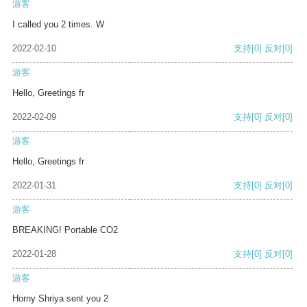
游客
I called you 2 times. W
2022-02-10
支持
[0]
反对
[0]
游客
Hello, Greetings fr
2022-02-09
支持
[0]
反对
[0]
游客
Hello, Greetings fr
2022-01-31
支持
[0]
反对
[0]
游客
BREAKING! Portable CO2
2022-01-28
支持
[0]
反对
[0]
游客
Horny Shriya sent you 2