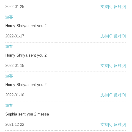
2022-01-25
支持
[0]
反对
[0]
游客
Horny Shriya sent you 2
2022-01-17
支持
[0]
反对
[0]
游客
Horny Shriya sent you 2
2022-01-15
支持
[0]
反对
[0]
游客
Horny Shriya sent you 2
2022-01-10
支持
[0]
反对
[0]
游客
Sophia sent you 2 messa
2021-12-22
支持
[0]
反对
[0]