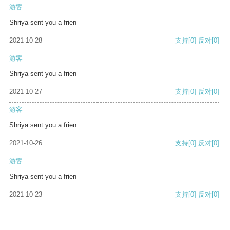
游客
Shriya sent you a frien
2021-10-28
支持
[0]
反对
[0]
游客
Shriya sent you a frien
2021-10-27
支持
[0]
反对
[0]
游客
Shriya sent you a frien
2021-10-26
支持
[0]
反对
[0]
游客
Shriya sent you a frien
2021-10-23
支持
[0]
反对
[0]