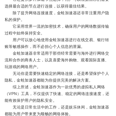
选择最合适的节点进行连接，以获得最佳结果。
除了提升网络连接速度，金蛙加速器还非常注重用户隐
私的保护。
它采用世界一流的加密技术，确保用户的网络数据传输
过程中始终保持安全。
用户可以放心地使用金蛙加速器进行在线交易、银行转
账等敏感操作，而不必担心个人信息的泄漏。
金蛙加速器非常适用于那些经常需要与海外进行网络交
流和合作的商务人士，以及喜爱海外购物、观看国际直播、
玩游戏的网络用户。
无论你是需要快速稳定的网络连接，还是希望保护个人
隐私，金蛙加速器都能为你提供完美的解决方案。
综上所述，金蛙加速器作为一款优秀的虚拟私人网络
（VPN）工具，不仅提供了快速、稳定的网络连接速度，还
能有效保护用户的隐私安全。
无论是日常生活中的工作，还是娱乐休闲，金蛙加速器
都能为用户带来更为顺畅的网络体验。