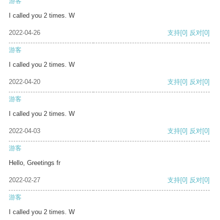
游客
I called you 2 times. W
2022-04-26
支持
[0]
反对
[0]
游客
I called you 2 times. W
2022-04-20
支持
[0]
反对
[0]
游客
I called you 2 times. W
2022-04-03
支持
[0]
反对
[0]
游客
Hello, Greetings fr
2022-02-27
支持
[0]
反对
[0]
游客
I called you 2 times. W