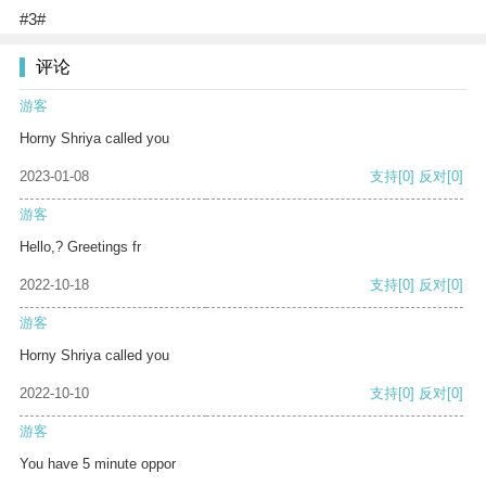
#3#
评论
游客
Horny Shriya called you
2023-01-08
支持
[0]
反对
[0]
游客
Hello,? Greetings fr
2022-10-18
支持
[0]
反对
[0]
游客
Horny Shriya called you
2022-10-10
支持
[0]
反对
[0]
游客
You have 5 minute oppor