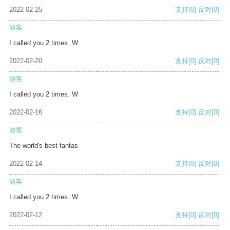
2022-02-25
支持
[0]
反对
[0]
游客
I called you 2 times. W
2022-02-20
支持
[0]
反对
[0]
游客
I called you 2 times. W
2022-02-16
支持
[0]
反对
[0]
游客
The world's best fantas
2022-02-14
支持
[0]
反对
[0]
游客
I called you 2 times. W
2022-02-12
支持
[0]
反对
[0]