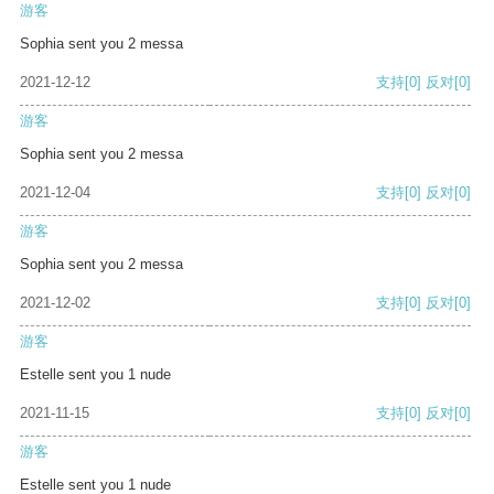
游客
Sophia sent you 2 messa
2021-12-12
支持
[0]
反对
[0]
游客
Sophia sent you 2 messa
2021-12-04
支持
[0]
反对
[0]
游客
Sophia sent you 2 messa
2021-12-02
支持
[0]
反对
[0]
游客
Estelle sent you 1 nude
2021-11-15
支持
[0]
反对
[0]
游客
Estelle sent you 1 nude