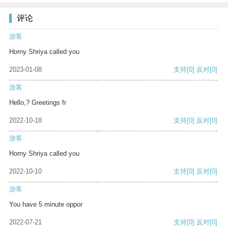
评论
游客
Horny Shriya called you
2023-01-08
支持
[0]
反对
[0]
游客
Hello,? Greetings fr
2022-10-18
支持
[0]
反对
[0]
游客
Horny Shriya called you
2022-10-10
支持
[0]
反对
[0]
游客
You have 5 minute oppor
2022-07-21
支持
[0]
反对
[0]