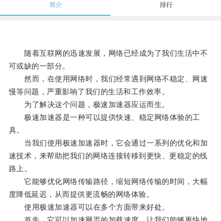
简介
排行
随着互联网的迅速发展，网络已经成为了我们生活中不
可或缺的一部分。
然而，在使用网络时，我们经常遇到网络不稳定、网速
慢等问题，严重影响了我们的生活和工作效率。
为了解决这个问题，极速加速器应运而生。
极速加速器是一种可以提供快速、稳定网络体验的工
具。
当我们使用极速加速器时，它会通过一系列的优化和加
速技术，来帮助把我们的网络连接转移到更快、更稳定的线
路上。
它能够优化网络传输路径，缩短网络传输的时间，大幅
度降低延迟，从而提供更流畅的网络体验。
使用极速加速器可以在多个方面带来好处。
首先，它可以加速网页的加载速度，让我们能够更快地