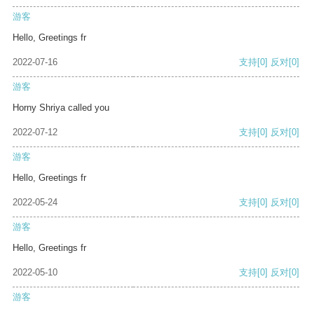
游客
Hello, Greetings fr
2022-07-16
支持
[0]
反对
[0]
游客
Horny Shriya called you
2022-07-12
支持
[0]
反对
[0]
游客
Hello, Greetings fr
2022-05-24
支持
[0]
反对
[0]
游客
Hello, Greetings fr
2022-05-10
支持
[0]
反对
[0]
游客