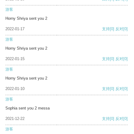
游客
Horny Shriya sent you 2
2022-01-17
支持
[0]
反对
[0]
游客
Horny Shriya sent you 2
2022-01-15
支持
[0]
反对
[0]
游客
Horny Shriya sent you 2
2022-01-10
支持
[0]
反对
[0]
游客
Sophia sent you 2 messa
2021-12-22
支持
[0]
反对
[0]
游客