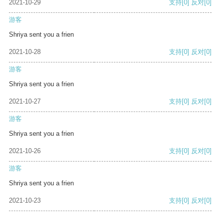
2021-10-29
支持
[0]
反对
[0]
游客
Shriya sent you a frien
2021-10-28
支持
[0]
反对
[0]
游客
Shriya sent you a frien
2021-10-27
支持
[0]
反对
[0]
游客
Shriya sent you a frien
2021-10-26
支持
[0]
反对
[0]
游客
Shriya sent you a frien
2021-10-23
支持
[0]
反对
[0]