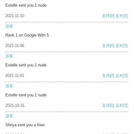
Estelle sent you 1 nude
2021-11-10
支持
[0]
反对
[0]
游客
Rank 1 on Google With 5
2021-11-06
支持
[0]
反对
[0]
游客
Estelle sent you 1 nude
2021-11-01
支持
[0]
反对
[0]
游客
Estelle sent you 1 nude
2021-10-31
支持
[0]
反对
[0]
游客
Shriya sent you a frien