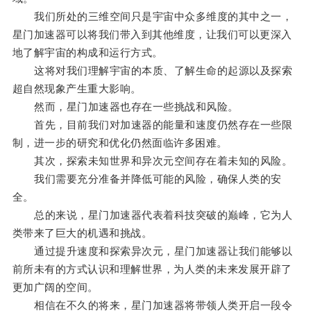
我们所处的三维空间只是宇宙中众多维度的其中之一，
星门加速器可以将我们带入到其他维度，让我们可以更深入
地了解宇宙的构成和运行方式。
这将对我们理解宇宙的本质、了解生命的起源以及探索
超自然现象产生重大影响。
然而，星门加速器也存在一些挑战和风险。
首先，目前我们对加速器的能量和速度仍然存在一些限
制，进一步的研究和优化仍然面临许多困难。
其次，探索未知世界和异次元空间存在着未知的风险。
我们需要充分准备并降低可能的风险，确保人类的安
全。
总的来说，星门加速器代表着科技突破的巅峰，它为人
类带来了巨大的机遇和挑战。
通过提升速度和探索异次元，星门加速器让我们能够以
前所未有的方式认识和理解世界，为人类的未来发展开辟了
更加广阔的空间。
相信在不久的将来，星门加速器将带领人类开启一段令