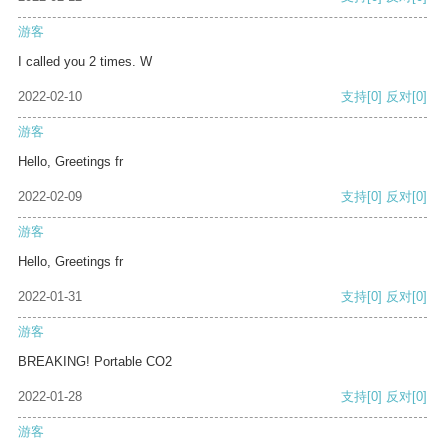
游客
I called you 2 times. W
2022-02-10
支持
[0]
反对
[0]
游客
Hello, Greetings fr
2022-02-09
支持
[0]
反对
[0]
游客
Hello, Greetings fr
2022-01-31
支持
[0]
反对
[0]
游客
BREAKING! Portable CO2
2022-01-28
支持
[0]
反对
[0]
游客