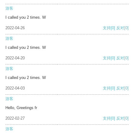
游客
I called you 2 times. W
2022-04-26
支持
[0]
反对
[0]
游客
I called you 2 times. W
2022-04-20
支持
[0]
反对
[0]
游客
I called you 2 times. W
2022-04-03
支持
[0]
反对
[0]
游客
Hello, Greetings fr
2022-02-27
支持
[0]
反对
[0]
游客