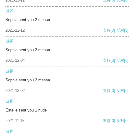
2021-12-22
支持
[0]
反对
[0]
游客
Sophia sent you 2 messa
2021-12-12
支持
[0]
反对
[0]
游客
Sophia sent you 2 messa
2021-12-04
支持
[0]
反对
[0]
游客
Sophia sent you 2 messa
2021-12-02
支持
[0]
反对
[0]
游客
Estelle sent you 1 nude
2021-11-15
支持
[0]
反对
[0]
游客