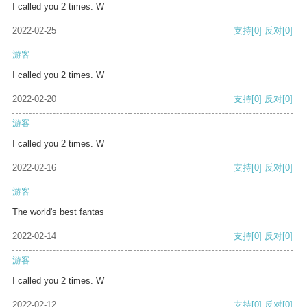
I called you 2 times. W
2022-02-25
支持
[0]
反对
[0]
游客
I called you 2 times. W
2022-02-20
支持
[0]
反对
[0]
游客
I called you 2 times. W
2022-02-16
支持
[0]
反对
[0]
游客
The world's best fantas
2022-02-14
支持
[0]
反对
[0]
游客
I called you 2 times. W
2022-02-12
支持
[0]
反对
[0]