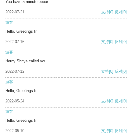
You have 5 minute oppor
2022-07-21
支持
[0]
反对
[0]
游客
Hello, Greetings fr
2022-07-16
支持
[0]
反对
[0]
游客
Horny Shriya called you
2022-07-12
支持
[0]
反对
[0]
游客
Hello, Greetings fr
2022-05-24
支持
[0]
反对
[0]
游客
Hello, Greetings fr
2022-05-10
支持
[0]
反对
[0]