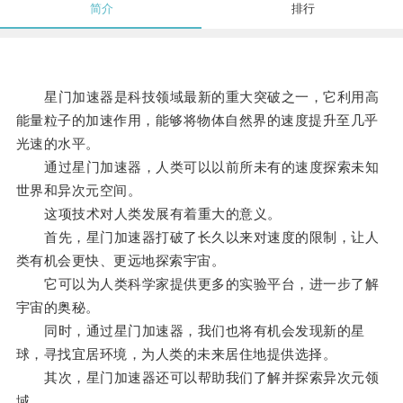
简介
排行
星门加速器是科技领域最新的重大突破之一，它利用高
能量粒子的加速作用，能够将物体自然界的速度提升至几乎
光速的水平。
通过星门加速器，人类可以以前所未有的速度探索未知
世界和异次元空间。
这项技术对人类发展有着重大的意义。
首先，星门加速器打破了长久以来对速度的限制，让人
类有机会更快、更远地探索宇宙。
它可以为人类科学家提供更多的实验平台，进一步了解
宇宙的奥秘。
同时，通过星门加速器，我们也将有机会发现新的星
球，寻找宜居环境，为人类的未来居住地提供选择。
其次，星门加速器还可以帮助我们了解并探索异次元领
域。