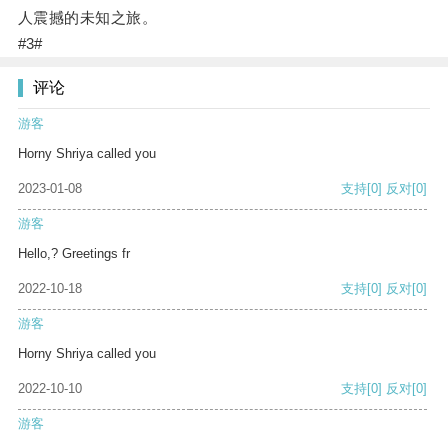
人震撼的未知之旅。
#3#
评论
游客
Horny Shriya called you
2023-01-08
支持
[0]
反对
[0]
游客
Hello,? Greetings fr
2022-10-18
支持
[0]
反对
[0]
游客
Horny Shriya called you
2022-10-10
支持
[0]
反对
[0]
游客