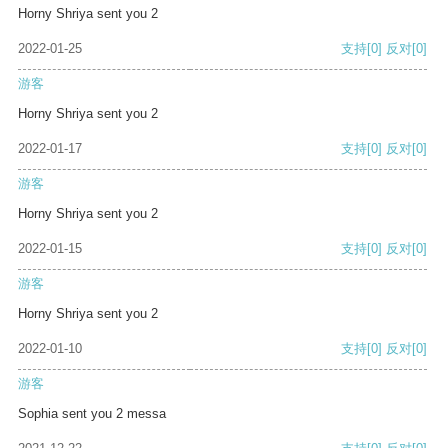
Horny Shriya sent you 2
2022-01-25
支持
[0]
反对
[0]
游客
Horny Shriya sent you 2
2022-01-17
支持
[0]
反对
[0]
游客
Horny Shriya sent you 2
2022-01-15
支持
[0]
反对
[0]
游客
Horny Shriya sent you 2
2022-01-10
支持
[0]
反对
[0]
游客
Sophia sent you 2 messa