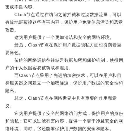
害或不良内容。
Clash节点通过在访问之前拦截和过滤数据流量，可以
有效地屏蔽掉这些有害内容，保护用户免受信息污染和恶意
攻击。
这为用户提供了一个更加清洁和安全的网络环境。
最后，Clash节点在保护用户数据隐私方面也扮演着重
要角色。
传统的网络通信往往缺乏数据加密和保护机制，使得用
户的个人数据容易被窃取和滥用。
而Clash节点采用了先进的加密技术，可以在用户和目
标服务器之间建立一个加密隧道，保护用户数据的安全性和
隐私。
总之，Clash节点在网络世界中具有重要的作用和意
义。
它为用户提供了安全的网络访问方式，保护用户的身份
和隐私；它可以过滤有害内容，提供一个更干净且安全的网
络环境；同时，它还能够保护用户数据的安全和隐私。