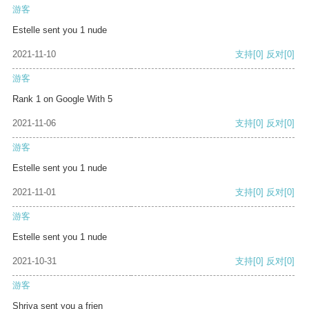
游客
Estelle sent you 1 nude
2021-11-10
支持
[0]
反对
[0]
游客
Rank 1 on Google With 5
2021-11-06
支持
[0]
反对
[0]
游客
Estelle sent you 1 nude
2021-11-01
支持
[0]
反对
[0]
游客
Estelle sent you 1 nude
2021-10-31
支持
[0]
反对
[0]
游客
Shriya sent you a frien