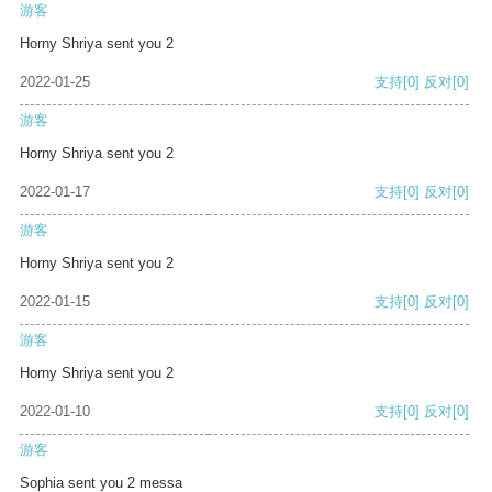
游客
Horny Shriya sent you 2
2022-01-25
支持
[0]
反对
[0]
游客
Horny Shriya sent you 2
2022-01-17
支持
[0]
反对
[0]
游客
Horny Shriya sent you 2
2022-01-15
支持
[0]
反对
[0]
游客
Horny Shriya sent you 2
2022-01-10
支持
[0]
反对
[0]
游客
Sophia sent you 2 messa