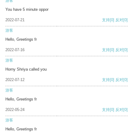
游客
You have 5 minute oppor
2022-07-21
支持
[0]
反对
[0]
游客
Hello, Greetings fr
2022-07-16
支持
[0]
反对
[0]
游客
Horny Shriya called you
2022-07-12
支持
[0]
反对
[0]
游客
Hello, Greetings fr
2022-05-24
支持
[0]
反对
[0]
游客
Hello, Greetings fr