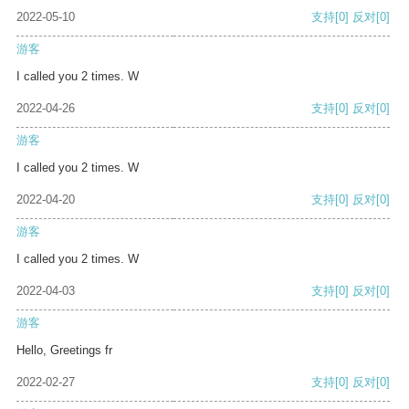
2022-05-10
支持
[0]
反对
[0]
游客
I called you 2 times. W
2022-04-26
支持
[0]
反对
[0]
游客
I called you 2 times. W
2022-04-20
支持
[0]
反对
[0]
游客
I called you 2 times. W
2022-04-03
支持
[0]
反对
[0]
游客
Hello, Greetings fr
2022-02-27
支持
[0]
反对
[0]