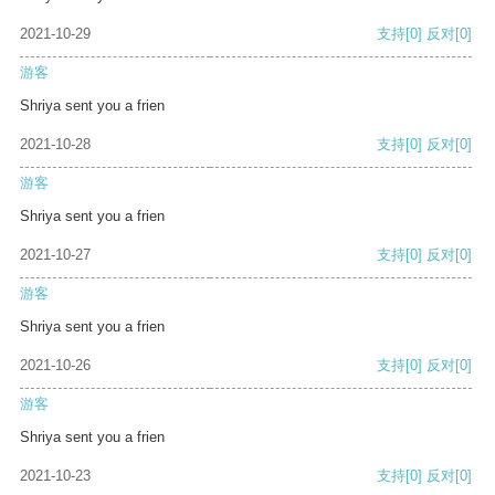
2021-10-29
支持
[0]
反对
[0]
游客
Shriya sent you a frien
2021-10-28
支持
[0]
反对
[0]
游客
Shriya sent you a frien
2021-10-27
支持
[0]
反对
[0]
游客
Shriya sent you a frien
2021-10-26
支持
[0]
反对
[0]
游客
Shriya sent you a frien
2021-10-23
支持
[0]
反对
[0]