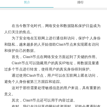
简介
排行
在当今数字化时代，网络安全和数据隐私保护日益成为
人们关注的焦点。
为了安全地在互联网上进行通信和访问，保护个人身份
和隐私，越来越多的人开始借助Clash节点来实现匿名访问
和保护自己的数据。
首先，Clash节点在网络安全方面起到了关键的作用。
Clash节点可以隐藏用户的真实IP地址，将数据流量通
过多个节点进行转发，使得用户的真实身份得到保护。
通过使用Clash节点，用户可以在互联网上匿名访问，
避免个人身份被第三方跟踪和追踪。
这对于那些需要处理敏感信息的用户来说，具有重要的
意义。
其次，Clash节点还可以用于内容过滤。
有时，我们在访问某些网站或资源时，可能会遭遇到有