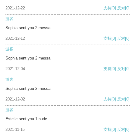
2021-12-22
支持
[0]
反对
[0]
游客
Sophia sent you 2 messa
2021-12-12
支持
[0]
反对
[0]
游客
Sophia sent you 2 messa
2021-12-04
支持
[0]
反对
[0]
游客
Sophia sent you 2 messa
2021-12-02
支持
[0]
反对
[0]
游客
Estelle sent you 1 nude
2021-11-15
支持
[0]
反对
[0]