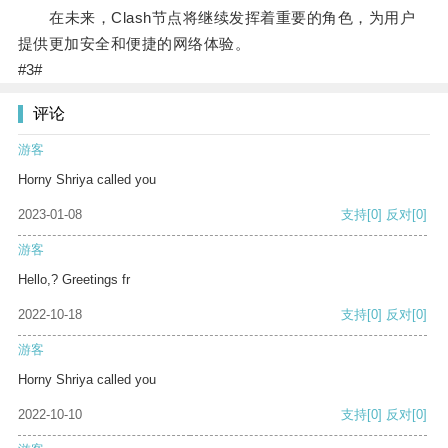
在未来，Clash节点将继续发挥着重要的角色，为用户
提供更加安全和便捷的网络体验。
#3#
评论
游客
Horny Shriya called you
2023-01-08
支持
[0]
反对
[0]
游客
Hello,? Greetings fr
2022-10-18
支持
[0]
反对
[0]
游客
Horny Shriya called you
2022-10-10
支持
[0]
反对
[0]