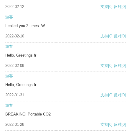
2022-02-12
支持
[0]
反对
[0]
游客
I called you 2 times. W
2022-02-10
支持
[0]
反对
[0]
游客
Hello, Greetings fr
2022-02-09
支持
[0]
反对
[0]
游客
Hello, Greetings fr
2022-01-31
支持
[0]
反对
[0]
游客
BREAKING! Portable CO2
2022-01-28
支持
[0]
反对
[0]