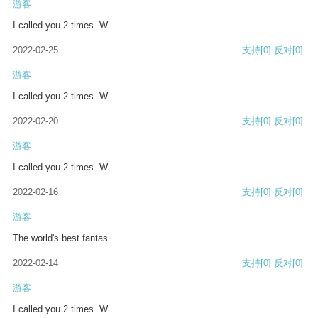
游客
I called you 2 times. W
2022-02-25
支持
[0]
反对
[0]
游客
I called you 2 times. W
2022-02-20
支持
[0]
反对
[0]
游客
I called you 2 times. W
2022-02-16
支持
[0]
反对
[0]
游客
The world's best fantas
2022-02-14
支持
[0]
反对
[0]
游客
I called you 2 times. W