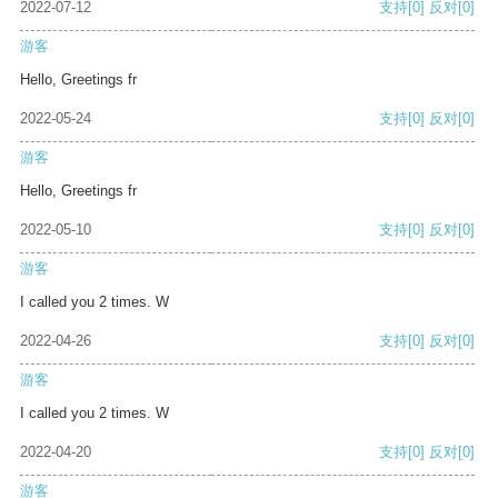
2022-07-12
支持
[0]
反对
[0]
游客
Hello, Greetings fr
2022-05-24
支持
[0]
反对
[0]
游客
Hello, Greetings fr
2022-05-10
支持
[0]
反对
[0]
游客
I called you 2 times. W
2022-04-26
支持
[0]
反对
[0]
游客
I called you 2 times. W
2022-04-20
支持
[0]
反对
[0]
游客