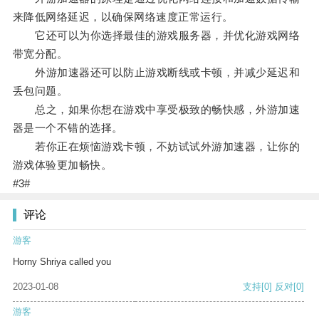
来降低网络延迟，以确保网络速度正常运行。
它还可以为你选择最佳的游戏服务器，并优化游戏网络
带宽分配。
外游加速器还可以防止游戏断线或卡顿，并减少延迟和
丢包问题。
总之，如果你想在游戏中享受极致的畅快感，外游加速
器是一个不错的选择。
若你正在烦恼游戏卡顿，不妨试试外游加速器，让你的
游戏体验更加畅快。
#3#
评论
游客
Horny Shriya called you
2023-01-08
支持
[0]
反对
[0]
游客