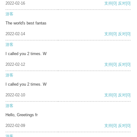
2022-02-16
支持
[0]
反对
[0]
游客
The world's best fantas
2022-02-14
支持
[0]
反对
[0]
游客
I called you 2 times. W
2022-02-12
支持
[0]
反对
[0]
游客
I called you 2 times. W
2022-02-10
支持
[0]
反对
[0]
游客
Hello, Greetings fr
2022-02-09
支持
[0]
反对
[0]
游客