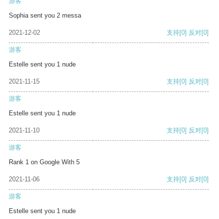
游客
Sophia sent you 2 messa
2021-12-02
支持
[0]
反对
[0]
游客
Estelle sent you 1 nude
2021-11-15
支持
[0]
反对
[0]
游客
Estelle sent you 1 nude
2021-11-10
支持
[0]
反对
[0]
游客
Rank 1 on Google With 5
2021-11-06
支持
[0]
反对
[0]
游客
Estelle sent you 1 nude