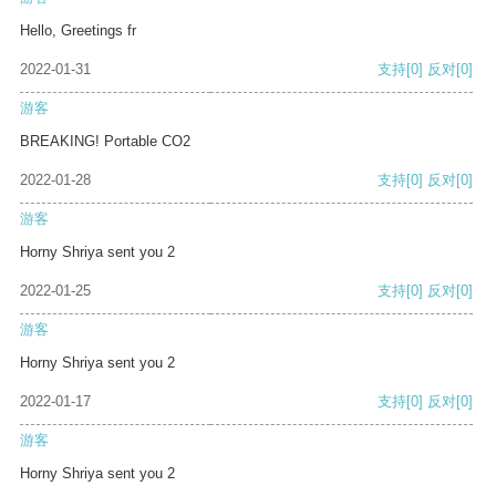
Hello, Greetings fr
2022-01-31
支持
[0]
反对
[0]
游客
BREAKING! Portable CO2
2022-01-28
支持
[0]
反对
[0]
游客
Horny Shriya sent you 2
2022-01-25
支持
[0]
反对
[0]
游客
Horny Shriya sent you 2
2022-01-17
支持
[0]
反对
[0]
游客
Horny Shriya sent you 2