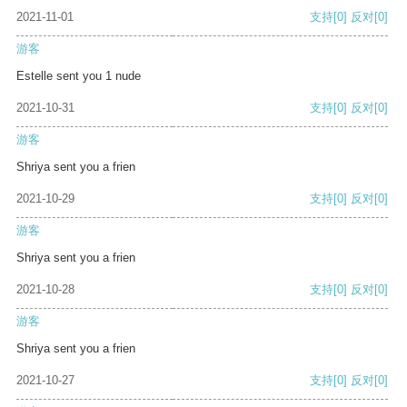
2021-11-01
支持
[0]
反对
[0]
游客
Estelle sent you 1 nude
2021-10-31
支持
[0]
反对
[0]
游客
Shriya sent you a frien
2021-10-29
支持
[0]
反对
[0]
游客
Shriya sent you a frien
2021-10-28
支持
[0]
反对
[0]
游客
Shriya sent you a frien
2021-10-27
支持
[0]
反对
[0]