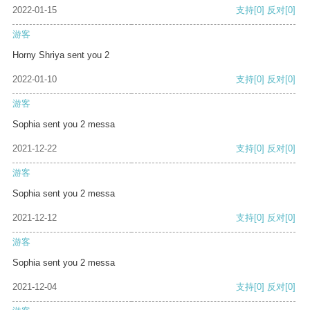
2022-01-15
支持
[0]
反对
[0]
游客
Horny Shriya sent you 2
2022-01-10
支持
[0]
反对
[0]
游客
Sophia sent you 2 messa
2021-12-22
支持
[0]
反对
[0]
游客
Sophia sent you 2 messa
2021-12-12
支持
[0]
反对
[0]
游客
Sophia sent you 2 messa
2021-12-04
支持
[0]
反对
[0]