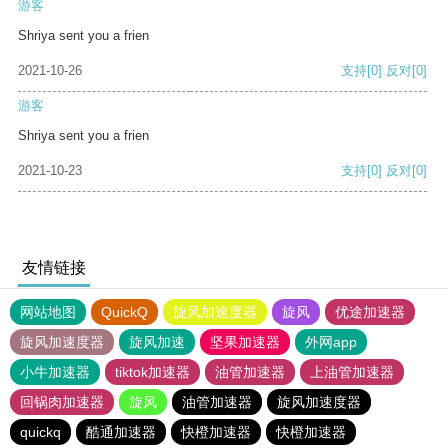
游客
Shriya sent you a frien
2021-10-26
支持
[0]
反对
[0]
游客
Shriya sent you a frien
2021-10-23
支持
[0]
反对
[0]
友情链接
网站地图
QuickQ
旋风加速度器
旋风
优途加速器
旋风加速度器
旋风加速
坚果加速器
外网app
小牛加速器
tiktok加速器
油管加速器
上油管加速器
回锅肉加速器
旋风
油管加速器
旋风加速度器
quickq
酷通加速器
快橙加速器
快橙加速器