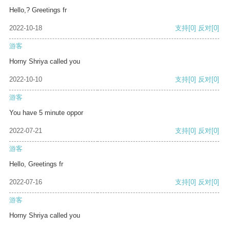
Hello,? Greetings fr
2022-10-18
支持
[0]
反对
[0]
游客
Horny Shriya called you
2022-10-10
支持
[0]
反对
[0]
游客
You have 5 minute oppor
2022-07-21
支持
[0]
反对
[0]
游客
Hello, Greetings fr
2022-07-16
支持
[0]
反对
[0]
游客
Horny Shriya called you