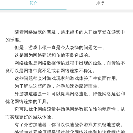
简介
排行
随着网络游戏的普及，越来越多的人开始享受在游戏中
的乐趣。
但是，游戏卡顿一直是令人烦恼的问题之一。
这是因为网络延迟和传输不良造成的。
网络延迟是网络数据传输过程中出现的延迟，而传输不
良可以是网络带宽不足或者网络连接不稳定。
这些问题都会对游戏玩家的游戏体验产生负面作用。
为了解决这些问题，外游加速器应运而生。
外游加速器是一种可以提高网络速度、降低网络延迟和
优化网络连接的工具。
它可以优化网络流量并确保网络数据传输的稳定性，从
而实现更好的游戏体验。
有了外游加速器，你可以快速登录游戏并流畅地游戏。
外游加速器的原理是通过优化网络连接和加速数据传输