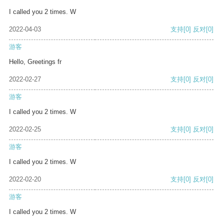
I called you 2 times. W
2022-04-03
支持
[0]
反对
[0]
游客
Hello, Greetings fr
2022-02-27
支持
[0]
反对
[0]
游客
I called you 2 times. W
2022-02-25
支持
[0]
反对
[0]
游客
I called you 2 times. W
2022-02-20
支持
[0]
反对
[0]
游客
I called you 2 times. W