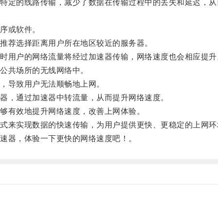
定的线路传输，减少了数据在传输过程中的丢失和延迟，从
序或软件。
推荐选择距离用户所在地区较近的服务器。
用户的网络流量将经过加速器传输，网络速度也会相应提升
公共场所的无线网络中。
，导致用户无法顺畅地上网。
器，通过加速器中转流量，从而提升网络速度。
够有效地提升网络速度，改善上网体验。
来实现数据的快速传输，为用户提供更快、更稳定的上网环
速器，体验一下更快的网络速度吧！。