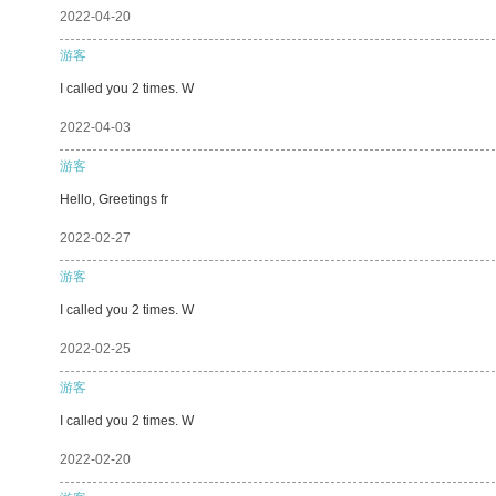
2022-04-20
游客
I called you 2 times. W
2022-04-03
游客
Hello, Greetings fr
2022-02-27
游客
I called you 2 times. W
2022-02-25
游客
I called you 2 times. W
2022-02-20