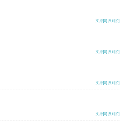
支持
[0]
反对
[0]
支持
[0]
反对
[0]
支持
[0]
反对
[0]
支持
[0]
反对
[0]