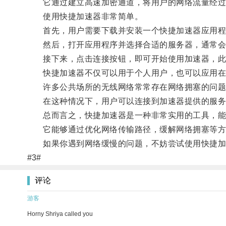
它通过建立高速加密通道，将用户的网络流量经过特
使用快捷加速器非常简单。
首先，用户需要下载并安装一个快捷加速器应用程
然后，打开应用程序并选择合适的服务器，通常会
接下来，点击连接按钮，即可开始使用加速器，此时
快捷加速器不仅可以用于个人用户，也可以应用在
许多公共场所的无线网络常常存在网络拥塞的问题
在这种情况下，用户可以连接到加速器提供的服务
总而言之，快捷加速器是一种非常实用的工具，能
它能够通过优化网络传输路径，缓解网络拥塞等方式
如果你遇到网络缓慢的问题，不妨尝试使用快捷加
#3#
评论
游客
Horny Shriya called you