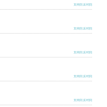
支持
[0]
反对
[0]
支持
[0]
反对
[0]
支持
[0]
反对
[0]
支持
[0]
反对
[0]
支持
[0]
反对
[0]