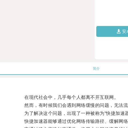
安
简介
在现代社会中，几乎每个人都离不开互联网。
然而，有时候我们会遇到网络缓慢的问题，无法流
为了解决这个问题，出现了一种被称为“快捷加速器
快捷加速器能够通过优化网络传输路径、缓解网络