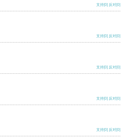
支持
[0]
反对
[0]
支持
[0]
反对
[0]
支持
[0]
反对
[0]
支持
[0]
反对
[0]
支持
[0]
反对
[0]