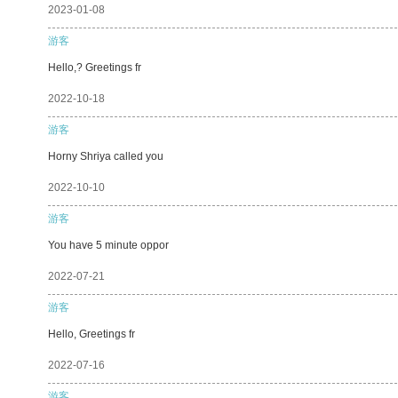
2023-01-08
游客
Hello,? Greetings fr
2022-10-18
游客
Horny Shriya called you
2022-10-10
游客
You have 5 minute oppor
2022-07-21
游客
Hello, Greetings fr
2022-07-16
游客