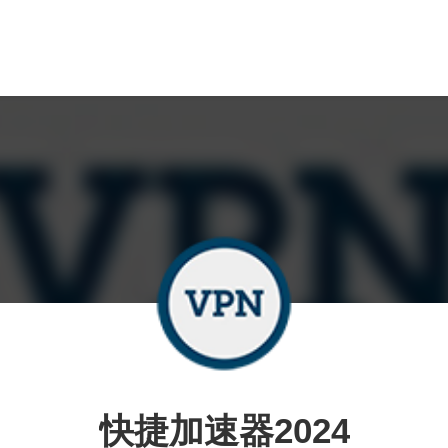
快捷加速器2024