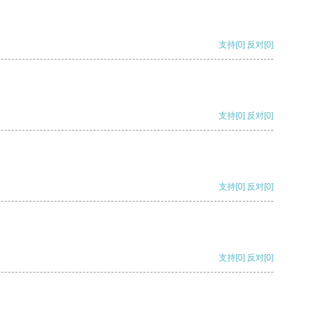
支持
[0]
反对
[0]
支持
[0]
反对
[0]
支持
[0]
反对
[0]
支持
[0]
反对
[0]