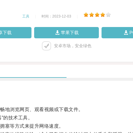
工具
|
时间：2023-12-03
|
卓下载
苹果下载
安卓市场，安全绿色
畅地浏览网页、观看视频或下载文件。
”的技术工具。
拥塞等方式来提升网络速度。