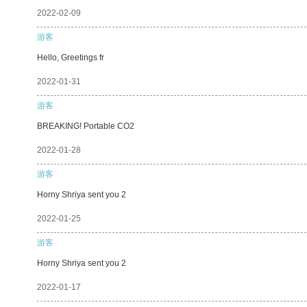
2022-02-09
游客
Hello, Greetings fr
2022-01-31
游客
BREAKING! Portable CO2
2022-01-28
游客
Horny Shriya sent you 2
2022-01-25
游客
Horny Shriya sent you 2
2022-01-17