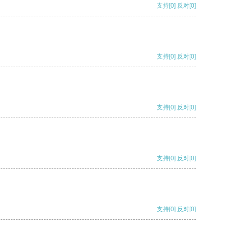
支持
[0]
反对
[0]
支持
[0]
反对
[0]
支持
[0]
反对
[0]
支持
[0]
反对
[0]
支持
[0]
反对
[0]