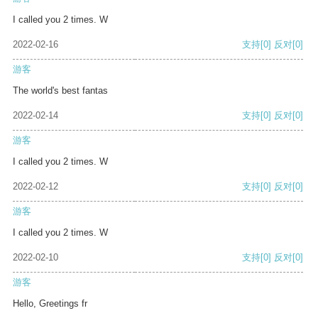
I called you 2 times. W
2022-02-16
支持
[0]
反对
[0]
游客
The world's best fantas
2022-02-14
支持
[0]
反对
[0]
游客
I called you 2 times. W
2022-02-12
支持
[0]
反对
[0]
游客
I called you 2 times. W
2022-02-10
支持
[0]
反对
[0]
游客
Hello, Greetings fr