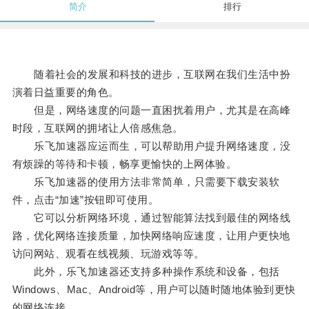
简介
排行
随着社会的发展和科技的进步，互联网在我们生活中扮
演着日益重要的角色。
但是，网络速度的问题一直困扰着用户，尤其是在高峰
时段，互联网的拥堵让人倍感焦急。
乐飞加速器应运而生，可以帮助用户提升网络速度，没
有烦躁的等待和卡顿，畅享更愉快的上网体验。
乐飞加速器的使用方法非常简单，只需要下载安装软
件，点击“加速”按钮即可使用。
它可以分析网络环境，通过智能算法找到最佳的网络线
路，优化网络连接质量，加快网络响应速度，让用户更快地
访问网站、观看在线视频、玩游戏等等。
此外，乐飞加速器还支持多种操作系统和设备，包括
Windows、Mac、Android等，用户可以随时随地体验到更快
的网络连接。