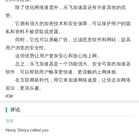
除了优化网络速度外，乐飞加速器还有许多其他的优
势。
它拥有强大的加密技术和安全保障，可以保护用户的隐
私和资料不被窃取或泄露。
同时，它也可以屏蔽广告、过滤恶意软件和网站，提高
用户浏览的安全性。
这些优势让用户更加安心和放心地上网。
总之，乐飞加速器是一个功能强大、安全可靠的加速器
软件，可以帮助用户畅享更快速、更流畅的上网体验。
在互联网新时代，用它来加速网络速度，让你走在网络
前沿，更添乐趣。
#3#
评论
游客
Horny Shriya called you