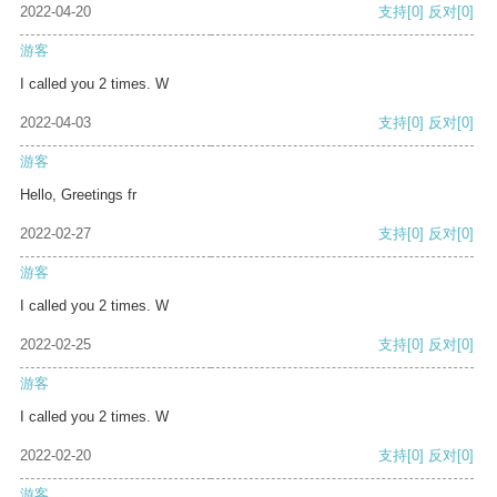
2022-04-20
支持
[0]
反对
[0]
游客
I called you 2 times. W
2022-04-03
支持
[0]
反对
[0]
游客
Hello, Greetings fr
2022-02-27
支持
[0]
反对
[0]
游客
I called you 2 times. W
2022-02-25
支持
[0]
反对
[0]
游客
I called you 2 times. W
2022-02-20
支持
[0]
反对
[0]
游客