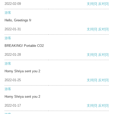
2022-02-09
支持
[0]
反对
[0]
游客
Hello, Greetings fr
2022-01-31
支持
[0]
反对
[0]
游客
BREAKING! Portable CO2
2022-01-28
支持
[0]
反对
[0]
游客
Horny Shriya sent you 2
2022-01-25
支持
[0]
反对
[0]
游客
Horny Shriya sent you 2
2022-01-17
支持
[0]
反对
[0]