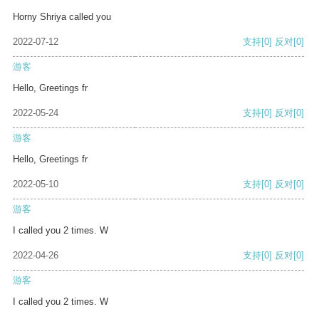
Horny Shriya called you
2022-07-12
支持
[0]
反对
[0]
游客
Hello, Greetings fr
2022-05-24
支持
[0]
反对
[0]
游客
Hello, Greetings fr
2022-05-10
支持
[0]
反对
[0]
游客
I called you 2 times. W
2022-04-26
支持
[0]
反对
[0]
游客
I called you 2 times. W