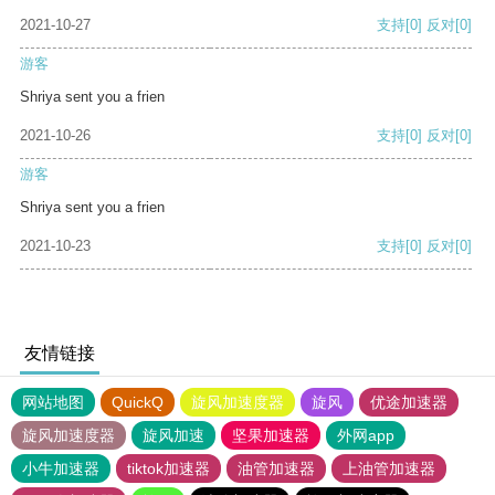
2021-10-27
支持
[0]
反对
[0]
游客
Shriya sent you a frien
2021-10-26
支持
[0]
反对
[0]
游客
Shriya sent you a frien
2021-10-23
支持
[0]
反对
[0]
友情链接
网站地图
QuickQ
旋风加速度器
旋风
优途加速器
旋风加速度器
旋风加速
坚果加速器
外网app
小牛加速器
tiktok加速器
油管加速器
上油管加速器