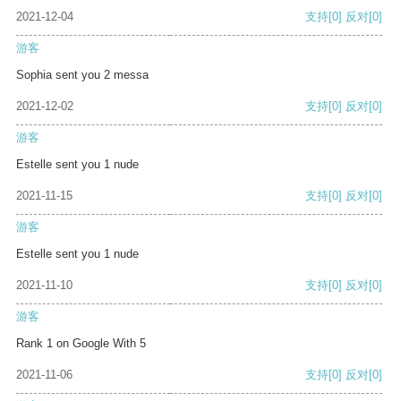
2021-12-04
支持
[0]
反对
[0]
游客
Sophia sent you 2 messa
2021-12-02
支持
[0]
反对
[0]
游客
Estelle sent you 1 nude
2021-11-15
支持
[0]
反对
[0]
游客
Estelle sent you 1 nude
2021-11-10
支持
[0]
反对
[0]
游客
Rank 1 on Google With 5
2021-11-06
支持
[0]
反对
[0]