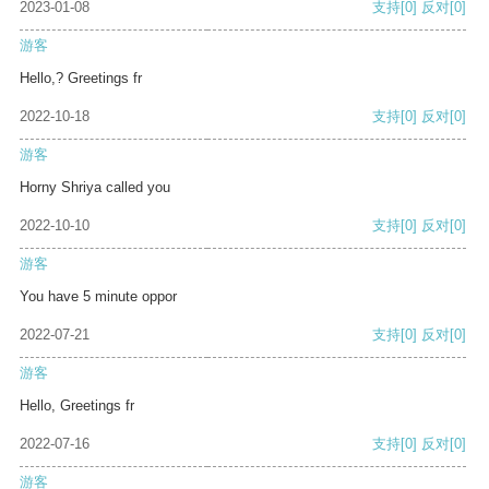
2023-01-08
支持
[0]
反对
[0]
游客
Hello,? Greetings fr
2022-10-18
支持
[0]
反对
[0]
游客
Horny Shriya called you
2022-10-10
支持
[0]
反对
[0]
游客
You have 5 minute oppor
2022-07-21
支持
[0]
反对
[0]
游客
Hello, Greetings fr
2022-07-16
支持
[0]
反对
[0]
游客