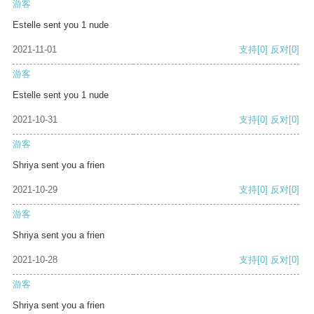
游客
Estelle sent you 1 nude
2021-11-01
支持
[0]
反对
[0]
游客
Estelle sent you 1 nude
2021-10-31
支持
[0]
反对
[0]
游客
Shriya sent you a frien
2021-10-29
支持
[0]
反对
[0]
游客
Shriya sent you a frien
2021-10-28
支持
[0]
反对
[0]
游客
Shriya sent you a frien