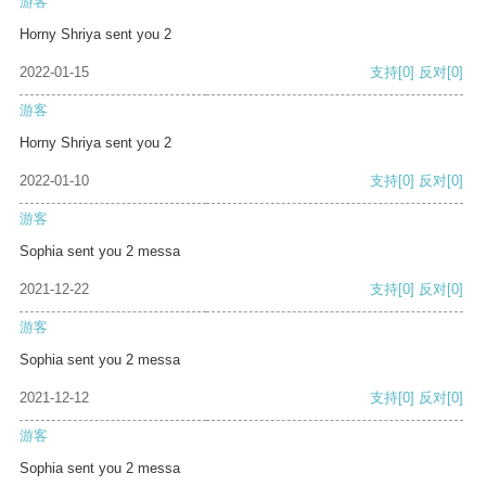
游客
Horny Shriya sent you 2
2022-01-15
支持
[0]
反对
[0]
游客
Horny Shriya sent you 2
2022-01-10
支持
[0]
反对
[0]
游客
Sophia sent you 2 messa
2021-12-22
支持
[0]
反对
[0]
游客
Sophia sent you 2 messa
2021-12-12
支持
[0]
反对
[0]
游客
Sophia sent you 2 messa