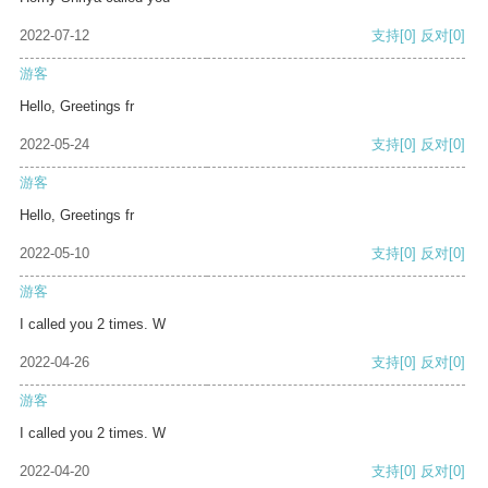
2022-07-12
支持
[0]
反对
[0]
游客
Hello, Greetings fr
2022-05-24
支持
[0]
反对
[0]
游客
Hello, Greetings fr
2022-05-10
支持
[0]
反对
[0]
游客
I called you 2 times. W
2022-04-26
支持
[0]
反对
[0]
游客
I called you 2 times. W
2022-04-20
支持
[0]
反对
[0]