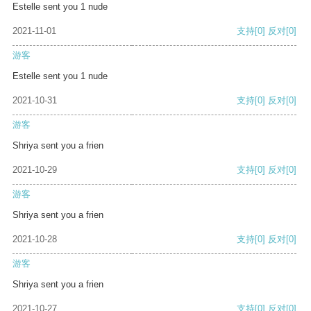
Estelle sent you 1 nude
2021-11-01
支持
[0]
反对
[0]
游客
Estelle sent you 1 nude
2021-10-31
支持
[0]
反对
[0]
游客
Shriya sent you a frien
2021-10-29
支持
[0]
反对
[0]
游客
Shriya sent you a frien
2021-10-28
支持
[0]
反对
[0]
游客
Shriya sent you a frien
2021-10-27
支持
[0]
反对
[0]