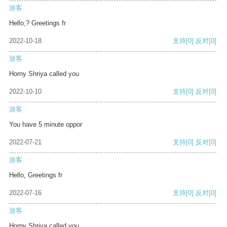
游客
Hello,? Greetings fr
2022-10-18
支持
[0]
反对
[0]
游客
Horny Shriya called you
2022-10-10
支持
[0]
反对
[0]
游客
You have 5 minute oppor
2022-07-21
支持
[0]
反对
[0]
游客
Hello, Greetings fr
2022-07-16
支持
[0]
反对
[0]
游客
Horny Shriya called you