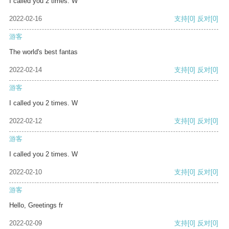
I called you 2 times. W
2022-02-16
支持
[0]
反对
[0]
游客
The world's best fantas
2022-02-14
支持
[0]
反对
[0]
游客
I called you 2 times. W
2022-02-12
支持
[0]
反对
[0]
游客
I called you 2 times. W
2022-02-10
支持
[0]
反对
[0]
游客
Hello, Greetings fr
2022-02-09
支持
[0]
反对
[0]