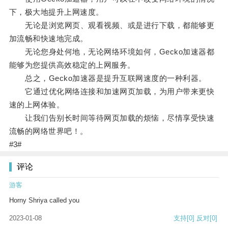
下，极大地提升上网速度。
无论是浏览网页、观看视频、或是进行下载，都能够更
加流畅和快速地完成。
无论您身处何地，无论网络环境如何，Gecko加速器都
能够为您提供高效稳定的上网服务。
总之，Gecko加速器是提升互联网速度的一种利器。
它通过优化网络连接和加速网页加载，为用户带来更快
速的上网体验。
让我们告别长时间等待网页加载的烦恼，尽情享受快速
流畅的网络世界吧！。
#3#
评论
游客
Horny Shriya called you
2023-01-08
支持
[0]
反对
[0]