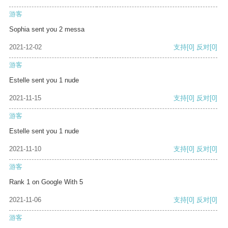
游客
Sophia sent you 2 messa
2021-12-02
支持
[0]
反对
[0]
游客
Estelle sent you 1 nude
2021-11-15
支持
[0]
反对
[0]
游客
Estelle sent you 1 nude
2021-11-10
支持
[0]
反对
[0]
游客
Rank 1 on Google With 5
2021-11-06
支持
[0]
反对
[0]
游客