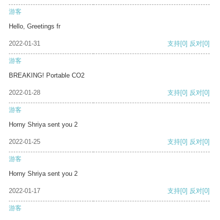
游客
Hello, Greetings fr
2022-01-31
支持
[0]
反对
[0]
游客
BREAKING! Portable CO2
2022-01-28
支持
[0]
反对
[0]
游客
Horny Shriya sent you 2
2022-01-25
支持
[0]
反对
[0]
游客
Horny Shriya sent you 2
2022-01-17
支持
[0]
反对
[0]
游客