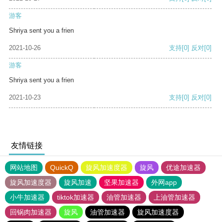
游客
Shriya sent you a frien
2021-10-26
支持
[0]
反对
[0]
游客
Shriya sent you a frien
2021-10-23
支持
[0]
反对
[0]
友情链接
网站地图
QuickQ
旋风加速度器
旋风
优途加速器
旋风加速度器
旋风加速
坚果加速器
外网app
小牛加速器
tiktok加速器
油管加速器
上油管加速器
回锅肉加速器
旋风
油管加速器
旋风加速度器