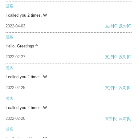
游客
I called you 2 times. W
2022-04-03
支持
[0]
反对
[0]
游客
Hello, Greetings fr
2022-02-27
支持
[0]
反对
[0]
游客
I called you 2 times. W
2022-02-25
支持
[0]
反对
[0]
游客
I called you 2 times. W
2022-02-20
支持
[0]
反对
[0]
游客