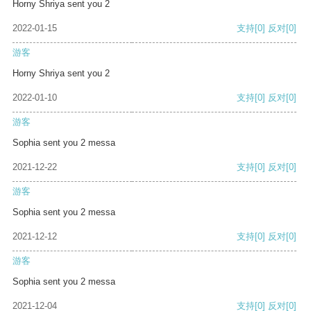
Horny Shriya sent you 2
2022-01-15
支持
[0]
反对
[0]
游客
Horny Shriya sent you 2
2022-01-10
支持
[0]
反对
[0]
游客
Sophia sent you 2 messa
2021-12-22
支持
[0]
反对
[0]
游客
Sophia sent you 2 messa
2021-12-12
支持
[0]
反对
[0]
游客
Sophia sent you 2 messa
2021-12-04
支持
[0]
反对
[0]