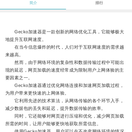
简介
排行
Gecko加速器是一款创新的网络优化工具，它能够极大
地提升互联网速度。
在当今信息爆炸的时代，人们对于互联网速度的需求越
来越高。
然而，由于网络环境的复杂性和数据传输过程中可能出
现的延迟，网页加载的速度经常成为限制用户上网体验的主
要因素之一。
Gecko加速器通过优化网络连接和加速网页加载过程，
为用户带来更快速的上网体验。
它利用先进的技术算法，从网络传输的各个环节入手，
减少数据包的丢失和延迟，提升数据传输的效率。
同时，它还能够对网页进行压缩和优化，减少网页加载
所需的时间，让用户能够更快地获取所需信息。
使用Gecko加速器，用户可以在不改变网络环境的情况