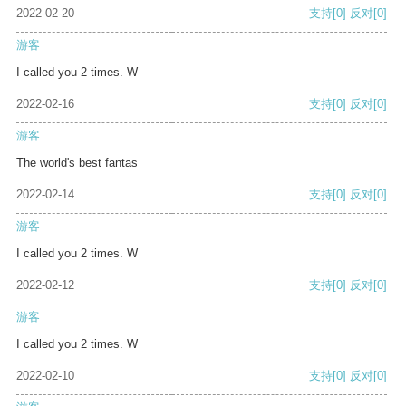
2022-02-20
支持
[0]
反对
[0]
游客
I called you 2 times. W
2022-02-16
支持
[0]
反对
[0]
游客
The world's best fantas
2022-02-14
支持
[0]
反对
[0]
游客
I called you 2 times. W
2022-02-12
支持
[0]
反对
[0]
游客
I called you 2 times. W
2022-02-10
支持
[0]
反对
[0]