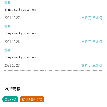
游客
Shriya sent you a frien
2021-10-27
支持
[0]
反对
[0]
游客
Shriya sent you a frien
2021-10-26
支持
[0]
反对
[0]
游客
Shriya sent you a frien
2021-10-23
支持
[0]
反对
[0]
友情链接
QuickQ
旋风加速度器