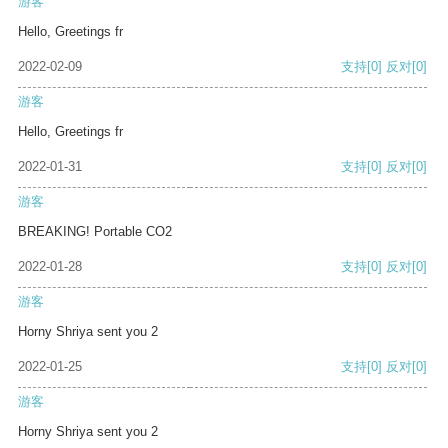
游客
Hello, Greetings fr
2022-02-09
支持
[0]
反对
[0]
游客
Hello, Greetings fr
2022-01-31
支持
[0]
反对
[0]
游客
BREAKING! Portable CO2
2022-01-28
支持
[0]
反对
[0]
游客
Horny Shriya sent you 2
2022-01-25
支持
[0]
反对
[0]
游客
Horny Shriya sent you 2