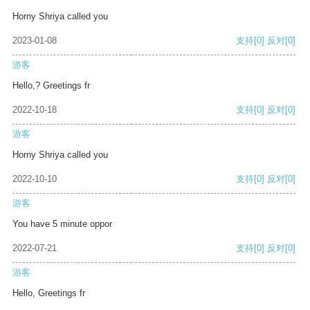
Horny Shriya called you
2023-01-08
支持
[0]
反对
[0]
游客
Hello,? Greetings fr
2022-10-18
支持
[0]
反对
[0]
游客
Horny Shriya called you
2022-10-10
支持
[0]
反对
[0]
游客
You have 5 minute oppor
2022-07-21
支持
[0]
反对
[0]
游客
Hello, Greetings fr