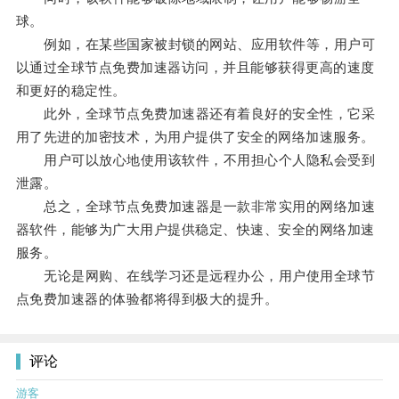
球。
例如，在某些国家被封锁的网站、应用软件等，用户可
以通过全球节点免费加速器访问，并且能够获得更高的速度
和更好的稳定性。
此外，全球节点免费加速器还有着良好的安全性，它采
用了先进的加密技术，为用户提供了安全的网络加速服务。
用户可以放心地使用该软件，不用担心个人隐私会受到
泄露。
总之，全球节点免费加速器是一款非常实用的网络加速
器软件，能够为广大用户提供稳定、快速、安全的网络加速
服务。
无论是网购、在线学习还是远程办公，用户使用全球节
点免费加速器的体验都将得到极大的提升。
评论
游客