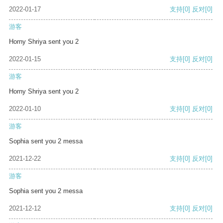
2022-01-17
支持
[0]
反对
[0]
游客
Horny Shriya sent you 2
2022-01-15
支持
[0]
反对
[0]
游客
Horny Shriya sent you 2
2022-01-10
支持
[0]
反对
[0]
游客
Sophia sent you 2 messa
2021-12-22
支持
[0]
反对
[0]
游客
Sophia sent you 2 messa
2021-12-12
支持
[0]
反对
[0]