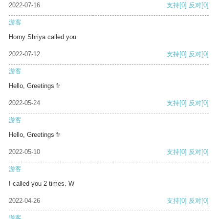
2022-07-16
支持
[0]
反对
[0]
游客
Horny Shriya called you
2022-07-12
支持
[0]
反对
[0]
游客
Hello, Greetings fr
2022-05-24
支持
[0]
反对
[0]
游客
Hello, Greetings fr
2022-05-10
支持
[0]
反对
[0]
游客
I called you 2 times. W
2022-04-26
支持
[0]
反对
[0]
游客