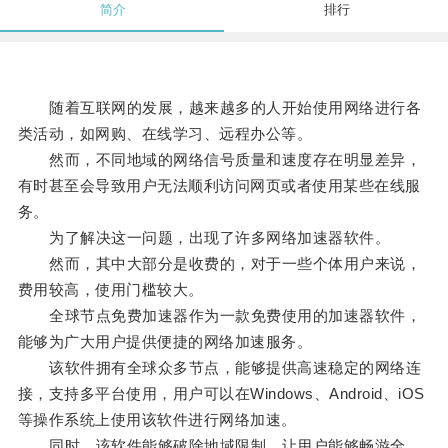
简介
排行
随着互联网的发展，越来越多的人开始使用网络进行各
类活动，如网购、在线学习、远程办公等。
然而，不同地域的网络信号质量和速度存在明显差异，
有时甚至会导致用户无法顺利访问网页或者使用某些在线服
务。
为了解决这一问题，出现了许多网络加速器软件。
然而，其中大部分是收费的，对于一些个体用户来说，
费用较高，使用门槛较大。
全球节点免费加速器作为一款免费使用的加速器软件，
能够为广大用户提供便捷的网络加速服务。
该软件拥有全球众多节点，能够提供高速稳定的网络连
接，支持多平台使用，用户可以在Windows、Android、iOS
等操作系统上使用该软件进行网络加速。
同时，该软件能够破除地域限制，让用户能够畅游全