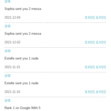
游客
Sophia sent you 2 messa
2021-12-04
支持
[0]
反对
[0]
游客
Sophia sent you 2 messa
2021-12-02
支持
[0]
反对
[0]
游客
Estelle sent you 1 nude
2021-11-15
支持
[0]
反对
[0]
游客
Estelle sent you 1 nude
2021-11-10
支持
[0]
反对
[0]
游客
Rank 1 on Google With 5