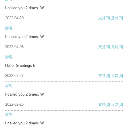
I called you 2 times. W
2022-04-20
支持
[0]
反对
[0]
游客
I called you 2 times. W
2022-04-03
支持
[0]
反对
[0]
游客
Hello, Greetings fr
2022-02-27
支持
[0]
反对
[0]
游客
I called you 2 times. W
2022-02-25
支持
[0]
反对
[0]
游客
I called you 2 times. W