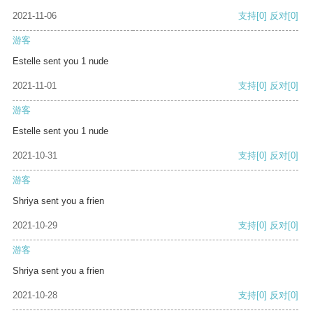
2021-11-06
支持
[0]
反对
[0]
游客
Estelle sent you 1 nude
2021-11-01
支持
[0]
反对
[0]
游客
Estelle sent you 1 nude
2021-10-31
支持
[0]
反对
[0]
游客
Shriya sent you a frien
2021-10-29
支持
[0]
反对
[0]
游客
Shriya sent you a frien
2021-10-28
支持
[0]
反对
[0]