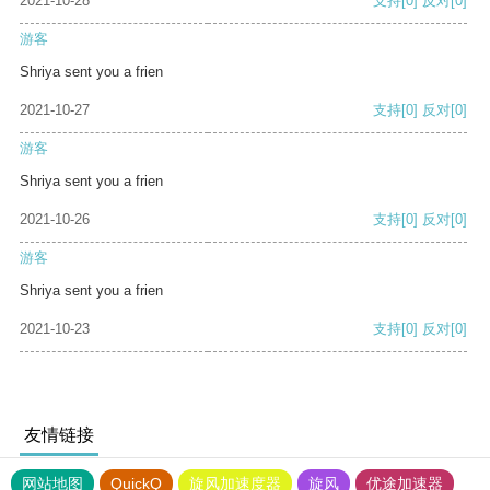
2021-10-28
支持
[0]
反对
[0]
游客
Shriya sent you a frien
2021-10-27
支持
[0]
反对
[0]
游客
Shriya sent you a frien
2021-10-26
支持
[0]
反对
[0]
游客
Shriya sent you a frien
2021-10-23
支持
[0]
反对
[0]
友情链接
网站地图
QuickQ
旋风加速度器
旋风
优途加速器