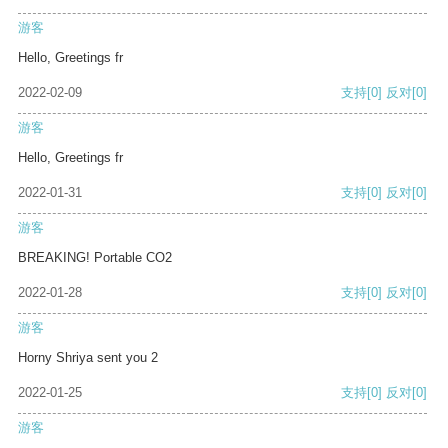
游客
Hello, Greetings fr
2022-02-09
支持
[0]
反对
[0]
游客
Hello, Greetings fr
2022-01-31
支持
[0]
反对
[0]
游客
BREAKING! Portable CO2
2022-01-28
支持
[0]
反对
[0]
游客
Horny Shriya sent you 2
2022-01-25
支持
[0]
反对
[0]
游客