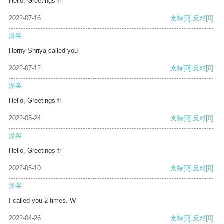
Hello, Greetings fr
2022-07-16
支持
[0]
反对
[0]
游客
Horny Shriya called you
2022-07-12
支持
[0]
反对
[0]
游客
Hello, Greetings fr
2022-05-24
支持
[0]
反对
[0]
游客
Hello, Greetings fr
2022-05-10
支持
[0]
反对
[0]
游客
I called you 2 times. W
2022-04-26
支持
[0]
反对
[0]