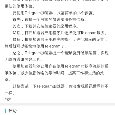
更佳的使用体验。
要使用Telegram加速器，只需简单的几个步骤。
首先，选择一个可靠的加速器服务提供商。
其次，下载并安装加速器的应用程序。
然后，打开加速器应用程序并选择使用Telegram服务。
最后，根据加速器应用程序的指引，进行相应的设置，
然后就可以畅快地使用Telegram了。
总之，Telegram加速器是一个能够提升通讯速度，实现
无障碍通讯的好工具。
使用加速器能够让用户在使用Telegram时畅享流畅的通
讯体验，减少信息传输的等待时间，提高工作和生活的效
率。
赶快尝试一下Telegram加速器，你会发现通讯世界的不
一样。
#3#
评论