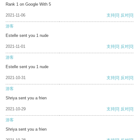
Rank 1 on Google With 5
2021-11-06
支持
[0]
反对
[0]
游客
Estelle sent you 1 nude
2021-11-01
支持
[0]
反对
[0]
游客
Estelle sent you 1 nude
2021-10-31
支持
[0]
反对
[0]
游客
Shriya sent you a frien
2021-10-29
支持
[0]
反对
[0]
游客
Shriya sent you a frien