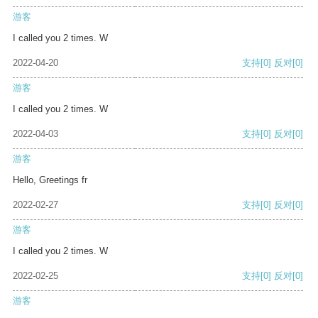
游客
I called you 2 times. W
2022-04-20
支持
[0]
反对
[0]
游客
I called you 2 times. W
2022-04-03
支持
[0]
反对
[0]
游客
Hello, Greetings fr
2022-02-27
支持
[0]
反对
[0]
游客
I called you 2 times. W
2022-02-25
支持
[0]
反对
[0]
游客