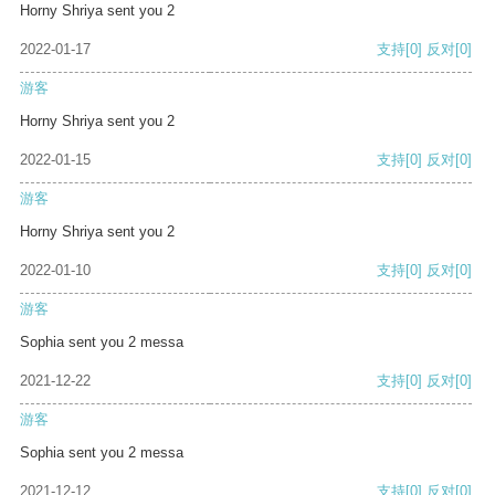
Horny Shriya sent you 2
2022-01-17
支持
[0]
反对
[0]
游客
Horny Shriya sent you 2
2022-01-15
支持
[0]
反对
[0]
游客
Horny Shriya sent you 2
2022-01-10
支持
[0]
反对
[0]
游客
Sophia sent you 2 messa
2021-12-22
支持
[0]
反对
[0]
游客
Sophia sent you 2 messa
2021-12-12
支持
[0]
反对
[0]