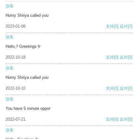
游客
Horny Shriya called you
2023-01-08
支持
[0]
反对
[0]
游客
Hello,? Greetings fr
2022-10-18
支持
[0]
反对
[0]
游客
Horny Shriya called you
2022-10-10
支持
[0]
反对
[0]
游客
You have 5 minute oppor
2022-07-21
支持
[0]
反对
[0]
游客