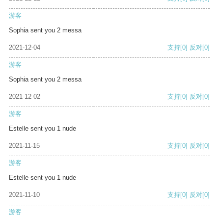
游客
Sophia sent you 2 messa
2021-12-04
支持
[0]
反对
[0]
游客
Sophia sent you 2 messa
2021-12-02
支持
[0]
反对
[0]
游客
Estelle sent you 1 nude
2021-11-15
支持
[0]
反对
[0]
游客
Estelle sent you 1 nude
2021-11-10
支持
[0]
反对
[0]
游客