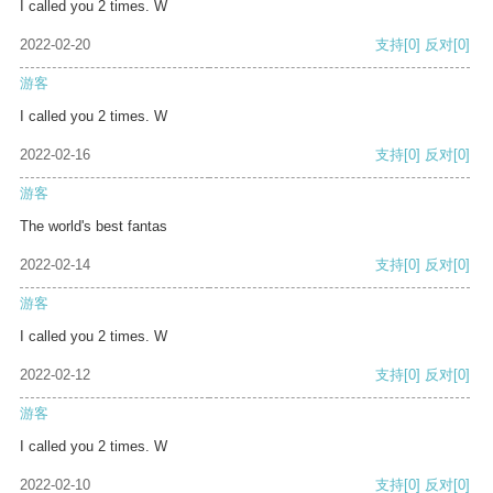
I called you 2 times. W
2022-02-20
支持
[0]
反对
[0]
游客
I called you 2 times. W
2022-02-16
支持
[0]
反对
[0]
游客
The world's best fantas
2022-02-14
支持
[0]
反对
[0]
游客
I called you 2 times. W
2022-02-12
支持
[0]
反对
[0]
游客
I called you 2 times. W
2022-02-10
支持
[0]
反对
[0]