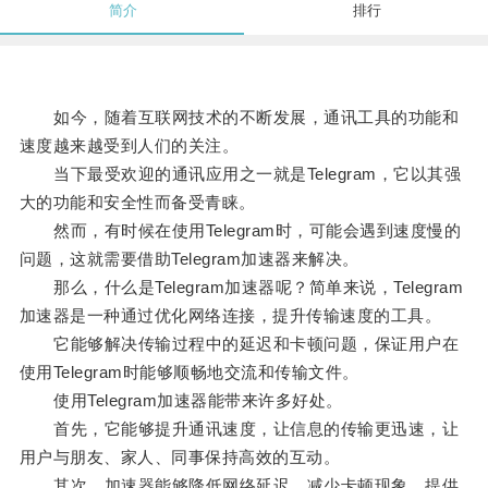
简介
排行
如今，随着互联网技术的不断发展，通讯工具的功能和
速度越来越受到人们的关注。
当下最受欢迎的通讯应用之一就是Telegram，它以其强
大的功能和安全性而备受青睐。
然而，有时候在使用Telegram时，可能会遇到速度慢的
问题，这就需要借助Telegram加速器来解决。
那么，什么是Telegram加速器呢？简单来说，Telegram
加速器是一种通过优化网络连接，提升传输速度的工具。
它能够解决传输过程中的延迟和卡顿问题，保证用户在
使用Telegram时能够顺畅地交流和传输文件。
使用Telegram加速器能带来许多好处。
首先，它能够提升通讯速度，让信息的传输更迅速，让
用户与朋友、家人、同事保持高效的互动。
其次，加速器能够降低网络延迟，减少卡顿现象，提供