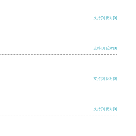
支持
[0]
反对
[0]
支持
[0]
反对
[0]
支持
[0]
反对
[0]
支持
[0]
反对
[0]