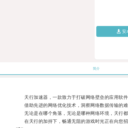
安
简介
天行加速器，一款致力于打破网络壁垒的应用软件
借助先进的网络优化技术，洞察网络数据传输的难点
无论是在哪个角落，无论是哪种网络环境，天行都
在天行的加持下，畅通无阻的游戏时光正在向您招