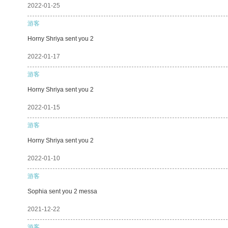
2022-01-25
游客
Horny Shriya sent you 2
2022-01-17
游客
Horny Shriya sent you 2
2022-01-15
游客
Horny Shriya sent you 2
2022-01-10
游客
Sophia sent you 2 messa
2021-12-22
游客