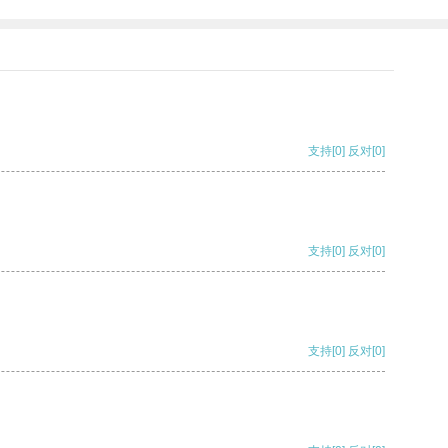
支持
[0]
反对
[0]
支持
[0]
反对
[0]
支持
[0]
反对
[0]