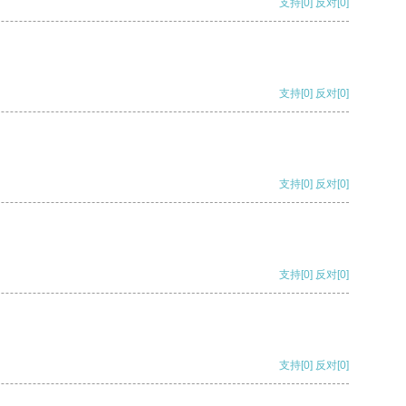
支持
[0]
反对
[0]
支持
[0]
反对
[0]
支持
[0]
反对
[0]
支持
[0]
反对
[0]
支持
[0]
反对
[0]