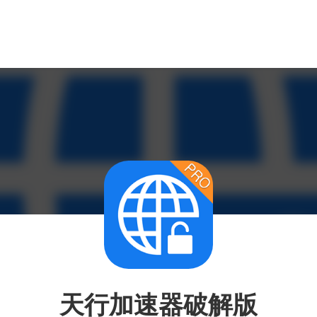
天行加速器破解版