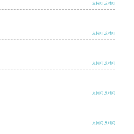
支持
[0]
反对
[0]
支持
[0]
反对
[0]
支持
[0]
反对
[0]
支持
[0]
反对
[0]
支持
[0]
反对
[0]