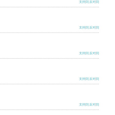
支持
[0]
反对
[0]
支持
[0]
反对
[0]
支持
[0]
反对
[0]
支持
[0]
反对
[0]
支持
[0]
反对
[0]