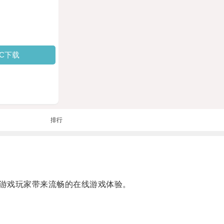
PC下载
排行
游戏玩家带来流畅的在线游戏体验。