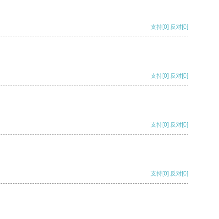
支持
[0]
反对
[0]
支持
[0]
反对
[0]
支持
[0]
反对
[0]
支持
[0]
反对
[0]