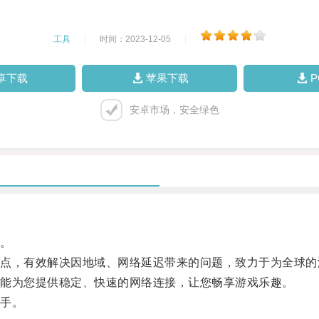
工具
|
时间：2023-12-05
|
卓下载
苹果下载
安卓市场，安全绿色
。
，有效解决因地域、网络延迟带来的问题，致力于为全球的
能为您提供稳定、快速的网络连接，让您畅享游戏乐趣。
手。