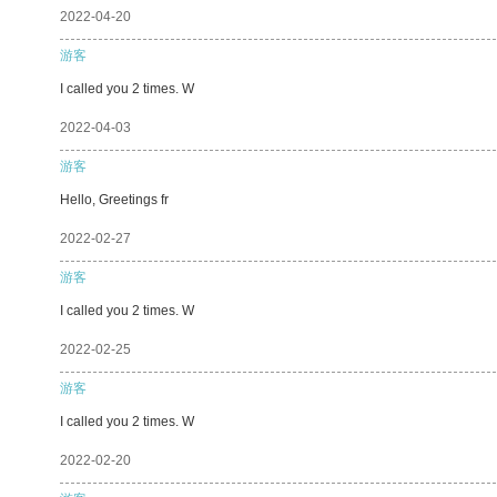
2022-04-20
游客
I called you 2 times. W
2022-04-03
游客
Hello, Greetings fr
2022-02-27
游客
I called you 2 times. W
2022-02-25
游客
I called you 2 times. W
2022-02-20