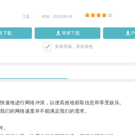
工具
|
时间：2023-09-19
|
卓下载
苹果下载
安卓市场，安全绿色
快速地进行网络冲浪，以便高效地获取信息和享受娱乐。
我们的网络速度并不能满足我们的需求。
件。