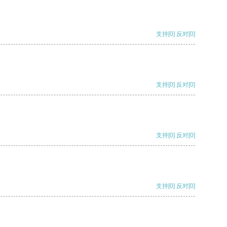
支持
[0]
反对
[0]
支持
[0]
反对
[0]
支持
[0]
反对
[0]
支持
[0]
反对
[0]