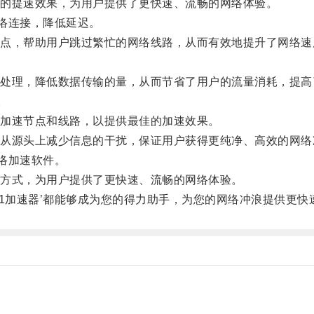
的提速效果，为用户提供了更快速、流畅的网络体验。
络连接，降低延迟。
，帮助用户跳过繁忙的网络线路，从而有效地提升了网络速
理，降低数据传输的量，从而节省了用户的流量消耗，提高
。
加速节点和线路，以提供最佳的加速效果。
源头上减少信息的干扰，保证用户获得更纯净、高效的网络
络加速软件。
方式，为用户提供了更快速、流畅的网络体验。
加速器’都能够成为您的得力助手，为您的网络冲浪提供更快