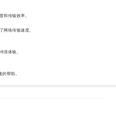
度和传输效率。
了网络传输速度。
冲浪体验。
速的帮助。