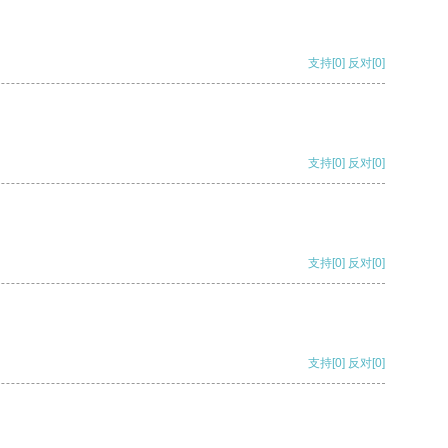
支持
[0]
反对
[0]
支持
[0]
反对
[0]
支持
[0]
反对
[0]
支持
[0]
反对
[0]