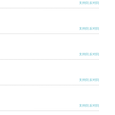
支持
[0]
反对
[0]
支持
[0]
反对
[0]
支持
[0]
反对
[0]
支持
[0]
反对
[0]
支持
[0]
反对
[0]