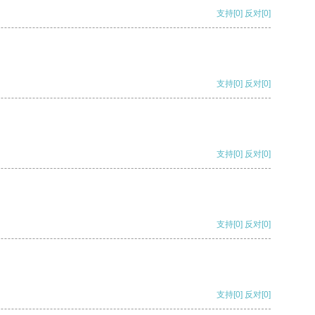
支持
[0]
反对
[0]
支持
[0]
反对
[0]
支持
[0]
反对
[0]
支持
[0]
反对
[0]
支持
[0]
反对
[0]