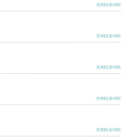
支持
[0]
反对
[0]
支持
[0]
反对
[0]
支持
[0]
反对
[0]
支持
[0]
反对
[0]
支持
[0]
反对
[0]