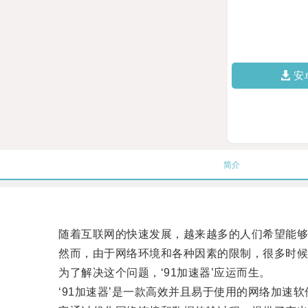
安
简介
随着互联网的快速发展，越来越多的人们希望能够
然而，由于网络环境和各种因素的限制，很多时候
为了解决这个问题，‘91加速器’应运而生。
‘91加速器’是一款高效并且易于使用的网络加速软