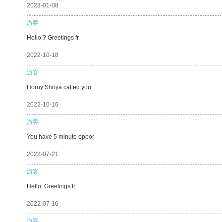
2023-01-08
游客
Hello,? Greetings fr
2022-10-18
游客
Horny Shriya called you
2022-10-10
游客
You have 5 minute oppor
2022-07-21
游客
Hello, Greetings fr
2022-07-16
游客