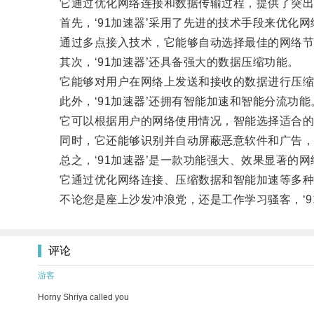
它通过优化网络连接和数据传输过程，提供了突出
首先，‘91加速器’采用了先进的技术手段来优化网
通过多点接入技术，它能够自动选择最佳的网络节点
其次，‘91加速器’还具备强大的数据压缩功能。
它能够对用户在网络上发送和接收的数据进行压缩处
此外，‘91加速器’还拥有智能加速和智能分流功能
它可以根据用户的网络使用情况，智能选择适合的
同时，它还能够识别并自动屏蔽恶意软件和广告，从
总之，‘91加速器’是一款功能强大、效果显著的网
它通过优化网络连接、压缩数据和智能加速等多种
不论您是座上沙发冲浪党，还是工作学习骚客，‘91
评论
游客
Horny Shriya called you