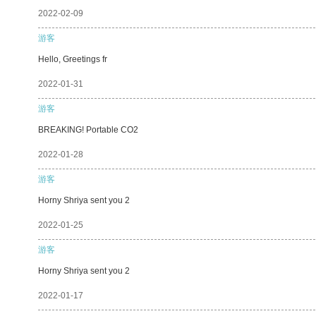
2022-02-09
游客
Hello, Greetings fr
2022-01-31
游客
BREAKING! Portable CO2
2022-01-28
游客
Horny Shriya sent you 2
2022-01-25
游客
Horny Shriya sent you 2
2022-01-17