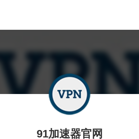
91加速器官网