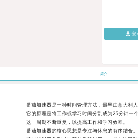
安
简介
番茄加速器是一种时间管理方法，最早由意大利人弗朗
它的原理是将工作或学习时间分割成为25分钟一个
这一周期不断重复，以提高工作和学习效率。
番茄加速器的核心思想是专注与休息的有序结合