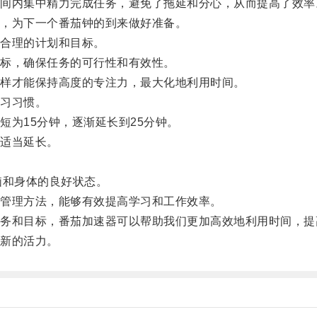
内集中精力完成任务，避免了拖延和分心，从而提高了效率
，为下一个番茄钟的到来做好准备。
合理的计划和目标。
标，确保任务的可行性和有效性。
样才能保持高度的专注力，最大化地利用时间。
习习惯。
为15分钟，逐渐延长到25分钟。
适当延长。
脑和身体的良好状态。
管理方法，能够有效提高学习和工作效率。
和目标，番茄加速器可以帮助我们更加高效地利用时间，提
新的活力。