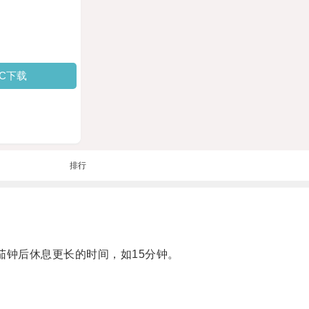
PC下载
排行
钟后休息更长的时间，如15分钟。