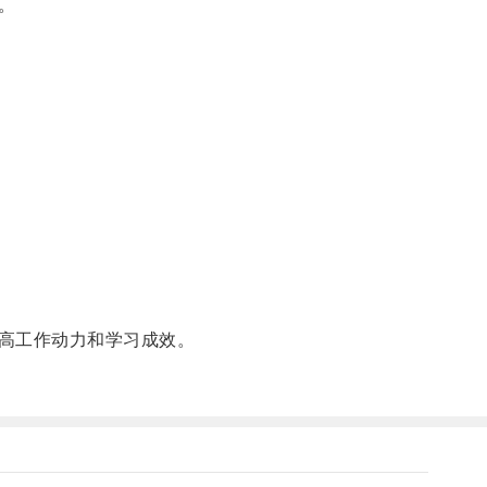
。
高工作动力和学习成效。