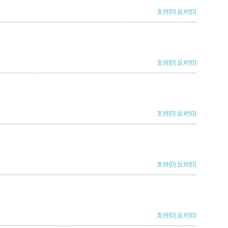
支持
[0]
反对
[0]
支持
[0]
反对
[0]
支持
[0]
反对
[0]
支持
[0]
反对
[0]
支持
[0]
反对
[0]