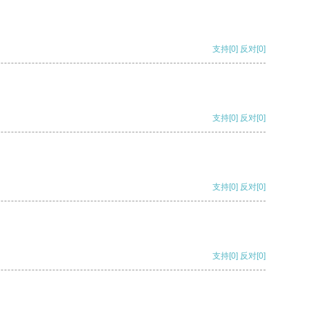
支持
[0]
反对
[0]
支持
[0]
反对
[0]
支持
[0]
反对
[0]
支持
[0]
反对
[0]