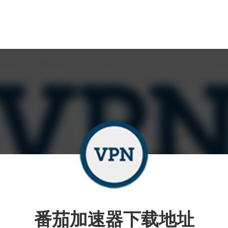
番茄加速器下载地址