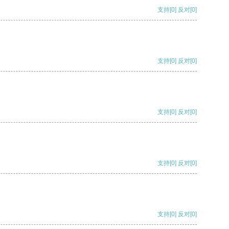
支持
[0]
反对
[0]
支持
[0]
反对
[0]
支持
[0]
反对
[0]
支持
[0]
反对
[0]
支持
[0]
反对
[0]