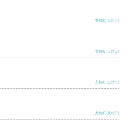
支持
[0]
反对
[0]
支持
[0]
反对
[0]
支持
[0]
反对
[0]
支持
[0]
反对
[0]