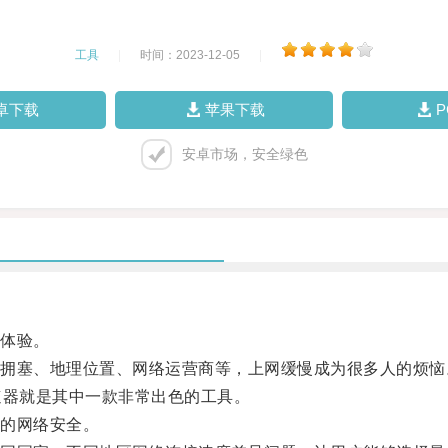
工具
|
时间：2023-12-05
|
卓下载
苹果下载
安卓市场，安全绿色
体验。
塞、地理位置、网络运营商等，上网缓慢成为很多人的烦恼
器就是其中一款非常出色的工具。
的网络安全。