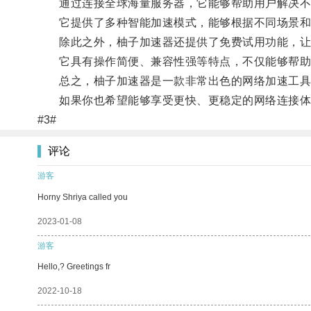
通过连接全球海量服务器，它能够帮助用户解决不同
它提供了多种智能加速模式，能够根据不同场景和
除此之外，柚子加速器还提供了免费试用功能，让用
它具有操作简便、兼容性强等特点，不仅能够帮助用
总之，柚子加速器是一款非常出色的网络加速工具
如果你也希望能够享受更快、更稳定的网络连接体
#3#
评论
游客
Horny Shriya called you
2023-01-08
游客
Hello,? Greetings fr
2022-10-18