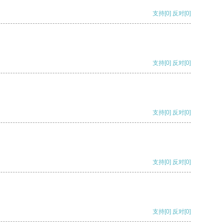
支持
[0]
反对
[0]
支持
[0]
反对
[0]
支持
[0]
反对
[0]
支持
[0]
反对
[0]
支持
[0]
反对
[0]