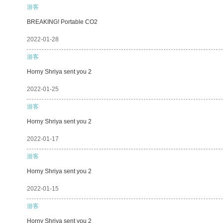
游客
BREAKING! Portable CO2
2022-01-28
游客
Horny Shriya sent you 2
2022-01-25
游客
Horny Shriya sent you 2
2022-01-17
游客
Horny Shriya sent you 2
2022-01-15
游客
Horny Shriya sent you 2