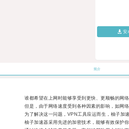
安
简介
谁都希望在上网时能够享受到更快、更顺畅的网络
但是，由于网络速度受到各种因素的影响，如网络拥
为了解决这一问题，VPN工具应运而生，柚子加速
柚子加速器采用先进的加密技术，能够有效保护你