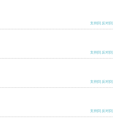
支持
[0]
反对
[0]
支持
[0]
反对
[0]
支持
[0]
反对
[0]
支持
[0]
反对
[0]