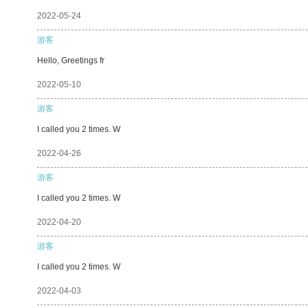
2022-05-24
游客
Hello, Greetings fr
2022-05-10
游客
I called you 2 times. W
2022-04-26
游客
I called you 2 times. W
2022-04-20
游客
I called you 2 times. W
2022-04-03