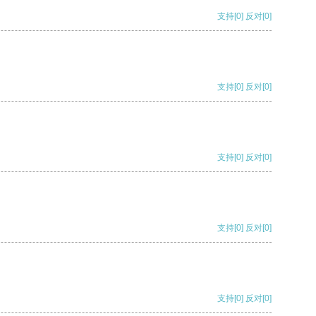
支持
[0]
反对
[0]
支持
[0]
反对
[0]
支持
[0]
反对
[0]
支持
[0]
反对
[0]
支持
[0]
反对
[0]