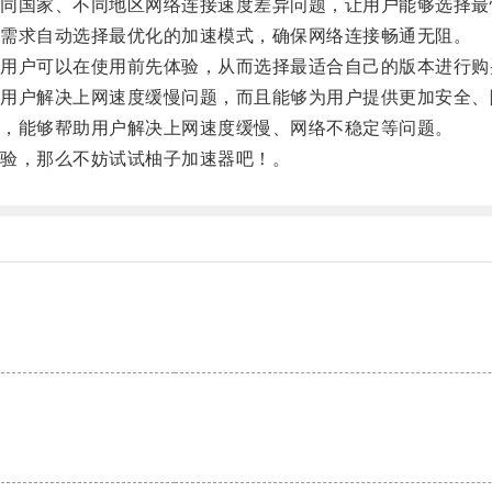
国家、不同地区网络连接速度差异问题，让用户能够选择最
需求自动选择最优化的加速模式，确保网络连接畅通无阻。
户可以在使用前先体验，从而选择最适合自己的版本进行购
户解决上网速度缓慢问题，而且能够为用户提供更加安全、
，能够帮助用户解决上网速度缓慢、网络不稳定等问题。
验，那么不妨试试柚子加速器吧！。