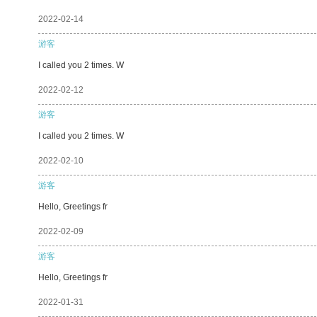
2022-02-14
游客
I called you 2 times. W
2022-02-12
游客
I called you 2 times. W
2022-02-10
游客
Hello, Greetings fr
2022-02-09
游客
Hello, Greetings fr
2022-01-31