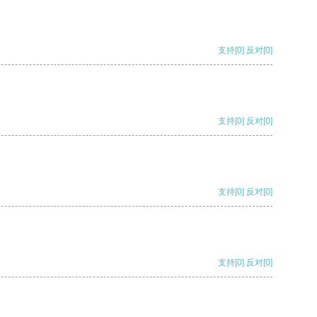
支持
[0]
反对
[0]
支持
[0]
反对
[0]
支持
[0]
反对
[0]
支持
[0]
反对
[0]