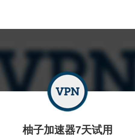
柚子加速器7天试用