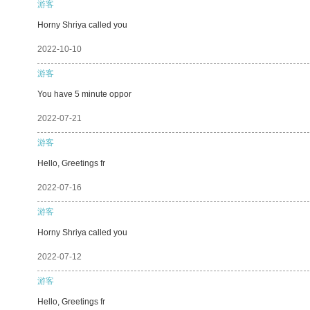
游客
Horny Shriya called you
2022-10-10
游客
You have 5 minute oppor
2022-07-21
游客
Hello, Greetings fr
2022-07-16
游客
Horny Shriya called you
2022-07-12
游客
Hello, Greetings fr