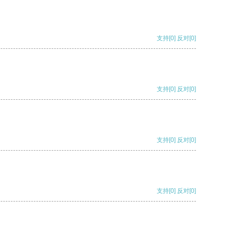
支持
[0]
反对
[0]
支持
[0]
反对
[0]
支持
[0]
反对
[0]
支持
[0]
反对
[0]