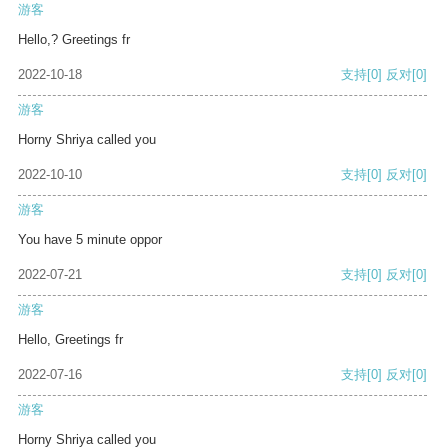
游客
Hello,? Greetings fr
2022-10-18
支持
[0]
反对
[0]
游客
Horny Shriya called you
2022-10-10
支持
[0]
反对
[0]
游客
You have 5 minute oppor
2022-07-21
支持
[0]
反对
[0]
游客
Hello, Greetings fr
2022-07-16
支持
[0]
反对
[0]
游客
Horny Shriya called you