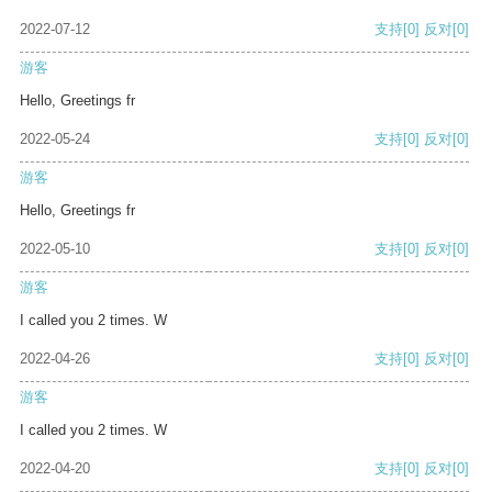
2022-07-12
支持
[0]
反对
[0]
游客
Hello, Greetings fr
2022-05-24
支持
[0]
反对
[0]
游客
Hello, Greetings fr
2022-05-10
支持
[0]
反对
[0]
游客
I called you 2 times. W
2022-04-26
支持
[0]
反对
[0]
游客
I called you 2 times. W
2022-04-20
支持
[0]
反对
[0]