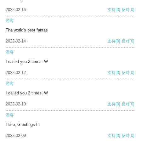
2022-02-16
支持
[0]
反对
[0]
游客
The world's best fantas
2022-02-14
支持
[0]
反对
[0]
游客
I called you 2 times. W
2022-02-12
支持
[0]
反对
[0]
游客
I called you 2 times. W
2022-02-10
支持
[0]
反对
[0]
游客
Hello, Greetings fr
2022-02-09
支持
[0]
反对
[0]