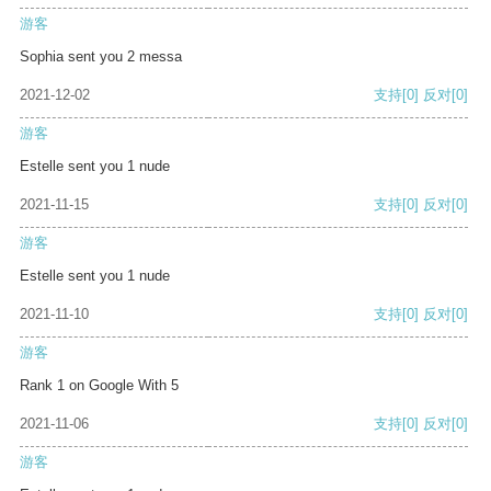
游客
Sophia sent you 2 messa
2021-12-02
支持
[0]
反对
[0]
游客
Estelle sent you 1 nude
2021-11-15
支持
[0]
反对
[0]
游客
Estelle sent you 1 nude
2021-11-10
支持
[0]
反对
[0]
游客
Rank 1 on Google With 5
2021-11-06
支持
[0]
反对
[0]
游客