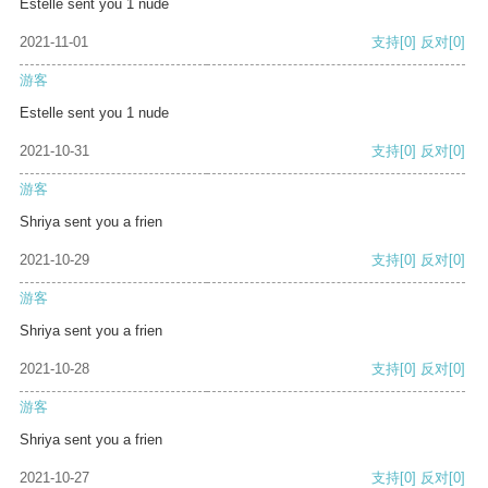
Estelle sent you 1 nude
2021-11-01
支持
[0]
反对
[0]
游客
Estelle sent you 1 nude
2021-10-31
支持
[0]
反对
[0]
游客
Shriya sent you a frien
2021-10-29
支持
[0]
反对
[0]
游客
Shriya sent you a frien
2021-10-28
支持
[0]
反对
[0]
游客
Shriya sent you a frien
2021-10-27
支持
[0]
反对
[0]