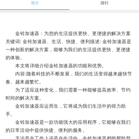
简介
排行
金铃加速器：为您的生活提供更快、更便捷的解决方案
关键词: 金铃加速器、生活、快捷、便利描述: 金铃加速器是
一种创新的解决方案，能够为我们的生活提供更快、更便捷
的体验。
本文将详细介绍金铃加速器的功能和优势。
内容:随着科技的不断发展，我们的生活变得越来越快节
奏、越来越繁忙。
为了适应这种变化，我们需要一种能够提高效率、节约
时间的解决方案。
金铃加速器应运而生，它将成为我们生活中的得力助
手。
金铃加速器是一款功能强大的应用程序，它能够在我们
的日常活动中提供快捷、便利的服务。
无论是在工作上还是在生活中，金铃加速器都能帮助我