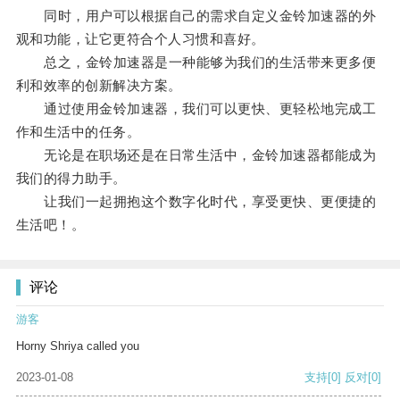
同时，用户可以根据自己的需求自定义金铃加速器的外
观和功能，让它更符合个人习惯和喜好。
总之，金铃加速器是一种能够为我们的生活带来更多便
利和效率的创新解决方案。
通过使用金铃加速器，我们可以更快、更轻松地完成工
作和生活中的任务。
无论是在职场还是在日常生活中，金铃加速器都能成为
我们的得力助手。
让我们一起拥抱这个数字化时代，享受更快、更便捷的
生活吧！。
评论
游客
Horny Shriya called you
2023-01-08
支持
[0]
反对
[0]