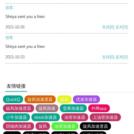
游客
Shriya sent you a frien
2021-10-26
支持
[0]
反对
[0]
游客
Shriya sent you a frien
2021-10-23
支持
[0]
反对
[0]
友情链接
QuickQ
旋风加速度器
旋风
优途加速器
旋风加速度器
旋风加速
坚果加速器
外网app
小牛加速器
tiktok加速器
油管加速器
上油管加速器
回锅肉加速器
旋风
油管加速器
旋风加速度器