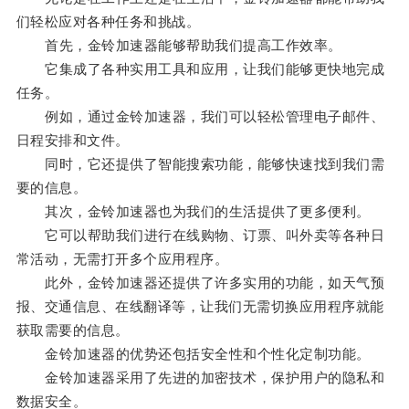
们轻松应对各种任务和挑战。
首先，金铃加速器能够帮助我们提高工作效率。
它集成了各种实用工具和应用，让我们能够更快地完成
任务。
例如，通过金铃加速器，我们可以轻松管理电子邮件、
日程安排和文件。
同时，它还提供了智能搜索功能，能够快速找到我们需
要的信息。
其次，金铃加速器也为我们的生活提供了更多便利。
它可以帮助我们进行在线购物、订票、叫外卖等各种日
常活动，无需打开多个应用程序。
此外，金铃加速器还提供了许多实用的功能，如天气预
报、交通信息、在线翻译等，让我们无需切换应用程序就能
获取需要的信息。
金铃加速器的优势还包括安全性和个性化定制功能。
金铃加速器采用了先进的加密技术，保护用户的隐私和
数据安全。