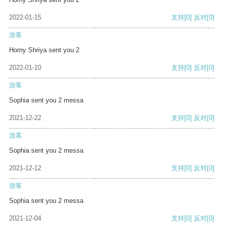
2022-01-15
支持
[0]
反对
[0]
游客
Horny Shriya sent you 2
2022-01-10
支持
[0]
反对
[0]
游客
Sophia sent you 2 messa
2021-12-22
支持
[0]
反对
[0]
游客
Sophia sent you 2 messa
2021-12-12
支持
[0]
反对
[0]
游客
Sophia sent you 2 messa
2021-12-04
支持
[0]
反对
[0]