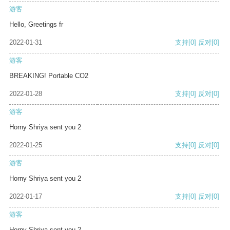
游客
Hello, Greetings fr
2022-01-31
支持
[0]
反对
[0]
游客
BREAKING! Portable CO2
2022-01-28
支持
[0]
反对
[0]
游客
Horny Shriya sent you 2
2022-01-25
支持
[0]
反对
[0]
游客
Horny Shriya sent you 2
2022-01-17
支持
[0]
反对
[0]
游客
Horny Shriya sent you 2