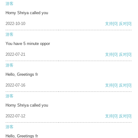
游客
Horny Shriya called you
2022-10-10
支持
[0]
反对
[0]
游客
You have 5 minute oppor
2022-07-21
支持
[0]
反对
[0]
游客
Hello, Greetings fr
2022-07-16
支持
[0]
反对
[0]
游客
Horny Shriya called you
2022-07-12
支持
[0]
反对
[0]
游客
Hello, Greetings fr