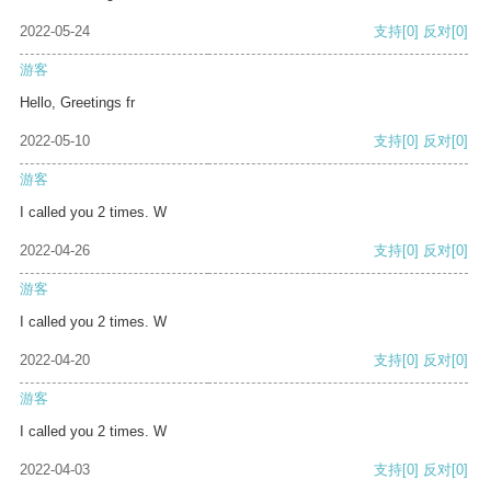
2022-05-24
支持
[0]
反对
[0]
游客
Hello, Greetings fr
2022-05-10
支持
[0]
反对
[0]
游客
I called you 2 times. W
2022-04-26
支持
[0]
反对
[0]
游客
I called you 2 times. W
2022-04-20
支持
[0]
反对
[0]
游客
I called you 2 times. W
2022-04-03
支持
[0]
反对
[0]