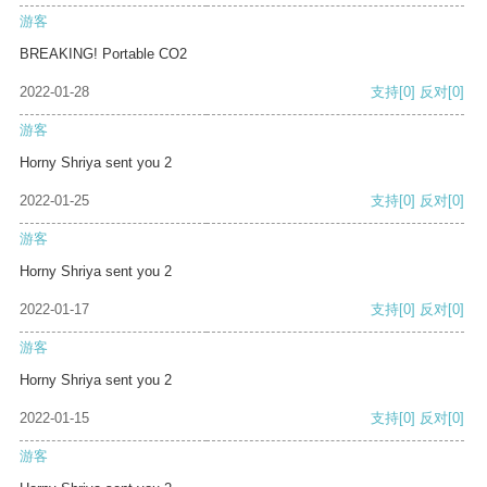
游客
BREAKING! Portable CO2
2022-01-28
支持
[0]
反对
[0]
游客
Horny Shriya sent you 2
2022-01-25
支持
[0]
反对
[0]
游客
Horny Shriya sent you 2
2022-01-17
支持
[0]
反对
[0]
游客
Horny Shriya sent you 2
2022-01-15
支持
[0]
反对
[0]
游客