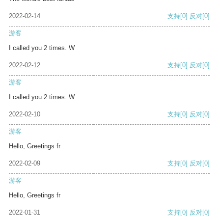
2022-02-14
支持
[0]
反对
[0]
游客
I called you 2 times. W
2022-02-12
支持
[0]
反对
[0]
游客
I called you 2 times. W
2022-02-10
支持
[0]
反对
[0]
游客
Hello, Greetings fr
2022-02-09
支持
[0]
反对
[0]
游客
Hello, Greetings fr
2022-01-31
支持
[0]
反对
[0]