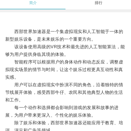
简介
排行
西部世界加速器是一个集虚拟现实和人工智能于一体的
新型娱乐设备，是未来娱乐的一个重要方向。
该设备使用高级的VR技术和最先进的人工智能算法，能
够为用户提供身临其境的体验。
智能程序可以根据用户的身体动作和动态反应，调整虚
拟现实场景的情节与时间，让这个娱乐过程更具互动性和真
实感。
用户可以在虚拟现实中扮演不同的角色，沿着独特的情
节线展开体验，感受西部牛仔、农民和其他典型人物的生活
和工作。
每一个动作和选择都会影响到游戏的发展和故事的进
展，为用户带来更深入、个性化的娱乐体验。
除了娱乐和体验，西部世界加速器还能应用于教育、培
训、演示和广告等领域。