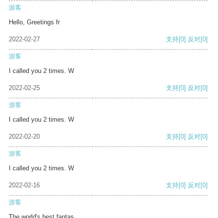
游客
Hello, Greetings fr
2022-02-27
支持
[0]
反对
[0]
游客
I called you 2 times. W
2022-02-25
支持
[0]
反对
[0]
游客
I called you 2 times. W
2022-02-20
支持
[0]
反对
[0]
游客
I called you 2 times. W
2022-02-16
支持
[0]
反对
[0]
游客
The world's best fantas