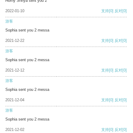
Horny Shriya sent you 2
2022-01-10
支持
[0]
反对
[0]
游客
Sophia sent you 2 messa
2021-12-22
支持
[0]
反对
[0]
游客
Sophia sent you 2 messa
2021-12-12
支持
[0]
反对
[0]
游客
Sophia sent you 2 messa
2021-12-04
支持
[0]
反对
[0]
游客
Sophia sent you 2 messa
2021-12-02
支持
[0]
反对
[0]