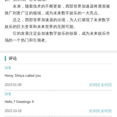
未来，随着技术的不断更新，西部世界加速器将逐渐被
推广到更广泛的领域，成为未来数字娱乐的一大亮点。
总之，西部世界加速器的出现，为人们展现了未来数字
娱乐的巨大变革和未来世界的无限可能。
它的发展注定会加速数字娱乐的创新，成为未来娱乐市
场的一个热门和引领者。
评论
游客
Horny Shriya called you
2023-01-08
支持
[0]
反对
[0]
游客
Hello,? Greetings fr
2022-10-18
支持
[0]
反对
[0]