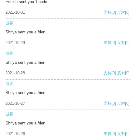
Estelle sent you 1 nude
2021-10-31
支持
[0]
反对
[0]
游客
Shriya sent you a frien
2021-10-29
支持
[0]
反对
[0]
游客
Shriya sent you a frien
2021-10-28
支持
[0]
反对
[0]
游客
Shriya sent you a frien
2021-10-27
支持
[0]
反对
[0]
游客
Shriya sent you a frien
2021-10-26
支持
[0]
反对
[0]