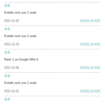
游客
Estelle sent you 1 nude
2021-11-15
支持
[0]
反对
[0]
游客
Estelle sent you 1 nude
2021-11-10
支持
[0]
反对
[0]
游客
Rank 1 on Google With 5
2021-11-06
支持
[0]
反对
[0]
游客
Estelle sent you 1 nude
2021-11-01
支持
[0]
反对
[0]
游客