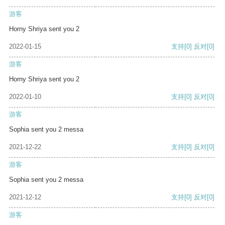
游客
Horny Shriya sent you 2
2022-01-15
支持
[0]
反对
[0]
游客
Horny Shriya sent you 2
2022-01-10
支持
[0]
反对
[0]
游客
Sophia sent you 2 messa
2021-12-22
支持
[0]
反对
[0]
游客
Sophia sent you 2 messa
2021-12-12
支持
[0]
反对
[0]
游客