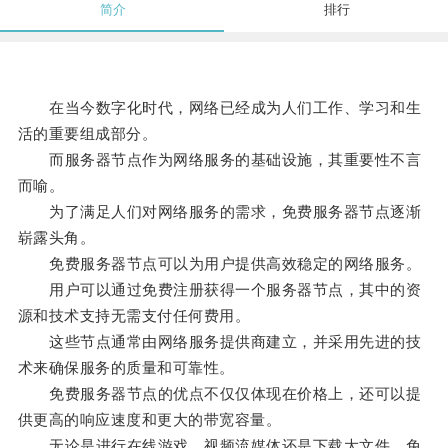
简介
排行
在当今数字化时代，网络已经成为人们工作、学习和生
活的重要组成部分。
而服务器节点作为网络服务的基础设施，其重要性不言
而喻。
为了满足人们对网络服务的需求，免费服务器节点逐渐
崭露头角。
免费服务器节点可以为用户提供高效稳定的网络服务。
用户可以通过免费注册获得一个服务器节点，其中的资
源和技术支持无需支付任何费用。
这些节点通常由网络服务提供商建立，并采用先进的技
术来确保服务的质量和可靠性。
免费服务器节点的优点不仅仅体现在价格上，还可以提
供更高的响应速度和更大的带宽容量。
无论是进行在线游戏、视频流媒体还是下载大文件，免