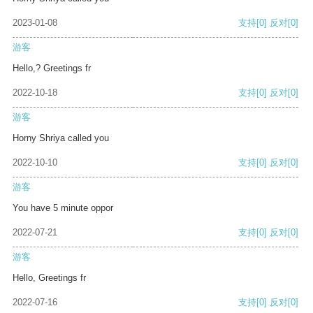
2023-01-08
支持
[0]
反对
[0]
游客
Hello,? Greetings fr
2022-10-18
支持
[0]
反对
[0]
游客
Horny Shriya called you
2022-10-10
支持
[0]
反对
[0]
游客
You have 5 minute oppor
2022-07-21
支持
[0]
反对
[0]
游客
Hello, Greetings fr
2022-07-16
支持
[0]
反对
[0]