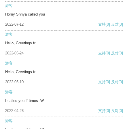
游客
Horny Shriya called you
2022-07-12
支持
[0]
反对
[0]
游客
Hello, Greetings fr
2022-05-24
支持
[0]
反对
[0]
游客
Hello, Greetings fr
2022-05-10
支持
[0]
反对
[0]
游客
I called you 2 times. W
2022-04-26
支持
[0]
反对
[0]
游客