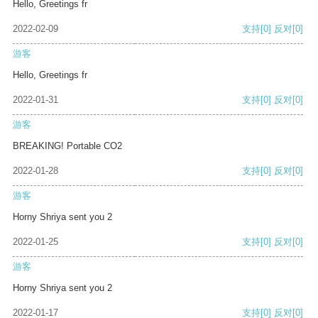
Hello, Greetings fr
2022-02-09
支持
[0]
反对
[0]
游客
Hello, Greetings fr
2022-01-31
支持
[0]
反对
[0]
游客
BREAKING! Portable CO2
2022-01-28
支持
[0]
反对
[0]
游客
Horny Shriya sent you 2
2022-01-25
支持
[0]
反对
[0]
游客
Horny Shriya sent you 2
2022-01-17
支持
[0]
反对
[0]