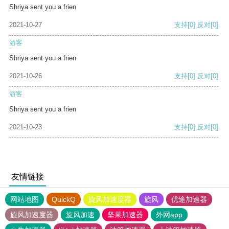
Shriya sent you a frien
2021-10-27
支持
[0]
反对
[0]
游客
Shriya sent you a frien
2021-10-26
支持
[0]
反对
[0]
游客
Shriya sent you a frien
2021-10-23
支持
[0]
反对
[0]
友情链接
网站地图
QuickQ
旋风加速度器
旋风
优途加速器
旋风加速度器
旋风加速
坚果加速器
外网app