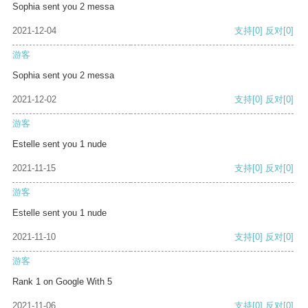
Sophia sent you 2 messa
2021-12-04
支持
[0]
反对
[0]
游客
Sophia sent you 2 messa
2021-12-02
支持
[0]
反对
[0]
游客
Estelle sent you 1 nude
2021-11-15
支持
[0]
反对
[0]
游客
Estelle sent you 1 nude
2021-11-10
支持
[0]
反对
[0]
游客
Rank 1 on Google With 5
2021-11-06
支持
[0]
反对
[0]