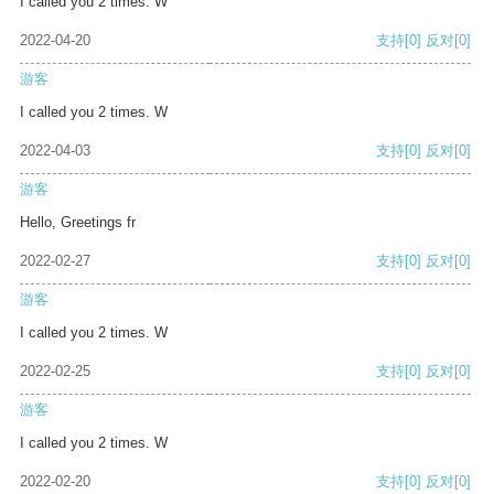
I called you 2 times. W
2022-04-20
支持
[0]
反对
[0]
游客
I called you 2 times. W
2022-04-03
支持
[0]
反对
[0]
游客
Hello, Greetings fr
2022-02-27
支持
[0]
反对
[0]
游客
I called you 2 times. W
2022-02-25
支持
[0]
反对
[0]
游客
I called you 2 times. W
2022-02-20
支持
[0]
反对
[0]