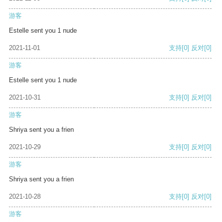
游客
Estelle sent you 1 nude
2021-11-01
支持
[0]
反对
[0]
游客
Estelle sent you 1 nude
2021-10-31
支持
[0]
反对
[0]
游客
Shriya sent you a frien
2021-10-29
支持
[0]
反对
[0]
游客
Shriya sent you a frien
2021-10-28
支持
[0]
反对
[0]
游客