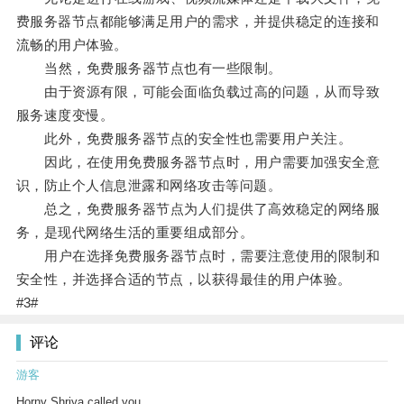
费服务器节点都能够满足用户的需求，并提供稳定的连接和
流畅的用户体验。
当然，免费服务器节点也有一些限制。
由于资源有限，可能会面临负载过高的问题，从而导致
服务速度变慢。
此外，免费服务器节点的安全性也需要用户关注。
因此，在使用免费服务器节点时，用户需要加强安全意
识，防止个人信息泄露和网络攻击等问题。
总之，免费服务器节点为人们提供了高效稳定的网络服
务，是现代网络生活的重要组成部分。
用户在选择免费服务器节点时，需要注意使用的限制和
安全性，并选择合适的节点，以获得最佳的用户体验。
#3#
评论
游客
Horny Shriya called you