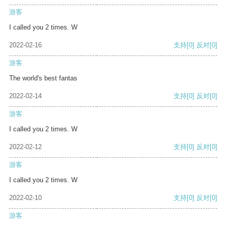
游客
I called you 2 times. W
2022-02-16
支持
[0]
反对
[0]
游客
The world's best fantas
2022-02-14
支持
[0]
反对
[0]
游客
I called you 2 times. W
2022-02-12
支持
[0]
反对
[0]
游客
I called you 2 times. W
2022-02-10
支持
[0]
反对
[0]
游客