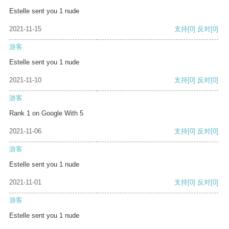
Estelle sent you 1 nude
2021-11-15
支持
[0]
反对
[0]
游客
Estelle sent you 1 nude
2021-11-10
支持
[0]
反对
[0]
游客
Rank 1 on Google With 5
2021-11-06
支持
[0]
反对
[0]
游客
Estelle sent you 1 nude
2021-11-01
支持
[0]
反对
[0]
游客
Estelle sent you 1 nude