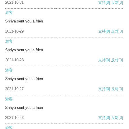
2021-10-31
支持
[0]
反对
[0]
游客
Shriya sent you a frien
2021-10-29
支持
[0]
反对
[0]
游客
Shriya sent you a frien
2021-10-28
支持
[0]
反对
[0]
游客
Shriya sent you a frien
2021-10-27
支持
[0]
反对
[0]
游客
Shriya sent you a frien
2021-10-26
支持
[0]
反对
[0]
游客