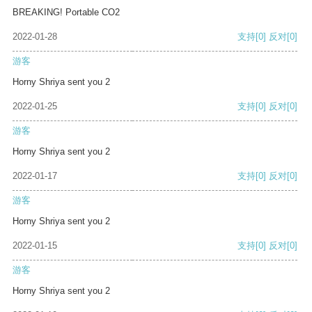
BREAKING! Portable CO2
2022-01-28
支持
[0]
反对
[0]
游客
Horny Shriya sent you 2
2022-01-25
支持
[0]
反对
[0]
游客
Horny Shriya sent you 2
2022-01-17
支持
[0]
反对
[0]
游客
Horny Shriya sent you 2
2022-01-15
支持
[0]
反对
[0]
游客
Horny Shriya sent you 2