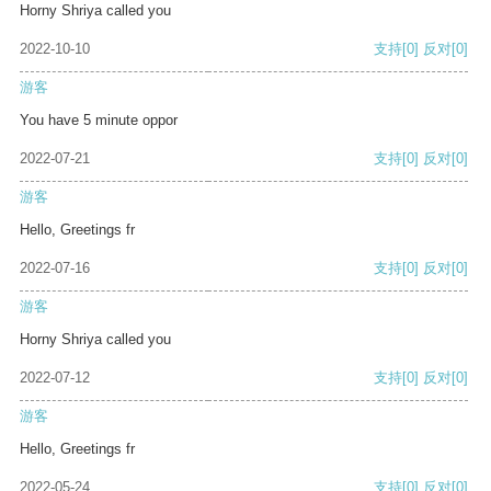
Horny Shriya called you
2022-10-10
支持
[0]
反对
[0]
游客
You have 5 minute oppor
2022-07-21
支持
[0]
反对
[0]
游客
Hello, Greetings fr
2022-07-16
支持
[0]
反对
[0]
游客
Horny Shriya called you
2022-07-12
支持
[0]
反对
[0]
游客
Hello, Greetings fr
2022-05-24
支持
[0]
反对
[0]