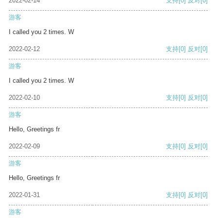
2022-02-14
支持
[0]
反对
[0]
游客
I called you 2 times. W
2022-02-12
支持
[0]
反对
[0]
游客
I called you 2 times. W
2022-02-10
支持
[0]
反对
[0]
游客
Hello, Greetings fr
2022-02-09
支持
[0]
反对
[0]
游客
Hello, Greetings fr
2022-01-31
支持
[0]
反对
[0]
游客