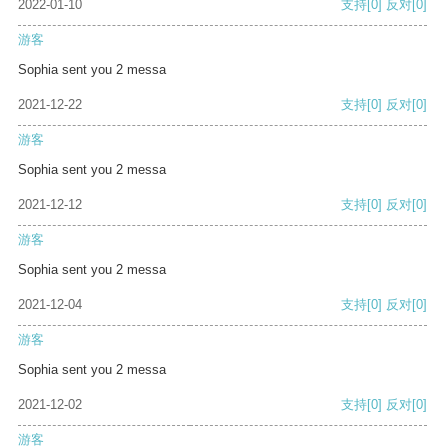
2022-01-10
支持
[0]
反对
[0]
游客
Sophia sent you 2 messa
2021-12-22
支持
[0]
反对
[0]
游客
Sophia sent you 2 messa
2021-12-12
支持
[0]
反对
[0]
游客
Sophia sent you 2 messa
2021-12-04
支持
[0]
反对
[0]
游客
Sophia sent you 2 messa
2021-12-02
支持
[0]
反对
[0]
游客