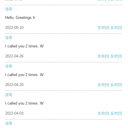
游客
Hello, Greetings fr
2022-05-10
支持
[0]
反对
[0]
游客
I called you 2 times. W
2022-04-26
支持
[0]
反对
[0]
游客
I called you 2 times. W
2022-04-20
支持
[0]
反对
[0]
游客
I called you 2 times. W
2022-04-03
支持
[0]
反对
[0]
游客