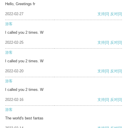
Hello, Greetings fr
2022-02-27
支持
[0]
反对
[0]
游客
I called you 2 times. W
2022-02-25
支持
[0]
反对
[0]
游客
I called you 2 times. W
2022-02-20
支持
[0]
反对
[0]
游客
I called you 2 times. W
2022-02-16
支持
[0]
反对
[0]
游客
The world's best fantas