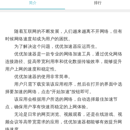
简介
排行
随着互联网的不断发展，人们越来越离不开网络，但有
时候网络速度却成为用户的困扰。
为了解决这个问题，优优加速器应运而生。
优优加速器是一款专业的网络加速工具，通过优化网络
连接路径、提高带宽利用率和优化数据传输效率，能够提升
用户上网的速度和稳定性。
优优加速器的使用非常简单。
用户只需下载安装该应用程序，然后在打开的界面中选
择要加速的网络，点击“开始加速”按钮即可。
该应用会根据用户所选的网络，自动选择最佳加速节
点，确保用户享有快速而稳定的上网体验。
无论是日常的网页浏览、视频观看，还是在线游戏、视
频会议等高带宽需求的应用，优优加速器都能够有效提升网
络速度。