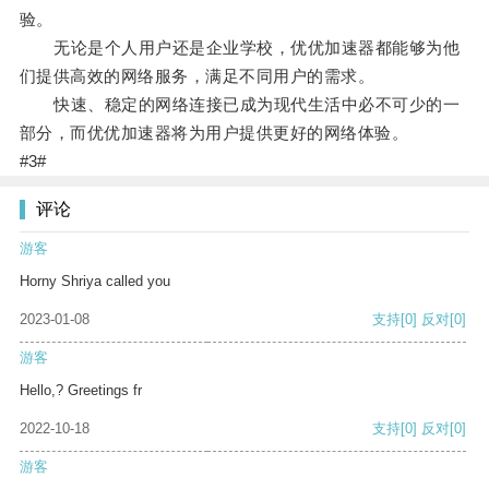
验。
无论是个人用户还是企业学校，优优加速器都能够为他
们提供高效的网络服务，满足不同用户的需求。
快速、稳定的网络连接已成为现代生活中必不可少的一
部分，而优优加速器将为用户提供更好的网络体验。
#3#
评论
游客
Horny Shriya called you
2023-01-08
支持
[0]
反对
[0]
游客
Hello,? Greetings fr
2022-10-18
支持
[0]
反对
[0]
游客