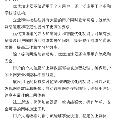
优优加速器不仅适用于个人用户，还广泛应用于企业和
学校等机构。
企业和学校往往具有大量的用户同时登录网络，这就对
网络速度和稳定性提出了更高的要求。
优优加速器的强大加速能力和智能优化功能，能够有效
解决多用户同时访问网络带来的问题，提升整个网络的通讯
效果，提高工作和学习的效率。
除了提供网络加速服务，优优加速器还注重用户隐私和
安全。
用户的个人信息和上网数据都会被加密处理，确保用户
的上网安全和隐私不被泄露。
该应用还配备有实时监测和智能优化的功能，可以及时
发现网络故障和瓶颈，自动调整网络连接路径，确保用户始
终享有最佳的上网体验。
综上所述，优优加速器是一款功能强大、操作简单、安
全可靠的网络加速工具。
用户只需轻松几步，就能够享受快速、稳定的上网体