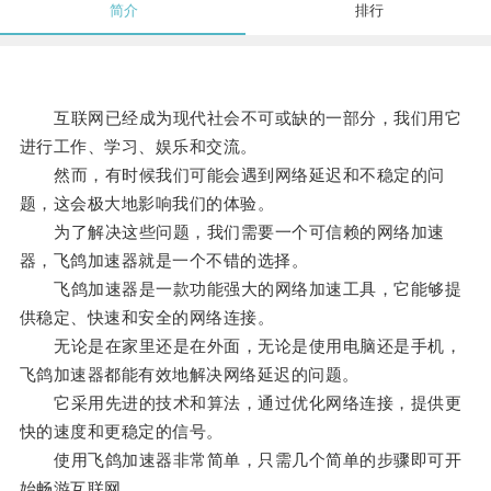
简介
排行
互联网已经成为现代社会不可或缺的一部分，我们用它
进行工作、学习、娱乐和交流。
然而，有时候我们可能会遇到网络延迟和不稳定的问
题，这会极大地影响我们的体验。
为了解决这些问题，我们需要一个可信赖的网络加速
器，飞鸽加速器就是一个不错的选择。
飞鸽加速器是一款功能强大的网络加速工具，它能够提
供稳定、快速和安全的网络连接。
无论是在家里还是在外面，无论是使用电脑还是手机，
飞鸽加速器都能有效地解决网络延迟的问题。
它采用先进的技术和算法，通过优化网络连接，提供更
快的速度和更稳定的信号。
使用飞鸽加速器非常简单，只需几个简单的步骤即可开
始畅游互联网。