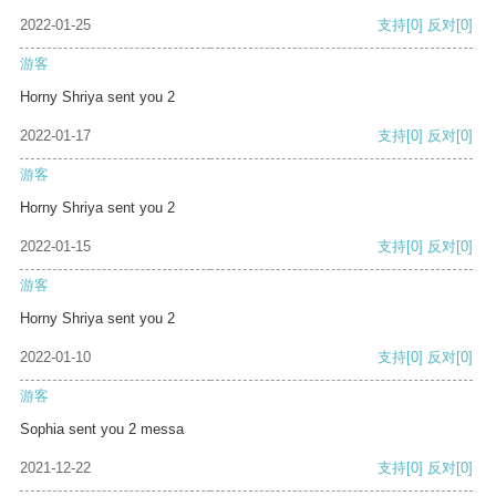
2022-01-25
支持
[0]
反对
[0]
游客
Horny Shriya sent you 2
2022-01-17
支持
[0]
反对
[0]
游客
Horny Shriya sent you 2
2022-01-15
支持
[0]
反对
[0]
游客
Horny Shriya sent you 2
2022-01-10
支持
[0]
反对
[0]
游客
Sophia sent you 2 messa
2021-12-22
支持
[0]
反对
[0]