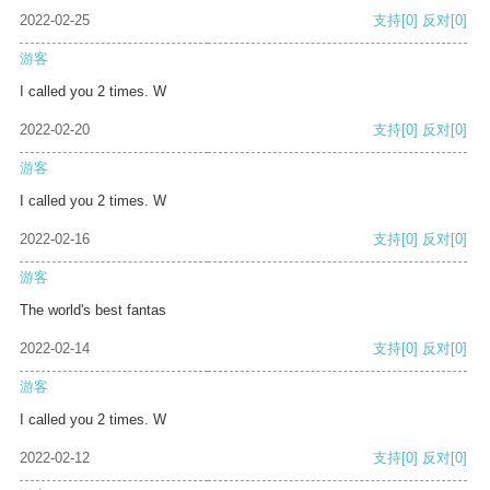
2022-02-25
支持
[0]
反对
[0]
游客
I called you 2 times. W
2022-02-20
支持
[0]
反对
[0]
游客
I called you 2 times. W
2022-02-16
支持
[0]
反对
[0]
游客
The world's best fantas
2022-02-14
支持
[0]
反对
[0]
游客
I called you 2 times. W
2022-02-12
支持
[0]
反对
[0]