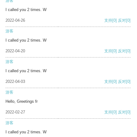
游客
I called you 2 times. W
2022-04-26
支持
[0]
反对
[0]
游客
I called you 2 times. W
2022-04-20
支持
[0]
反对
[0]
游客
I called you 2 times. W
2022-04-03
支持
[0]
反对
[0]
游客
Hello, Greetings fr
2022-02-27
支持
[0]
反对
[0]
游客
I called you 2 times. W