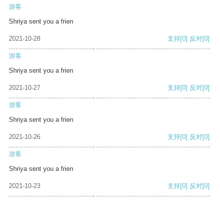
游客
Shriya sent you a frien
2021-10-28
支持
[0]
反对
[0]
游客
Shriya sent you a frien
2021-10-27
支持
[0]
反对
[0]
游客
Shriya sent you a frien
2021-10-26
支持
[0]
反对
[0]
游客
Shriya sent you a frien
2021-10-23
支持
[0]
反对
[0]