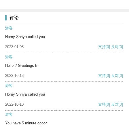
评论
游客
Horny Shriya called you
2023-01-08
支持
[0]
反对
[0]
游客
Hello,? Greetings fr
2022-10-18
支持
[0]
反对
[0]
游客
Horny Shriya called you
2022-10-10
支持
[0]
反对
[0]
游客
You have 5 minute oppor