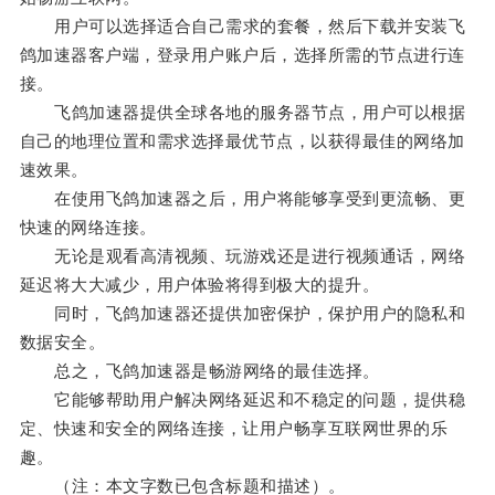
用户可以选择适合自己需求的套餐，然后下载并安装飞
鸽加速器客户端，登录用户账户后，选择所需的节点进行连
接。
飞鸽加速器提供全球各地的服务器节点，用户可以根据
自己的地理位置和需求选择最优节点，以获得最佳的网络加
速效果。
在使用飞鸽加速器之后，用户将能够享受到更流畅、更
快速的网络连接。
无论是观看高清视频、玩游戏还是进行视频通话，网络
延迟将大大减少，用户体验将得到极大的提升。
同时，飞鸽加速器还提供加密保护，保护用户的隐私和
数据安全。
总之，飞鸽加速器是畅游网络的最佳选择。
它能够帮助用户解决网络延迟和不稳定的问题，提供稳
定、快速和安全的网络连接，让用户畅享互联网世界的乐
趣。
（注：本文字数已包含标题和描述）。