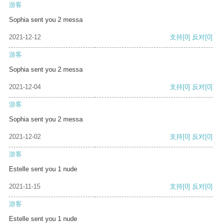
游客
Sophia sent you 2 messa
2021-12-12
支持
[0]
反对
[0]
游客
Sophia sent you 2 messa
2021-12-04
支持
[0]
反对
[0]
游客
Sophia sent you 2 messa
2021-12-02
支持
[0]
反对
[0]
游客
Estelle sent you 1 nude
2021-11-15
支持
[0]
反对
[0]
游客
Estelle sent you 1 nude