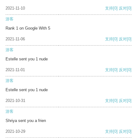
2021-11-10
支持
[0]
反对
[0]
游客
Rank 1 on Google With 5
2021-11-06
支持
[0]
反对
[0]
游客
Estelle sent you 1 nude
2021-11-01
支持
[0]
反对
[0]
游客
Estelle sent you 1 nude
2021-10-31
支持
[0]
反对
[0]
游客
Shriya sent you a frien
2021-10-29
支持
[0]
反对
[0]