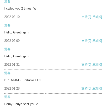
游客
I called you 2 times. W
2022-02-10
支持
[0]
反对
[0]
游客
Hello, Greetings fr
2022-02-09
支持
[0]
反对
[0]
游客
Hello, Greetings fr
2022-01-31
支持
[0]
反对
[0]
游客
BREAKING! Portable CO2
2022-01-28
支持
[0]
反对
[0]
游客
Horny Shriya sent you 2