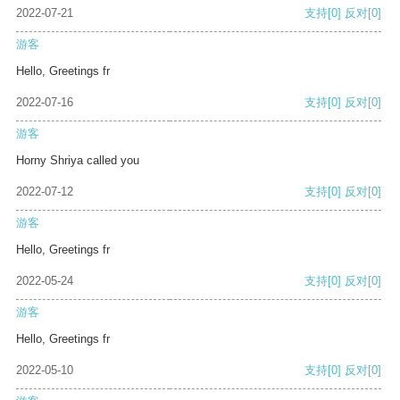
2022-07-21
支持
[0]
反对
[0]
游客
Hello, Greetings fr
2022-07-16
支持
[0]
反对
[0]
游客
Horny Shriya called you
2022-07-12
支持
[0]
反对
[0]
游客
Hello, Greetings fr
2022-05-24
支持
[0]
反对
[0]
游客
Hello, Greetings fr
2022-05-10
支持
[0]
反对
[0]