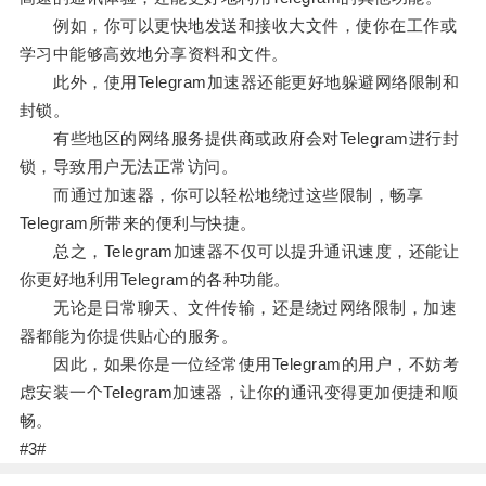
例如，你可以更快地发送和接收大文件，使你在工作或
学习中能够高效地分享资料和文件。
此外，使用Telegram加速器还能更好地躲避网络限制和
封锁。
有些地区的网络服务提供商或政府会对Telegram进行封
锁，导致用户无法正常访问。
而通过加速器，你可以轻松地绕过这些限制，畅享
Telegram所带来的便利与快捷。
总之，Telegram加速器不仅可以提升通讯速度，还能让
你更好地利用Telegram的各种功能。
无论是日常聊天、文件传输，还是绕过网络限制，加速
器都能为你提供贴心的服务。
因此，如果你是一位经常使用Telegram的用户，不妨考
虑安装一个Telegram加速器，让你的通讯变得更加便捷和顺
畅。
#3#