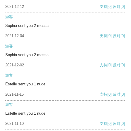
2021-12-12
支持
[0]
反对
[0]
游客
Sophia sent you 2 messa
2021-12-04
支持
[0]
反对
[0]
游客
Sophia sent you 2 messa
2021-12-02
支持
[0]
反对
[0]
游客
Estelle sent you 1 nude
2021-11-15
支持
[0]
反对
[0]
游客
Estelle sent you 1 nude
2021-11-10
支持
[0]
反对
[0]