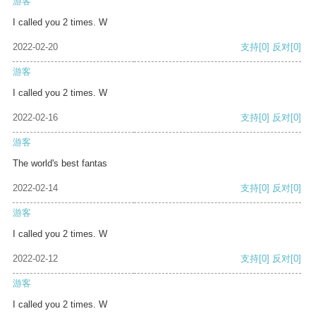
游客
I called you 2 times. W
2022-02-20
支持
[0]
反对
[0]
游客
I called you 2 times. W
2022-02-16
支持
[0]
反对
[0]
游客
The world's best fantas
2022-02-14
支持
[0]
反对
[0]
游客
I called you 2 times. W
2022-02-12
支持
[0]
反对
[0]
游客
I called you 2 times. W