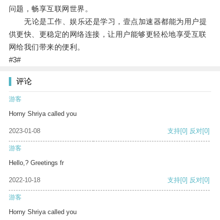
问题，畅享互联网世界。
无论是工作、娱乐还是学习，壹点加速器都能为用户提
供更快、更稳定的网络连接，让用户能够更轻松地享受互联
网给我们带来的便利。
#3#
评论
游客
Horny Shriya called you
2023-01-08
支持
[0]
反对
[0]
游客
Hello,? Greetings fr
2022-10-18
支持
[0]
反对
[0]
游客
Horny Shriya called you