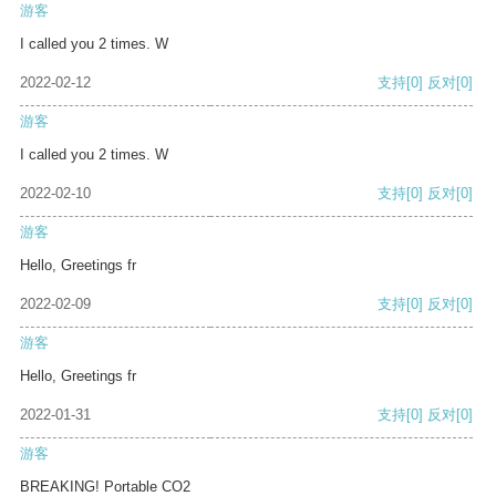
游客
I called you 2 times. W
2022-02-12
支持
[0]
反对
[0]
游客
I called you 2 times. W
2022-02-10
支持
[0]
反对
[0]
游客
Hello, Greetings fr
2022-02-09
支持
[0]
反对
[0]
游客
Hello, Greetings fr
2022-01-31
支持
[0]
反对
[0]
游客
BREAKING! Portable CO2