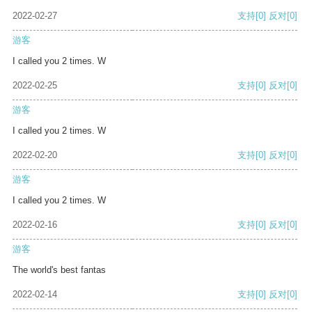
2022-02-27
支持
[0]
反对
[0]
游客
I called you 2 times. W
2022-02-25
支持
[0]
反对
[0]
游客
I called you 2 times. W
2022-02-20
支持
[0]
反对
[0]
游客
I called you 2 times. W
2022-02-16
支持
[0]
反对
[0]
游客
The world's best fantas
2022-02-14
支持
[0]
反对
[0]