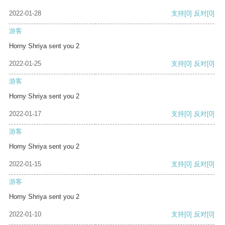
2022-01-28
支持
[0]
反对
[0]
游客
Horny Shriya sent you 2
2022-01-25
支持
[0]
反对
[0]
游客
Horny Shriya sent you 2
2022-01-17
支持
[0]
反对
[0]
游客
Horny Shriya sent you 2
2022-01-15
支持
[0]
反对
[0]
游客
Horny Shriya sent you 2
2022-01-10
支持
[0]
反对
[0]