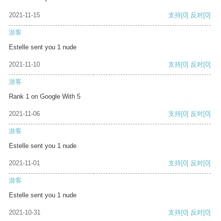
2021-11-15
支持
[0]
反对
[0]
游客
Estelle sent you 1 nude
2021-11-10
支持
[0]
反对
[0]
游客
Rank 1 on Google With 5
2021-11-06
支持
[0]
反对
[0]
游客
Estelle sent you 1 nude
2021-11-01
支持
[0]
反对
[0]
游客
Estelle sent you 1 nude
2021-10-31
支持
[0]
反对
[0]