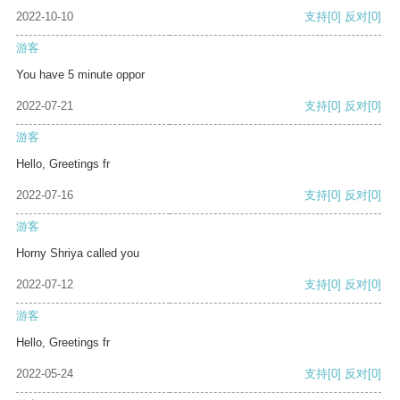
2022-10-10
支持
[0]
反对
[0]
游客
You have 5 minute oppor
2022-07-21
支持
[0]
反对
[0]
游客
Hello, Greetings fr
2022-07-16
支持
[0]
反对
[0]
游客
Horny Shriya called you
2022-07-12
支持
[0]
反对
[0]
游客
Hello, Greetings fr
2022-05-24
支持
[0]
反对
[0]