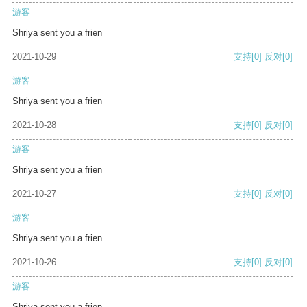
游客
Shriya sent you a frien
2021-10-29
支持
[0]
反对
[0]
游客
Shriya sent you a frien
2021-10-28
支持
[0]
反对
[0]
游客
Shriya sent you a frien
2021-10-27
支持
[0]
反对
[0]
游客
Shriya sent you a frien
2021-10-26
支持
[0]
反对
[0]
游客
Shriya sent you a frien