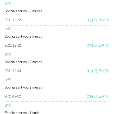
游客
Sophia sent you 2 messa
2021-12-22
支持
[0]
反对
[0]
游客
Sophia sent you 2 messa
2021-12-12
支持
[0]
反对
[0]
游客
Sophia sent you 2 messa
2021-12-04
支持
[0]
反对
[0]
游客
Sophia sent you 2 messa
2021-12-02
支持
[0]
反对
[0]
游客
Estelle sent you 1 nude