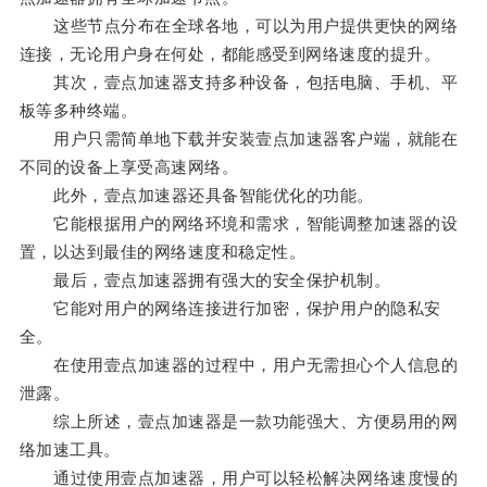
这些节点分布在全球各地，可以为用户提供更快的网络
连接，无论用户身在何处，都能感受到网络速度的提升。
其次，壹点加速器支持多种设备，包括电脑、手机、平
板等多种终端。
用户只需简单地下载并安装壹点加速器客户端，就能在
不同的设备上享受高速网络。
此外，壹点加速器还具备智能优化的功能。
它能根据用户的网络环境和需求，智能调整加速器的设
置，以达到最佳的网络速度和稳定性。
最后，壹点加速器拥有强大的安全保护机制。
它能对用户的网络连接进行加密，保护用户的隐私安
全。
在使用壹点加速器的过程中，用户无需担心个人信息的
泄露。
综上所述，壹点加速器是一款功能强大、方便易用的网
络加速工具。
通过使用壹点加速器，用户可以轻松解决网络速度慢的