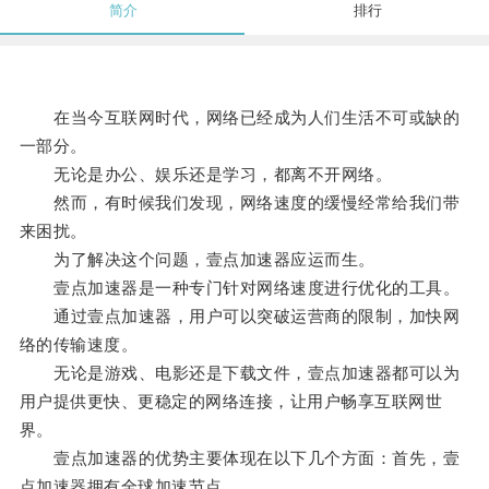
简介
排行
在当今互联网时代，网络已经成为人们生活不可或缺的
一部分。
无论是办公、娱乐还是学习，都离不开网络。
然而，有时候我们发现，网络速度的缓慢经常给我们带
来困扰。
为了解决这个问题，壹点加速器应运而生。
壹点加速器是一种专门针对网络速度进行优化的工具。
通过壹点加速器，用户可以突破运营商的限制，加快网
络的传输速度。
无论是游戏、电影还是下载文件，壹点加速器都可以为
用户提供更快、更稳定的网络连接，让用户畅享互联网世
界。
壹点加速器的优势主要体现在以下几个方面：首先，壹
点加速器拥有全球加速节点。